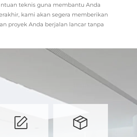
bantuan teknis guna membantu Anda
erakhir, kami akan segera memberikan
an proyek Anda berjalan lancar tanpa