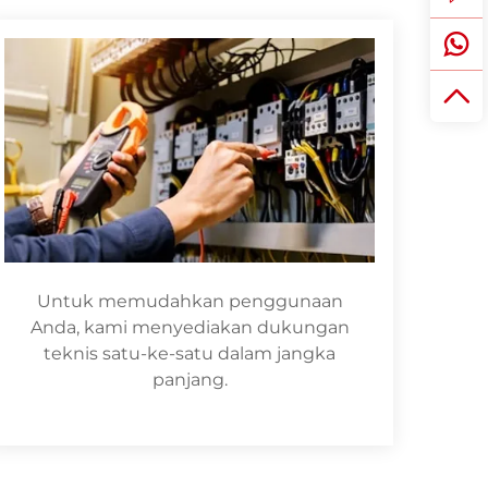
Untuk memudahkan penggunaan
Anda, kami menyediakan dukungan
teknis satu-ke-satu dalam jangka
panjang.