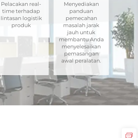
Pelacakan real-
Menyediakan
time terhadap
panduan
lintasan logistik
pemecahan
produk
masalah jarak
jauh untuk
membantu Anda
menyelesaikan
pemasangan
awal peralatan.