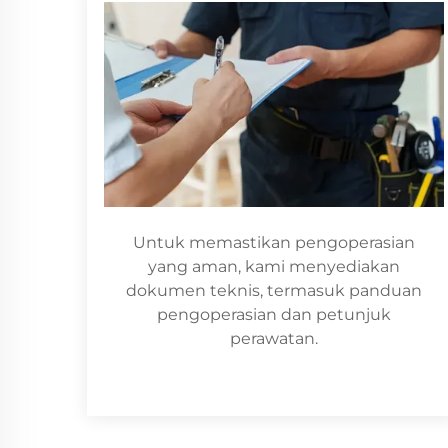
Untuk memastikan pengoperasian
yang aman, kami menyediakan
dokumen teknis, termasuk panduan
pengoperasian dan petunjuk
perawatan.