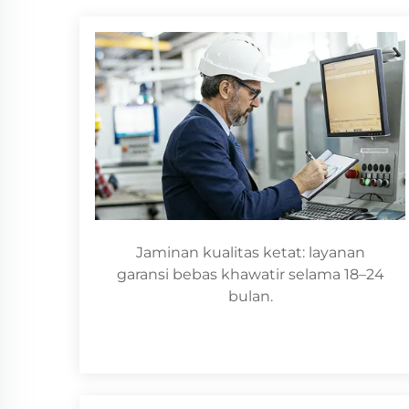
Jaminan kualitas ketat: layanan
garansi bebas khawatir selama 18–24
bulan.