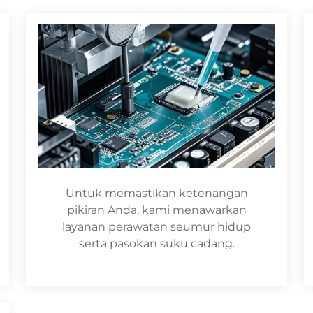
Untuk memastikan ketenangan
pikiran Anda, kami menawarkan
layanan perawatan seumur hidup
serta pasokan suku cadang.