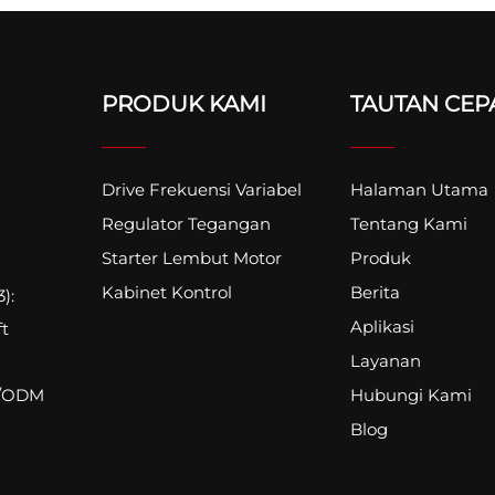
PRODUK KAMI
TAUTAN CEP
Drive Frekuensi Variabel
Halaman Utama
Regulator Tegangan
Tentang Kami
Starter Lembut Motor
Produk
Kabinet Kontrol
Berita
):
Aplikasi
ft
Layanan
Hubungi Kami
M/ODM
Blog