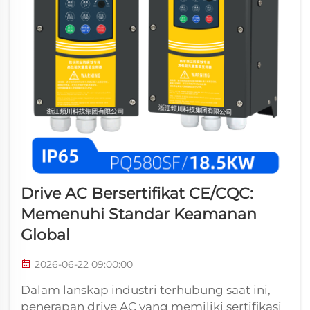
Drive AC Bersertifikat CE/CQC:
Memenuhi Standar Keamanan
Global
2026-06-22 09:00:00
Dalam lanskap industri terhubung saat ini,
penerapan drive AC yang memiliki sertifikasi