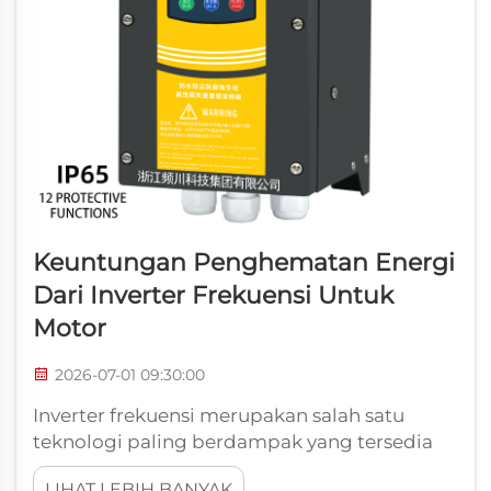
Keuntungan Penghematan Energi
Dari Inverter Frekuensi Untuk
Motor
2026-07-01 09:30:00
Inverter frekuensi merupakan salah satu
teknologi paling berdampak yang tersedia
untuk mengurangi konsumsi energi dalam
LIHAT LEBIH BANYAK