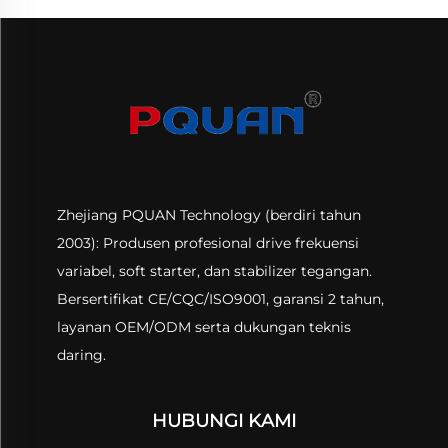
Zhejiang PQUAN Technology (berdiri tahun
2003): Produsen profesional drive frekuensi
variabel, soft starter, dan stabilizer tegangan.
Bersertifikat CE/CQC/ISO9001, garansi 2 tahun,
layanan OEM/ODM serta dukungan teknis
daring.
HUBUNGI KAMI