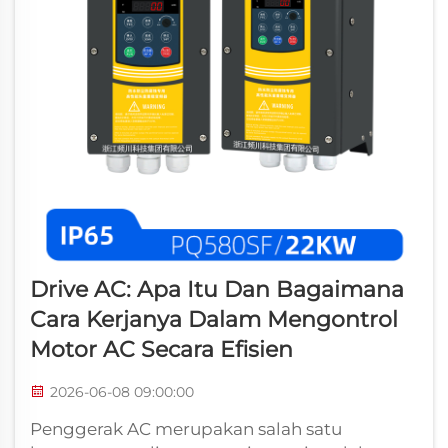
Drive AC: Apa Itu Dan Bagaimana
Cara Kerjanya Dalam Mengontrol
Motor AC Secara Efisien
2026-06-08 09:00:00
Penggerak AC merupakan salah satu