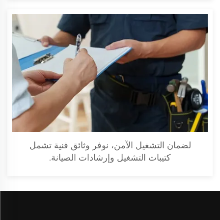
لضمان التشغيل الآمن، نوفر وثائق فنية تشمل
كتيبات التشغيل وإرشادات الصيانة.