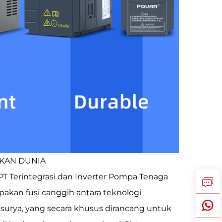
TKAN DUNIA
 Terintegrasi dan Inverter Pompa Tenaga
akan fusi canggih antara teknologi
 surya, yang secara khusus dirancang untuk