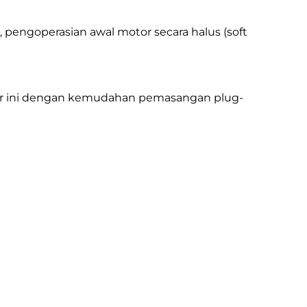
, pengoperasian awal motor secara halus (soft
tur ini dengan kemudahan pemasangan plug-