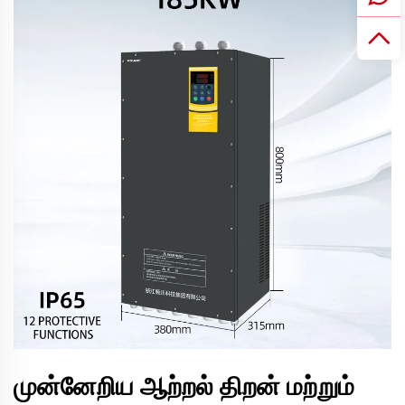
முன்னேறிய ஆற்றல் திறன் மற்றும்