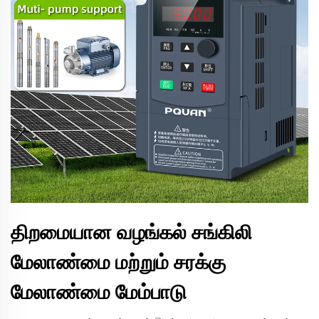
திறமையான வழங்கல் சங்கிலி
மேலாண்மை மற்றும் சரக்கு
மேலாண்மை மேம்பாடு