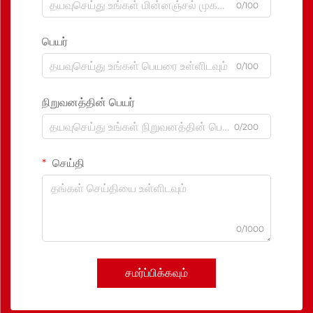
0/100
பெயர்
0/100
நிறுவனத்தின் பெயர்
0/200
செய்தி
0/1000
சமர்ப்பிக்கவும்