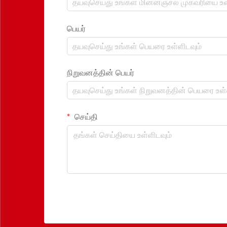
பெயர்
நிறுவனத்தின் பெயர்
செய்தி