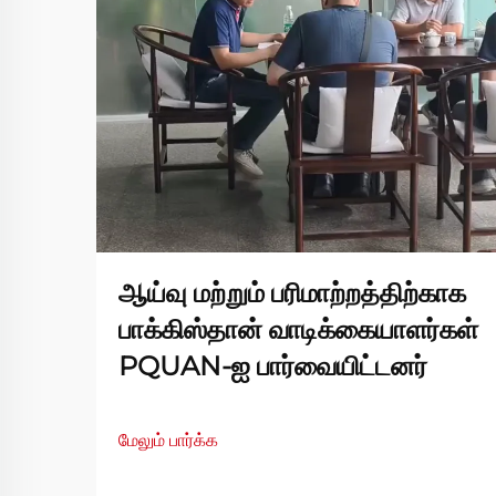
ஆய்வு மற்றும் பரிமாற்றத்திற்காக
பாக்கிஸ்தான் வாடிக்கையாளர்கள்
PQUAN-ஐ பார்வையிட்டனர்
மேலும் பார்க்க