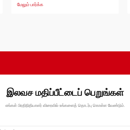
மேலும் பார்க்க
இலவச மதிப்பீட்டைப் பெறுங்கள்
எங்கள் பிரதிநிதியாளர் விரைவில் உங்களைத் தொடர்பு கொள்ள வேண்டும்.