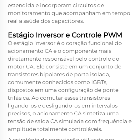
estendida e incorporam circuitos de
monitoramento que acompanham em tempo
real a saúde dos capacitores.
Estágio Inversor e Controle PWM
O estágio inversor é o coração funcional do
acionamento CA e o componente mais
diretamente responsável pelo controle do
motor CA. Ele consiste em um conjunto de
transistores bipolares de porta isolada,
comumente conhecidos como IGBTs,
dispostos em uma configuração de ponte
trifásica. Ao comutar esses transistores
ligando-os e desligando-os em intervalos
precisos, o acionamento CA sintetiza uma
tensão de saída CA simulada com frequência e
amplitude totalmente controláveis.