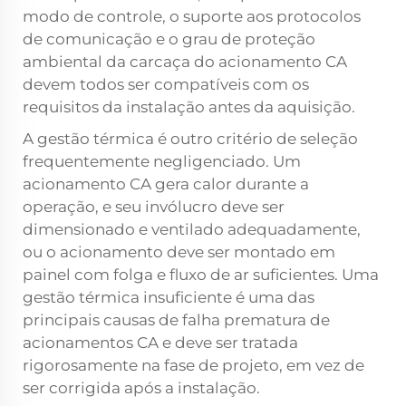
modo de controle, o suporte aos protocolos
de comunicação e o grau de proteção
ambiental da carcaça do acionamento CA
devem todos ser compatíveis com os
requisitos da instalação antes da aquisição.
A gestão térmica é outro critério de seleção
frequentemente negligenciado. Um
acionamento CA gera calor durante a
operação, e seu invólucro deve ser
dimensionado e ventilado adequadamente,
ou o acionamento deve ser montado em
painel com folga e fluxo de ar suficientes. Uma
gestão térmica insuficiente é uma das
principais causas de falha prematura de
acionamentos CA e deve ser tratada
rigorosamente na fase de projeto, em vez de
ser corrigida após a instalação.