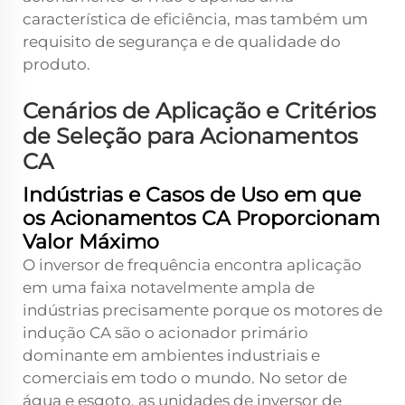
característica de eficiência, mas também um
requisito de segurança e de qualidade do
produto.
Cenários de Aplicação e Critérios
de Seleção para Acionamentos
CA
Indústrias e Casos de Uso em que
os Acionamentos CA Proporcionam
Valor Máximo
O inversor de frequência encontra aplicação
em uma faixa notavelmente ampla de
indústrias precisamente porque os motores de
indução CA são o acionador primário
dominante em ambientes industriais e
comerciais em todo o mundo. No setor de
água e esgoto, as unidades de inversor de