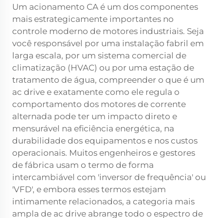
Um
acionamento CA
é um dos componentes
mais estrategicamente importantes no
controle moderno de motores industriais. Seja
você responsável por uma instalação fabril em
larga escala, por um sistema comercial de
climatização (HVAC) ou por uma estação de
tratamento de água, compreender o que é um
ac drive e exatamente como ele regula o
comportamento dos motores de corrente
alternada pode ter um impacto direto e
mensurável na eficiência energética, na
durabilidade dos equipamentos e nos custos
operacionais. Muitos engenheiros e gestores
de fábrica usam o termo de forma
intercambiável com 'inversor de frequência' ou
'VFD', e embora esses termos estejam
intimamente relacionados, a categoria mais
ampla de ac drive abrange todo o espectro de