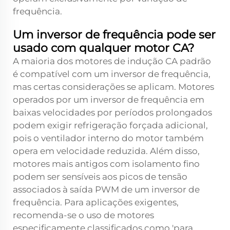
frequência.
Um inversor de frequência pode ser
usado com qualquer motor CA?
A maioria dos motores de indução CA padrão
é compatível com um inversor de frequência,
mas certas considerações se aplicam. Motores
operados por um inversor de frequência em
baixas velocidades por períodos prolongados
podem exigir refrigeração forçada adicional,
pois o ventilador interno do motor também
opera em velocidade reduzida. Além disso,
motores mais antigos com isolamento fino
podem ser sensíveis aos picos de tensão
associados à saída PWM de um inversor de
frequência. Para aplicações exigentes,
recomenda-se o uso de motores
especificamente classificados como 'para