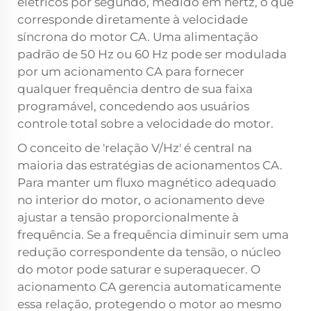
elétricos por segundo, medido em hertz, o que
corresponde diretamente à velocidade
síncrona do motor CA. Uma alimentação
padrão de 50 Hz ou 60 Hz pode ser modulada
por um acionamento CA para fornecer
qualquer frequência dentro de sua faixa
programável, concedendo aos usuários
controle total sobre a velocidade do motor.
O conceito de 'relação V/Hz' é central na
maioria das estratégias de acionamentos CA.
Para manter um fluxo magnético adequado
no interior do motor, o acionamento deve
ajustar a tensão proporcionalmente à
frequência. Se a frequência diminuir sem uma
redução correspondente da tensão, o núcleo
do motor pode saturar e superaquecer. O
acionamento CA gerencia automaticamente
essa relação, protegendo o motor ao mesmo