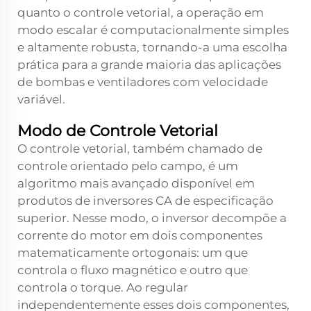
quanto o controle vetorial, a operação em
modo escalar é computacionalmente simples
e altamente robusta, tornando-a uma escolha
prática para a grande maioria das aplicações
de bombas e ventiladores com velocidade
variável.
Modo de Controle Vetorial
O controle vetorial, também chamado de
controle orientado pelo campo, é um
algoritmo mais avançado disponível em
produtos de inversores CA de especificação
superior. Nesse modo, o inversor decompõe a
corrente do motor em dois componentes
matematicamente ortogonais: um que
controla o fluxo magnético e outro que
controla o torque. Ao regular
independentemente esses dois componentes,