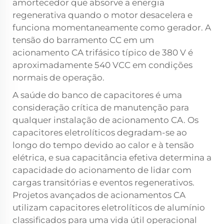
amortecedor que absorve a energia
regenerativa quando o motor desacelera e
funciona momentaneamente como gerador. A
tensão do barramento CC em um
acionamento CA trifásico típico de 380 V é
aproximadamente 540 VCC em condições
normais de operação.
A saúde do banco de capacitores é uma
consideração crítica de manutenção para
qualquer instalação de acionamento CA. Os
capacitores eletrolíticos degradam-se ao
longo do tempo devido ao calor e à tensão
elétrica, e sua capacitância efetiva determina a
capacidade do acionamento de lidar com
cargas transitórias e eventos regenerativos.
Projetos avançados de acionamentos CA
utilizam capacitores eletrolíticos de alumínio
classificados para uma vida útil operacional