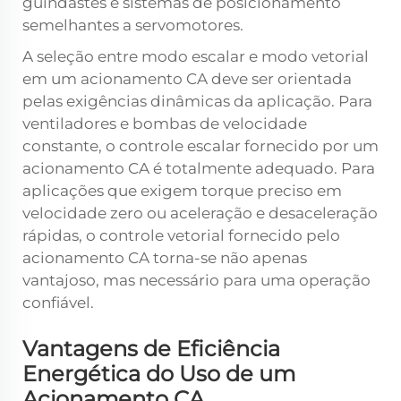
guindastes e sistemas de posicionamento
semelhantes a servomotores.
A seleção entre modo escalar e modo vetorial
em um acionamento CA deve ser orientada
pelas exigências dinâmicas da aplicação. Para
ventiladores e bombas de velocidade
constante, o controle escalar fornecido por um
acionamento CA é totalmente adequado. Para
aplicações que exigem torque preciso em
velocidade zero ou aceleração e desaceleração
rápidas, o controle vetorial fornecido pelo
acionamento CA torna-se não apenas
vantajoso, mas necessário para uma operação
confiável.
Vantagens de Eficiência
Energética do Uso de um
Acionamento CA