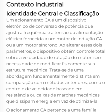
Contexto Industrial
Identidade Central e Classificação
Um acionamento CA é um dispositivo
eletrônico de conversão de potência que
ajusta a frequência e a tensão da alimentação
elétrica fornecida a um motor de indução CA
ou a um motor síncrono. Ao alterar esses dois
parâmetros, o dispositivo obtém controle total
sobre a velocidade de rotação do motor, sem
necessidade de modificar fisicamente sua
estrutura mecânica. Trata-se de uma
abordagem fundamentalmente distinta em
comparação com métodos anteriores, como o
controle de velocidade baseado em
resistência ou caixas de marchas mecânicas,
que dissipam energia em vez de otimizá-la.
O acionamento CA pertence a uma família