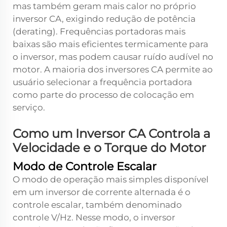
mas também geram mais calor no próprio
inversor CA, exigindo redução de potência
(derating). Frequências portadoras mais
baixas são mais eficientes termicamente para
o inversor, mas podem causar ruído audível no
motor. A maioria dos inversores CA permite ao
usuário selecionar a frequência portadora
como parte do processo de colocação em
serviço.
Como um Inversor CA Controla a
Velocidade e o Torque do Motor
Modo de Controle Escalar
O modo de operação mais simples disponível
em um inversor de corrente alternada é o
controle escalar, também denominado
controle V/Hz. Nesse modo, o inversor