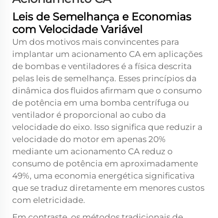
Leis de Semelhança e Economias
com Velocidade Variável
Um dos motivos mais convincentes para
implantar um acionamento CA em aplicações
de bombas e ventiladores é a física descrita
pelas leis de semelhança. Esses princípios da
dinâmica dos fluidos afirmam que o consumo
de potência em uma bomba centrífuga ou
ventilador é proporcional ao cubo da
velocidade do eixo. Isso significa que reduzir a
velocidade do motor em apenas 20%
mediante um acionamento CA reduz o
consumo de potência em aproximadamente
49%, uma economia energética significativa
que se traduz diretamente em menores custos
com eletricidade.
Em contraste, os métodos tradicionais de