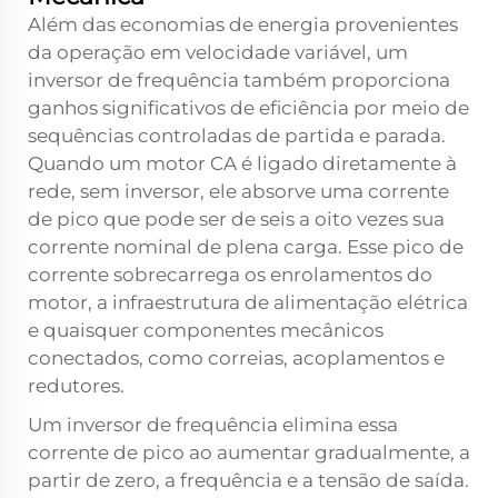
Além das economias de energia provenientes
da operação em velocidade variável, um
inversor de frequência também proporciona
ganhos significativos de eficiência por meio de
sequências controladas de partida e parada.
Quando um motor CA é ligado diretamente à
rede, sem inversor, ele absorve uma corrente
de pico que pode ser de seis a oito vezes sua
corrente nominal de plena carga. Esse pico de
corrente sobrecarrega os enrolamentos do
motor, a infraestrutura de alimentação elétrica
e quaisquer componentes mecânicos
conectados, como correias, acoplamentos e
redutores.
Um inversor de frequência elimina essa
corrente de pico ao aumentar gradualmente, a
partir de zero, a frequência e a tensão de saída.