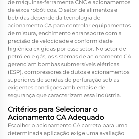
de máquinas-ferramenta CNC e acionamentos
de eixos robóticos. O setor de alimentos e
bebidas depende da tecnologia de
acionamento CA para controlar equipamentos
de mistura, enchimento e transporte com a
precisão de velocidade e conformidade
higiênica exigidas por esse setor. No setor de
petróleo e gás, os sistemas de acionamento CA
gerenciam bombas submersíveis elétricas
(ESP), compressores de dutos e acionamentos
superiores de sondas de perfuração sob as
exigentes condições ambientais e de
segurança que caracterizam essa indústria.
Critérios para Selecionar o
Acionamento CA Adequado
Escolher o acionamento CA correto para uma
determinada aplicação exige uma avaliação