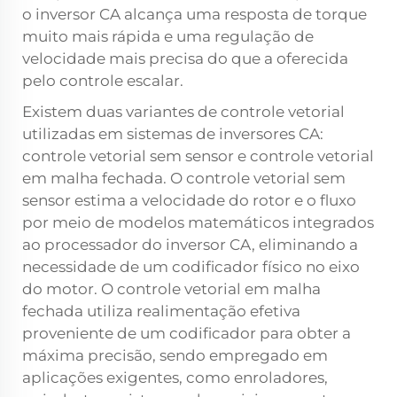
o inversor CA alcança uma resposta de torque
muito mais rápida e uma regulação de
velocidade mais precisa do que a oferecida
pelo controle escalar.
Existem duas variantes de controle vetorial
utilizadas em sistemas de inversores CA:
controle vetorial sem sensor e controle vetorial
em malha fechada. O controle vetorial sem
sensor estima a velocidade do rotor e o fluxo
por meio de modelos matemáticos integrados
ao processador do inversor CA, eliminando a
necessidade de um codificador físico no eixo
do motor. O controle vetorial em malha
fechada utiliza realimentação efetiva
proveniente de um codificador para obter a
máxima precisão, sendo empregado em
aplicações exigentes, como enroladores,