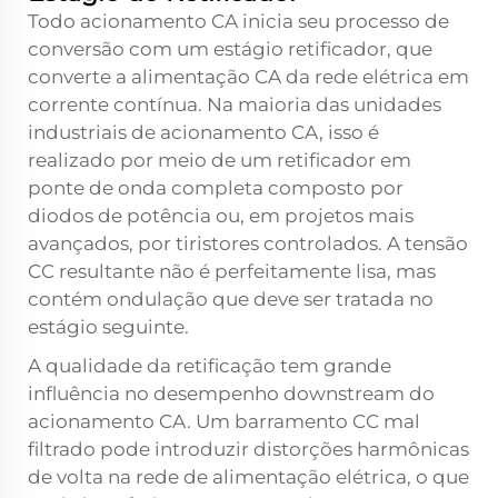
Todo acionamento CA inicia seu processo de
conversão com um estágio retificador, que
converte a alimentação CA da rede elétrica em
corrente contínua. Na maioria das unidades
industriais de acionamento CA, isso é
realizado por meio de um retificador em
ponte de onda completa composto por
diodos de potência ou, em projetos mais
avançados, por tiristores controlados. A tensão
CC resultante não é perfeitamente lisa, mas
contém ondulação que deve ser tratada no
estágio seguinte.
A qualidade da retificação tem grande
influência no desempenho downstream do
acionamento CA. Um barramento CC mal
filtrado pode introduzir distorções harmônicas
de volta na rede de alimentação elétrica, o que