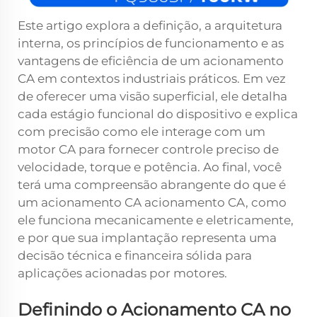
Este artigo explora a definição, a arquitetura
interna, os princípios de funcionamento e as
vantagens de eficiência de um acionamento
CA em contextos industriais práticos. Em vez
de oferecer uma visão superficial, ele detalha
cada estágio funcional do dispositivo e explica
com precisão como ele interage com um
motor CA para fornecer controle preciso de
velocidade, torque e potência. Ao final, você
terá uma compreensão abrangente do que é
um
acionamento CA
acionamento CA, como
ele funciona mecanicamente e eletricamente,
e por que sua implantação representa uma
decisão técnica e financeira sólida para
aplicações acionadas por motores.
Definindo o Acionamento CA no