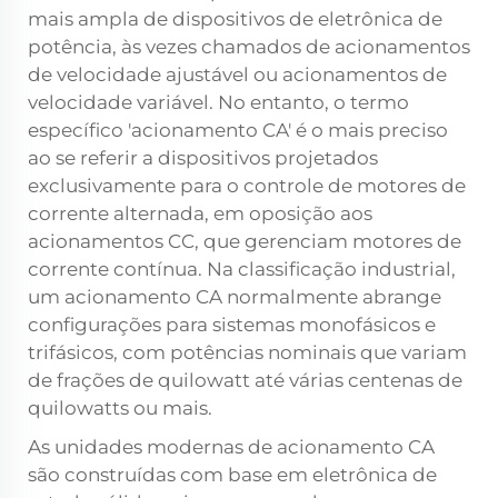
mais ampla de dispositivos de eletrônica de
potência, às vezes chamados de acionamentos
de velocidade ajustável ou acionamentos de
velocidade variável. No entanto, o termo
específico 'acionamento CA' é o mais preciso
ao se referir a dispositivos projetados
exclusivamente para o controle de motores de
corrente alternada, em oposição aos
acionamentos CC, que gerenciam motores de
corrente contínua. Na classificação industrial,
um acionamento CA normalmente abrange
configurações para sistemas monofásicos e
trifásicos, com potências nominais que variam
de frações de quilowatt até várias centenas de
quilowatts ou mais.
As unidades modernas de acionamento CA
são construídas com base em eletrônica de