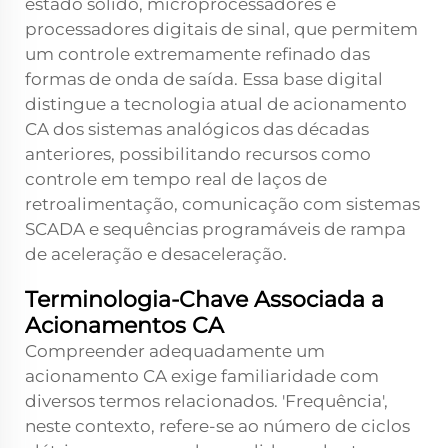
estado sólido, microprocessadores e
processadores digitais de sinal, que permitem
um controle extremamente refinado das
formas de onda de saída. Essa base digital
distingue a tecnologia atual de acionamento
CA dos sistemas analógicos das décadas
anteriores, possibilitando recursos como
controle em tempo real de laços de
retroalimentação, comunicação com sistemas
SCADA e sequências programáveis de rampa
de aceleração e desaceleração.
Terminologia-Chave Associada a
Acionamentos CA
Compreender adequadamente um
acionamento CA exige familiaridade com
diversos termos relacionados. 'Frequência',
neste contexto, refere-se ao número de ciclos