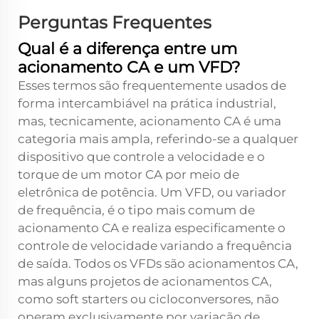
Perguntas Frequentes
Qual é a diferença entre um
acionamento CA e um VFD?
Esses termos são frequentemente usados de
forma intercambiável na prática industrial,
mas, tecnicamente, acionamento CA é uma
categoria mais ampla, referindo-se a qualquer
dispositivo que controle a velocidade e o
torque de um motor CA por meio de
eletrônica de potência. Um VFD, ou variador
de frequência, é o tipo mais comum de
acionamento CA e realiza especificamente o
controle de velocidade variando a frequência
de saída. Todos os VFDs são acionamentos CA,
mas alguns projetos de acionamentos CA,
como soft starters ou cicloconversores, não
operam exclusivamente por variação de