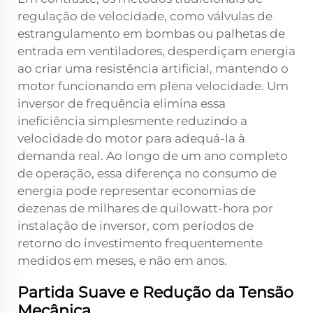
regulação de velocidade, como válvulas de
estrangulamento em bombas ou palhetas de
entrada em ventiladores, desperdiçam energia
ao criar uma resistência artificial, mantendo o
motor funcionando em plena velocidade. Um
inversor de frequência elimina essa
ineficiência simplesmente reduzindo a
velocidade do motor para adequá-la à
demanda real. Ao longo de um ano completo
de operação, essa diferença no consumo de
energia pode representar economias de
dezenas de milhares de quilowatt-hora por
instalação de inversor, com períodos de
retorno do investimento frequentemente
medidos em meses, e não em anos.
Partida Suave e Redução da Tensão
Mecânica