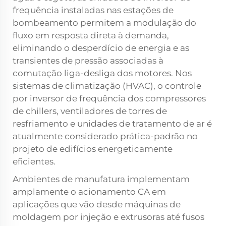
frequência instaladas nas estações de
bombeamento permitem a modulação do
fluxo em resposta direta à demanda,
eliminando o desperdício de energia e as
transientes de pressão associadas à
comutação liga-desliga dos motores. Nos
sistemas de climatização (HVAC), o controle
por inversor de frequência dos compressores
de chillers, ventiladores de torres de
resfriamento e unidades de tratamento de ar é
atualmente considerado prática-padrão no
projeto de edifícios energeticamente
eficientes.
Ambientes de manufatura implementam
amplamente o acionamento CA em
aplicações que vão desde máquinas de
moldagem por injeção e extrusoras até fusos