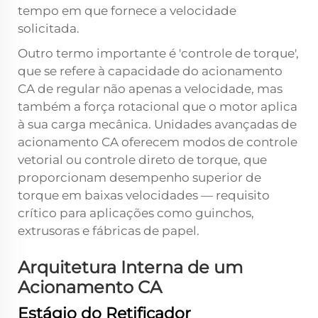
tempo em que fornece a velocidade
solicitada.
Outro termo importante é 'controle de torque',
que se refere à capacidade do acionamento
CA de regular não apenas a velocidade, mas
também a força rotacional que o motor aplica
à sua carga mecânica. Unidades avançadas de
acionamento CA oferecem modos de controle
vetorial ou controle direto de torque, que
proporcionam desempenho superior de
torque em baixas velocidades — requisito
crítico para aplicações como guinchos,
extrusoras e fábricas de papel.
Arquitetura Interna de um
Acionamento CA
Estágio do Retificador