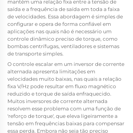
mantém uma relação fixa entre a tensão de
saída e a frequência de saída em toda a faixa
de velocidades. Essa abordagem é simples de
configurar e opera de forma confiável em
aplicações nas quais não é necessário um
controle dinâmico preciso de torque, como
bombas centrífugas, ventiladores e sistemas
de transporte simples.
O controle escalar em um inversor de corrente
alternada apresenta limitações em
velocidades muito baixas, nas quais a relação
fixa V/Hz pode resultar em fluxo magnético
reduzido e torque de saída enfraquecido.
Muitos inversores de corrente alternada
resolvem esse problema com uma função de
'reforço de torque', que eleva ligeiramente a
tensão em frequências baixas para compensar
essa perda. Embora não seja tão preciso