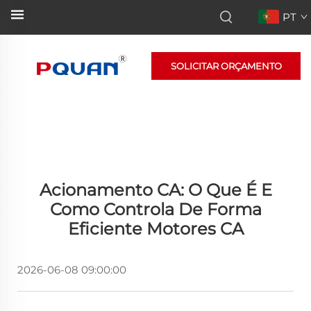
PT
SOLICITAR ORÇAMENTO
Acionamento CA: O Que É E
Como Controla De Forma
Eficiente Motores CA
2026-06-08 09:00:00