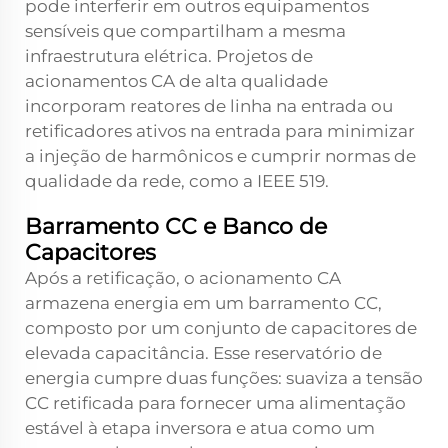
pode interferir em outros equipamentos
sensíveis que compartilham a mesma
infraestrutura elétrica. Projetos de
acionamentos CA de alta qualidade
incorporam reatores de linha na entrada ou
retificadores ativos na entrada para minimizar
a injeção de harmônicos e cumprir normas de
qualidade da rede, como a IEEE 519.
Barramento CC e Banco de
Capacitores
Após a retificação, o acionamento CA
armazena energia em um barramento CC,
composto por um conjunto de capacitores de
elevada capacitância. Esse reservatório de
energia cumpre duas funções: suaviza a tensão
CC retificada para fornecer uma alimentação
estável à etapa inversora e atua como um