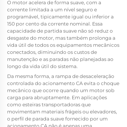
O motor acelera de forma suave, com a
corrente limitada a um nível seguro e
programável, tipicamente igual ou inferior a
150 por cento da corrente nominal. Essa
capacidade de partida suave não só reduz o
desgaste do motor, mas também prolonga a
vida útil de todos os equipamentos mecânicos
conectados, diminuindo os custos de
manutenção e as paradas não planejadas ao
longo da vida útil do sistema.
Da mesma forma, a rampa de desaceleração
controlada do acionamento CA evita o choque
mecânico que ocorre quando um motor sob
carga para abruptamente. Em aplicações
como esteiras transportadoras que
movimentam materiais frágeis ou elevadores,
o perfil de parada suave fornecido por um
acionamento CA não é apenas uma