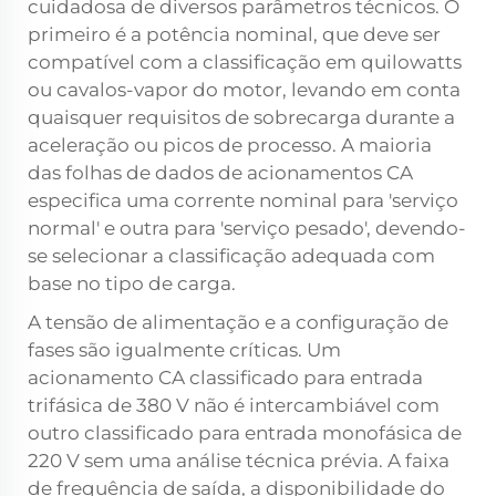
cuidadosa de diversos parâmetros técnicos. O
primeiro é a potência nominal, que deve ser
compatível com a classificação em quilowatts
ou cavalos-vapor do motor, levando em conta
quaisquer requisitos de sobrecarga durante a
aceleração ou picos de processo. A maioria
das folhas de dados de acionamentos CA
especifica uma corrente nominal para 'serviço
normal' e outra para 'serviço pesado', devendo-
se selecionar a classificação adequada com
base no tipo de carga.
A tensão de alimentação e a configuração de
fases são igualmente críticas. Um
acionamento CA classificado para entrada
trifásica de 380 V não é intercambiável com
outro classificado para entrada monofásica de
220 V sem uma análise técnica prévia. A faixa
de frequência de saída, a disponibilidade do