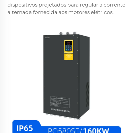
dispositivos projetados para regular a corrente
alternada fornecida aos motores elétricos.