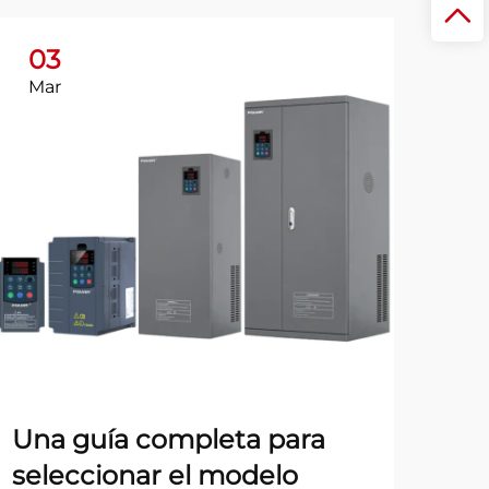
03
Mar
Una guía completa para
seleccionar el modelo