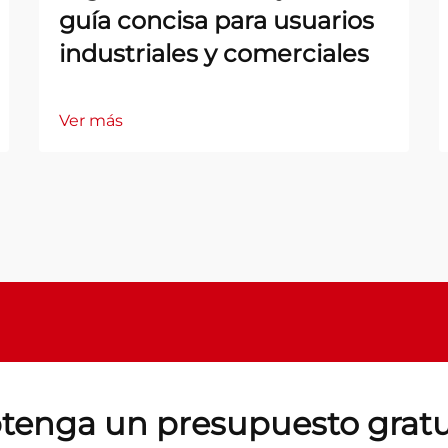
guía concisa para usuarios
industriales y comerciales
Ver más
tenga un presupuesto gratu