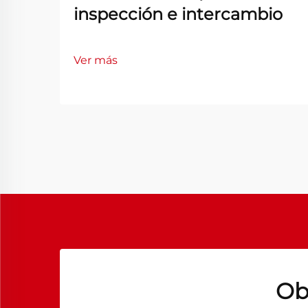
inspección e intercambio
Ver más
Ob