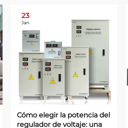
23
Jan
Cómo elegir la potencia del
regulador de voltaje: una