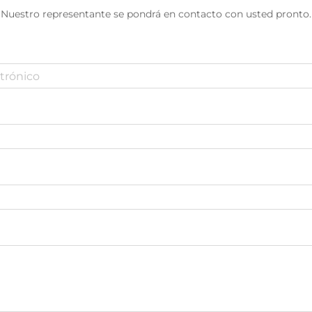
Nuestro representante se pondrá en contacto con usted pronto.