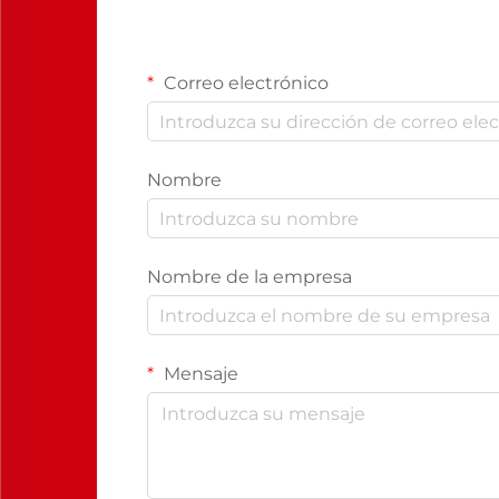
Correo electrónico
Nombre
Nombre de la empresa
Mensaje