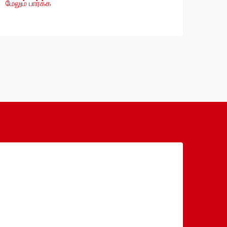
மேலும் பார்க்க