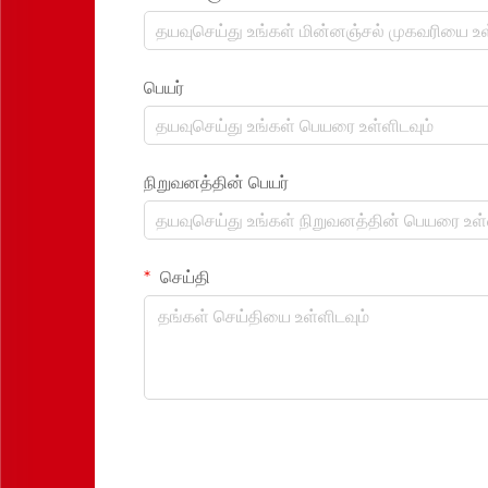
பெயர்
நிறுவனத்தின் பெயர்
செய்தி