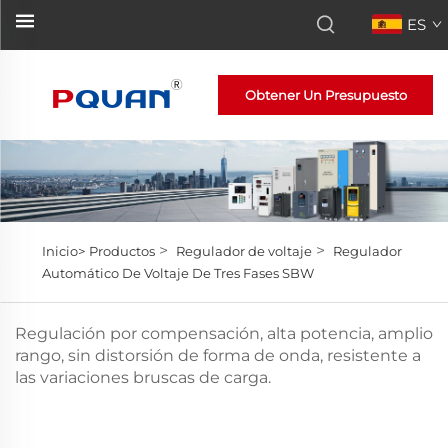
ES
Obtener Un Presupuesto
>
>
Inicio>
Productos
Regulador de voltaje
Regulador
Automático De Voltaje De Tres Fases SBW
Regulación por compensación, alta potencia, amplio
rango, sin distorsión de forma de onda, resistente a
las variaciones bruscas de carga.