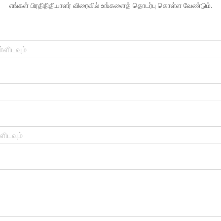
எங்கள் பிரதிநிதியாளர் விரைவில் உங்களைத் தொடர்பு கொள்ள வேண்டும்.