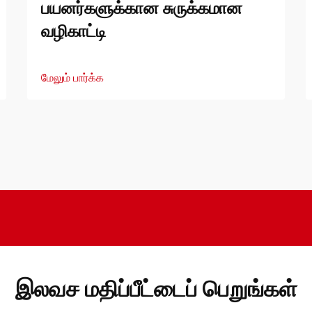
பயனர்களுக்கான சுருக்கமான
வழிகாட்டி
மேலும் பார்க்க
இலவச மதிப்பீட்டைப் பெறுங்கள்