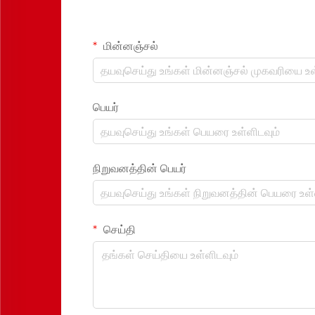
மின்னஞ்சல்
பெயர்
நிறுவனத்தின் பெயர்
செய்தி