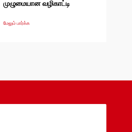
முழுமையான வழிகாட்டி
மேலும் பார்க்க