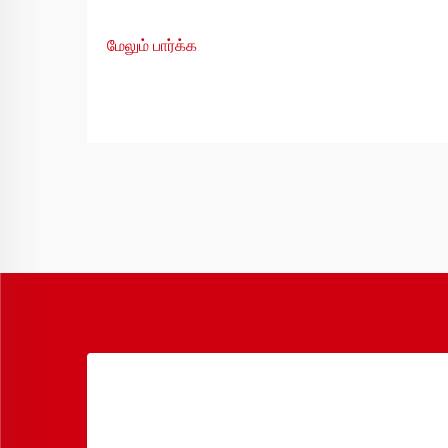
மேலும் பார்க்க