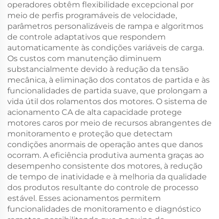
operadores obtêm flexibilidade excepcional por
meio de perfis programáveis de velocidade,
parâmetros personalizáveis de rampa e algoritmos
de controle adaptativos que respondem
automaticamente às condições variáveis de carga.
Os custos com manutenção diminuem
substancialmente devido à redução da tensão
mecânica, à eliminação dos contatos de partida e às
funcionalidades de partida suave, que prolongam a
vida útil dos rolamentos dos motores. O sistema de
acionamento CA de alta capacidade protege
motores caros por meio de recursos abrangentes de
monitoramento e proteção que detectam
condições anormais de operação antes que danos
ocorram. A eficiência produtiva aumenta graças ao
desempenho consistente dos motores, à redução
de tempo de inatividade e à melhoria da qualidade
dos produtos resultante do controle de processo
estável. Esses acionamentos permitem
funcionalidades de monitoramento e diagnóstico