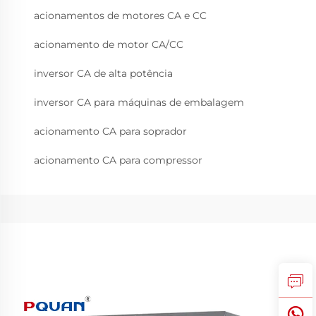
acionamentos de motores CA e CC
acionamento de motor CA/CC
inversor CA de alta potência
inversor CA para máquinas de embalagem
acionamento CA para soprador
acionamento CA para compressor