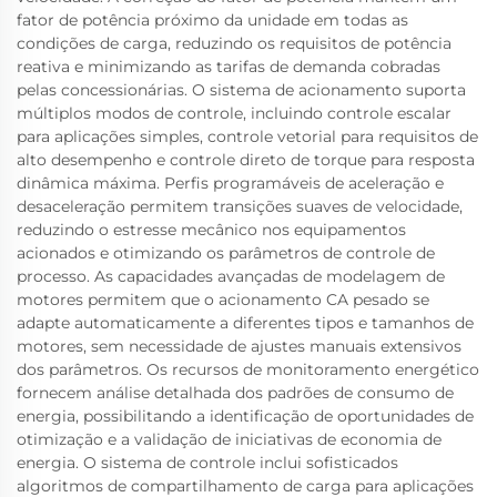
fator de potência próximo da unidade em todas as
condições de carga, reduzindo os requisitos de potência
reativa e minimizando as tarifas de demanda cobradas
pelas concessionárias. O sistema de acionamento suporta
múltiplos modos de controle, incluindo controle escalar
para aplicações simples, controle vetorial para requisitos de
alto desempenho e controle direto de torque para resposta
dinâmica máxima. Perfis programáveis de aceleração e
desaceleração permitem transições suaves de velocidade,
reduzindo o estresse mecânico nos equipamentos
acionados e otimizando os parâmetros de controle de
processo. As capacidades avançadas de modelagem de
motores permitem que o acionamento CA pesado se
adapte automaticamente a diferentes tipos e tamanhos de
motores, sem necessidade de ajustes manuais extensivos
dos parâmetros. Os recursos de monitoramento energético
fornecem análise detalhada dos padrões de consumo de
energia, possibilitando a identificação de oportunidades de
otimização e a validação de iniciativas de economia de
energia. O sistema de controle inclui sofisticados
algoritmos de compartilhamento de carga para aplicações