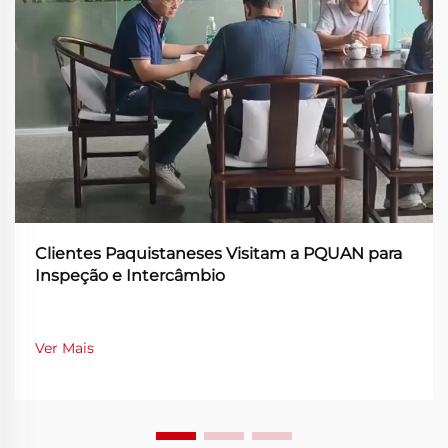
Clientes Paquistaneses Visitam a PQUAN para
Inspeção e Intercâmbio
Ver Mais