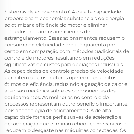
Forçado, Grau de
Proteção IP65, 50/60 Hz
Sistemas de acionamento CA de alta capacidade
proporcionam economias substanciais de energia
ao otimizar a eficiência do motor e eliminar
métodos mecânicos ineficientes de
estrangulamento. Esses acionamentos reduzem o
consumo de eletricidade em até quarenta por
cento em comparação com métodos tradicionais de
controle de motores, resultando em reduções
significativas de custos para operações industriais.
As capacidades de controle preciso de velocidade
permitem que os motores operem nos pontos
ótimos de eficiência, reduzindo a geração de calor e
a tensão mecânica sobre os componentes dos
equipamentos. As melhorias no controle de
processos representam outro benefício importante,
pois a tecnologia de acionamento CA de alta
capacidade fornece perfis suaves de aceleração e
desaceleração que eliminam choques mecânicos e
reduzem o desgaste nas máquinas conectadas. Os