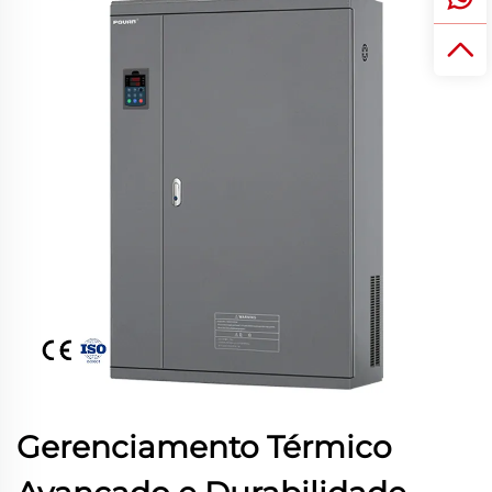
Gerenciamento Térmico