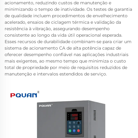
acionamento, reduzindo custos de manutenção e
minimizando o tempo de inatividade. Os testes de garantia
de qualidade incluem procedimentos de envelhecimento
acelerado, ensaios de ciclagem térmica e validação da
resistência à vibração, assegurando desempenho
consistente ao longo da vida útil operacional esperada.
Esses recursos de durabilidade combinam-se para criar um
sistema de acionamento CA de alta potência capaz de
oferecer desempenho confiável nas aplicações industriais
mais exigentes, ao mesmo tempo que minimiza o custo
total de propriedade por meio de requisitos reduzidos de
manutenção e intervalos estendidos de serviço.