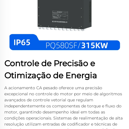
Controle de Precisão e
Otimização de Energia
A acionamento CA pesado oferece uma precisão
excepcional no controle do motor por meio de algoritmos
avançados de controle vetorial que regulam
independentemente os componentes de torque e fluxo do
motor, garantindo desempenho ideal em todas as
condições operacionais. Sistemas de realimentação de alta
resolução utilizam entradas de codificador e técnicas de