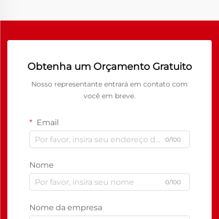
Obtenha um Orçamento Gratuito
Nosso representante entrará em contato com
você em breve.
Email
0/100
Nome
0/100
Nome da empresa