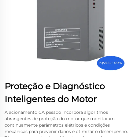
Proteção e Diagnóstico
Inteligentes do Motor
A acionamento CA pesado incorpora algoritmos
abrangentes de proteção do motor que monitoram
continuamente parâmetros elétricos e condições
mecânicas para prevenir danos e otimizar o desempenho.