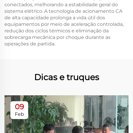
conectados, melhorando a estabilidade geral do
sistema elétrico. A tecnologia de acionamento CA
de alta capacidade prolonga a vida útil dos
equipamentos por meio de aceleração controlada,
redução dos ciclos térmicos e eliminação da
sobrecarga mecânica por choque durante as
operações de partida.
Dicas e truques
09
Feb