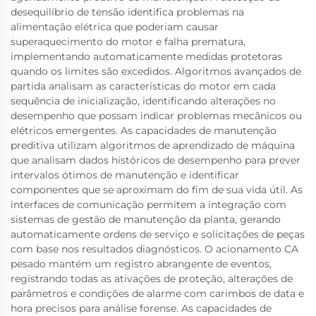
desequilíbrio de tensão identifica problemas na
alimentação elétrica que poderiam causar
superaquecimento do motor e falha prematura,
implementando automaticamente medidas protetoras
quando os limites são excedidos. Algoritmos avançados de
partida analisam as características do motor em cada
sequência de inicialização, identificando alterações no
desempenho que possam indicar problemas mecânicos ou
elétricos emergentes. As capacidades de manutenção
preditiva utilizam algoritmos de aprendizado de máquina
que analisam dados históricos de desempenho para prever
intervalos ótimos de manutenção e identificar
componentes que se aproximam do fim de sua vida útil. As
interfaces de comunicação permitem a integração com
sistemas de gestão de manutenção da planta, gerando
automaticamente ordens de serviço e solicitações de peças
com base nos resultados diagnósticos. O acionamento CA
pesado mantém um registro abrangente de eventos,
registrando todas as ativações de proteção, alterações de
parâmetros e condições de alarme com carimbos de data e
hora precisos para análise forense. As capacidades de