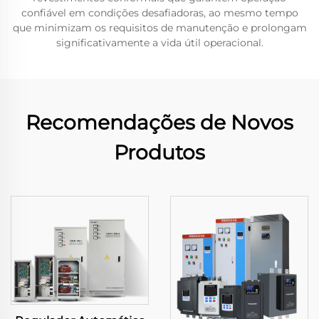
confiável em condições desafiadoras, ao mesmo tempo
que minimizam os requisitos de manutenção e prolongam
significativamente a vida útil operacional.
Recomendações de Novos
Produtos