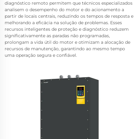
diagnóstico remoto permitem que técnicos especializados
analisem o desempenho do motor e do acionamento a
partir de locais centrais, reduzindo os tempos de resposta e
melhorando a eficácia na solução de problemas. Esses
recursos inteligentes de proteção e diagnóstico reduzem
significativamente as paradas não programadas,
prolongam a vida útil do motor e otimizam a alocação de
recursos de manutenção, garantindo ao mesmo tempo
uma operação segura e confiável.