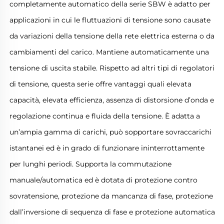
completamente automatico della serie SBW è adatto per
applicazioni in cui le fluttuazioni di tensione sono causate
da variazioni della tensione della rete elettrica esterna o da
cambiamenti del carico. Mantiene automaticamente una
tensione di uscita stabile. Rispetto ad altri tipi di regolatori
di tensione, questa serie offre vantaggi quali elevata
capacità, elevata efficienza, assenza di distorsione d’onda e
regolazione continua e fluida della tensione. È adatta a
un’ampia gamma di carichi, può sopportare sovraccarichi
istantanei ed è in grado di funzionare ininterrottamente
per lunghi periodi. Supporta la commutazione
manuale/automatica ed è dotata di protezione contro
sovratensione, protezione da mancanza di fase, protezione
dall’inversione di sequenza di fase e protezione automatica