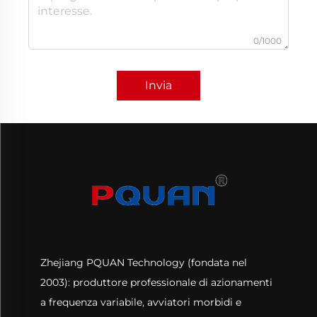
0/1000
Invia
Zhejiang PQUAN Technology (fondata nel
2003): produttore professionale di azionamenti
a frequenza variabile, avviatori morbidi e