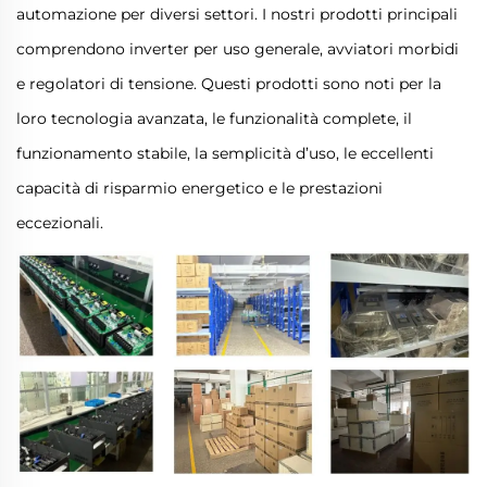
automazione per diversi settori. I nostri prodotti principali
comprendono inverter per uso generale, avviatori morbidi
e regolatori di tensione. Questi prodotti sono noti per la
loro tecnologia avanzata, le funzionalità complete, il
funzionamento stabile, la semplicità d’uso, le eccellenti
capacità di risparmio energetico e le prestazioni
eccezionali.