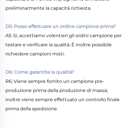
preliminarmente la capacità richiesta. 
D5: Posso effettuare un ordine campione prima? 
A5: Sì, accettiamo volentieri gli ordini campione per 
testare e verificare la qualità. È inoltre possibile 
richiedere campioni misti. 
D6: Come garantite la qualità? 
R6: Viene sempre fornito un campione pre-
produzione prima della produzione di massa; 
inoltre viene sempre effettuato un controllo finale 
prima della spedizione. 