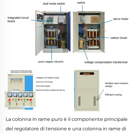
La colonna in rame puro è il componente principale
del regolatore di tensione e una colonna in rame di