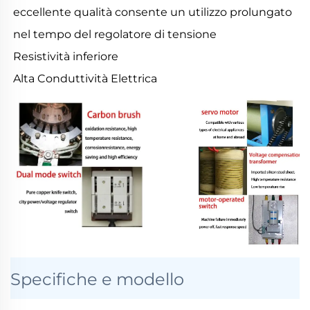
eccellente qualità consente un utilizzo prolungato
nel tempo del regolatore di tensione
Resistività inferiore
Alta Conduttività Elettrica
Specifiche e modello