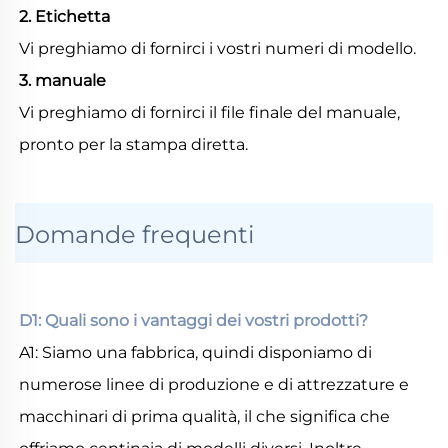
2. Etichetta 
Vi preghiamo di fornirci i vostri numeri di modello. 
3. manuale 
Vi preghiamo di fornirci il file finale del manuale, 
pronto per la stampa diretta. 
Domande frequenti
D1: Quali sono i vantaggi dei vostri prodotti? 
A1: Siamo una fabbrica, quindi disponiamo di 
numerose linee di produzione e di attrezzature e 
macchinari di prima qualità, il che significa che 