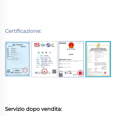
Certificazione: 
Servizio dopo vendita: 