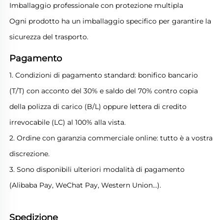
Imballaggio professionale con protezione multipla
Ogni prodotto ha un imballaggio specifico per garantire la
sicurezza del trasporto.
Pagamento
1. Condizioni di pagamento standard: bonifico bancario
(T/T) con acconto del 30% e saldo del 70% contro copia
della polizza di carico (B/L) oppure lettera di credito
irrevocabile (LC) al 100% alla vista.
2. Ordine con garanzia commerciale online: tutto è a vostra
discrezione.
3. Sono disponibili ulteriori modalità di pagamento
(Alibaba Pay, WeChat Pay, Western Union...).
Spedizione