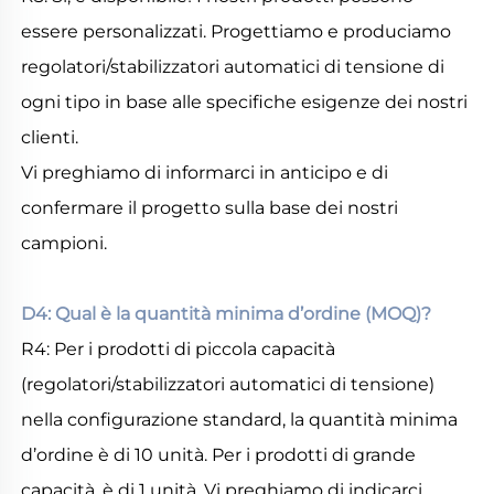
essere personalizzati. Progettiamo e produciamo 
regolatori/stabilizzatori automatici di tensione di 
ogni tipo in base alle specifiche esigenze dei nostri 
clienti. 
Vi preghiamo di informarci in anticipo e di 
confermare il progetto sulla base dei nostri 
campioni. 
D4: Qual è la quantità minima d’ordine (MOQ)? 
R4: Per i prodotti di piccola capacità 
(regolatori/stabilizzatori automatici di tensione) 
nella configurazione standard, la quantità minima 
d’ordine è di 10 unità. Per i prodotti di grande 
capacità, è di 1 unità. Vi preghiamo di indicarci 