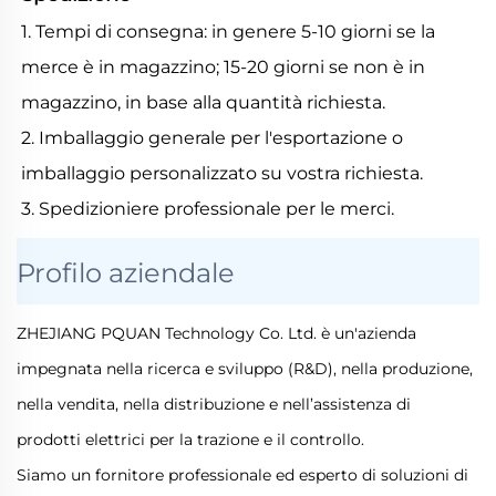
1. Tempi di consegna: in genere 5-10 giorni se la
merce è in magazzino; 15-20 giorni se non è in
magazzino, in base alla quantità richiesta.
2. Imballaggio generale per l'esportazione o
imballaggio personalizzato su vostra richiesta.
3. Spedizioniere professionale per le merci.
Profilo aziendale
ZHEJIANG PQUAN Technology Co. Ltd. è un'azienda
impegnata nella ricerca e sviluppo (R&D), nella produzione,
nella vendita, nella distribuzione e nell’assistenza di
prodotti elettrici per la trazione e il controllo.
Siamo un fornitore professionale ed esperto di soluzioni di