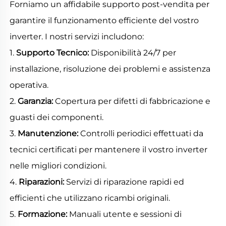
Forniamo un affidabile supporto post-vendita per 
garantire il funzionamento efficiente del vostro 
inverter. I nostri servizi includono: 
1. 
Supporto Tecnico: 
Disponibilità 24/7 per 
installazione, risoluzione dei problemi e assistenza 
operativa. 
2. 
Garanzia: 
Copertura per difetti di fabbricazione e 
guasti dei componenti. 
3. 
Manutenzione: 
Controlli periodici effettuati da 
tecnici certificati per mantenere il vostro inverter 
nelle migliori condizioni. 
4. 
Riparazioni: 
Servizi di riparazione rapidi ed 
efficienti che utilizzano ricambi originali. 
5. 
Formazione: 
Manuali utente e sessioni di 