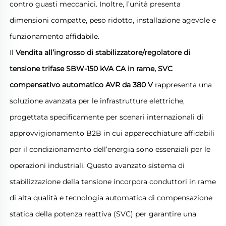
contro guasti meccanici. Inoltre, l’unità presenta
dimensioni compatte, peso ridotto, installazione agevole e
funzionamento affidabile.
Il
Vendita all’ingrosso di stabilizzatore/regolatore di
tensione trifase SBW-150 kVA CA in rame, SVC
compensativo automatico AVR da 380 V
rappresenta una
soluzione avanzata per le infrastrutture elettriche,
progettata specificamente per scenari internazionali di
approvvigionamento B2B in cui apparecchiature affidabili
per il condizionamento dell’energia sono essenziali per le
operazioni industriali. Questo avanzato sistema di
stabilizzazione della tensione incorpora conduttori in rame
di alta qualità e tecnologia automatica di compensazione
statica della potenza reattiva (SVC) per garantire una