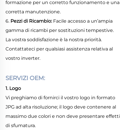
formazione per un corretto funzionamento e una 
corretta manutenzione. 
6. 
Pezzi di Ricambio: 
Facile accesso a un’ampia 
gamma di ricambi per sostituzioni tempestive. 
La vostra soddisfazione è la nostra priorità. 
Contattateci per qualsiasi assistenza relativa al 
vostro inverter. 
SERVIZI OEM: 
1. Logo 
Vi preghiamo di fornirci il vostro logo in formato 
JPG ad alta risoluzione; il logo deve contenere al 
massimo due colori e non deve presentare effetti 
di sfumatura. 