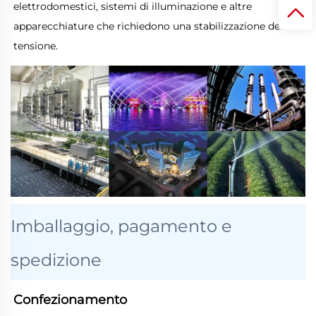
elettrodomestici, sistemi di illuminazione e altre 
apparecchiature che richiedono una stabilizzazione della 
tensione. 
Imballaggio, pagamento e
spedizione
Confezionamento