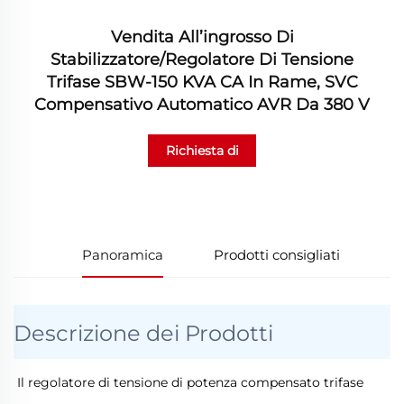
Vendita All’ingrosso Di
Stabilizzatore/regolatore Di Tensione
Trifase SBW-150 KVA CA In Rame, SVC
Compensativo Automatico AVR Da 380 V
Richiesta di
informazioni
Panoramica
Prodotti consigliati
Descrizione dei Prodotti
Il regolatore di tensione di potenza compensato trifase