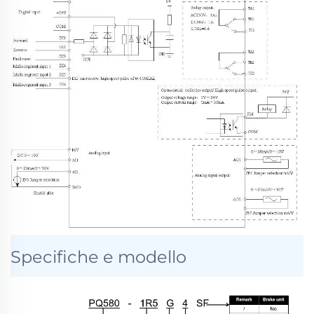
Specifiche e modello