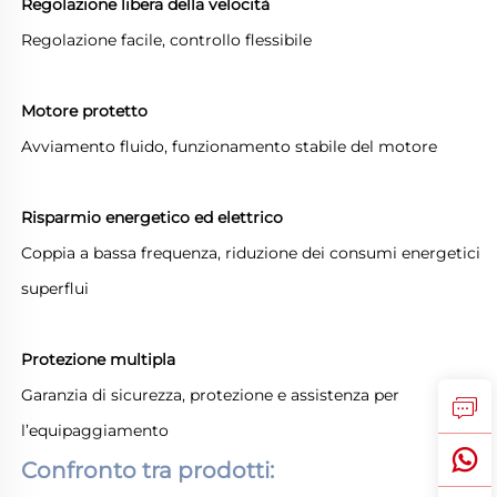
Regolazione libera della velocità
Regolazione facile, controllo flessibile
Motore protetto
Avviamento fluido, funzionamento stabile del motore
Risparmio energetico ed elettrico
Coppia a bassa frequenza, riduzione dei consumi energetici
superflui
Protezione multipla
Garanzia di sicurezza, protezione e assistenza per
l’equipaggiamento
Confronto tra prodotti: