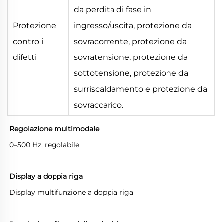
da perdita di fase in
Protezione
ingresso/uscita, protezione da
contro i
sovracorrente, protezione da
difetti
sovratensione, protezione da
sottotensione, protezione da
surriscaldamento e protezione da
sovraccarico.
Regolazione multimodale
0–500 Hz, regolabile
Display a doppia riga
Display multifunzione a doppia riga