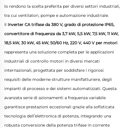
lo rendono la scelta preferita per diversi settori industriali,
tra cui ventilatori, pompe e automazione industriale.
Il
Inverter CA trifase da 380 V, grado di protezione IP65,
convertitore di frequenza da 3,7 kW, 5,5 kW, 7,5 kW, 11 kW,
18,5 kW, 30 kW, 45 kW, 50/60 Hz, 220 V, 440 V per motori
rappresenta una soluzione completa per le applicazioni
industriali di controllo motori in diversi mercati
internazionali, progettata per soddisfare i rigorosi
requisiti delle moderne strutture manifatturiere, degli
impianti di processo e dei sistemi automatizzati. Questa
avanzata serie di azionamenti a frequenza variabile
garantisce prestazioni eccezionali grazie alla sofisticata
tecnologia dell’elettronica di potenza, integrando una
robusta conversione della potenza trifase in corrente