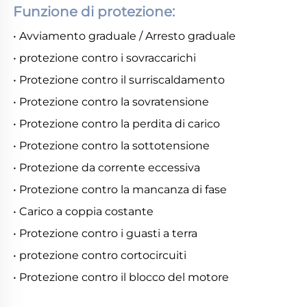
Funzione di protezione:
• Avviamento graduale / Arresto graduale
• protezione contro i sovraccarichi
• Protezione contro il surriscaldamento
• Protezione contro la sovratensione
• Protezione contro la perdita di carico
• Protezione contro la sottotensione
• Protezione da corrente eccessiva
• Protezione contro la mancanza di fase
• Carico a coppia costante
• Protezione contro i guasti a terra
• protezione contro cortocircuiti
• Protezione contro il blocco del motore