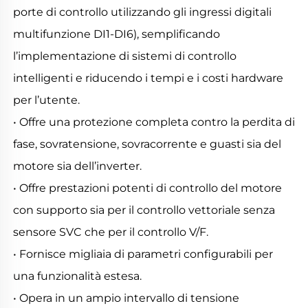
porte di controllo utilizzando gli ingressi digitali 
multifunzione DI1-DI6), semplificando 
l’implementazione di sistemi di controllo 
intelligenti e riducendo i tempi e i costi hardware 
per l’utente. 
• Offre una protezione completa contro la perdita di 
fase, sovratensione, sovracorrente e guasti sia del 
motore sia dell’inverter. 
• Offre prestazioni potenti di controllo del motore 
con supporto sia per il controllo vettoriale senza 
sensore SVC che per il controllo V/F. 
• Fornisce migliaia di parametri configurabili per 
una funzionalità estesa. 
• Opera in un ampio intervallo di tensione 