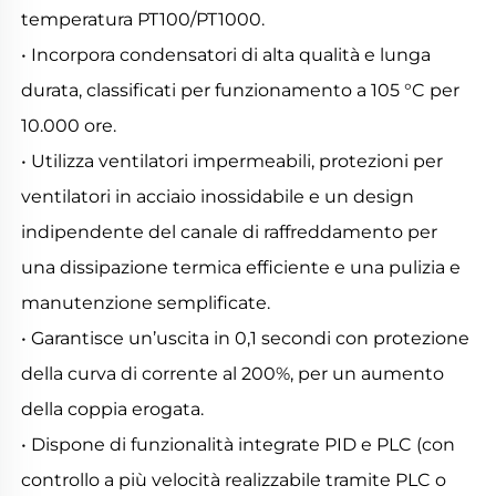
temperatura PT100/PT1000. 
• Incorpora condensatori di alta qualità e lunga 
durata, classificati per funzionamento a 105 °C per 
10.000 ore. 
• Utilizza ventilatori impermeabili, protezioni per 
ventilatori in acciaio inossidabile e un design 
indipendente del canale di raffreddamento per 
una dissipazione termica efficiente e una pulizia e 
manutenzione semplificate. 
• Garantisce un’uscita in 0,1 secondi con protezione 
della curva di corrente al 200%, per un aumento 
della coppia erogata. 
• Dispone di funzionalità integrate PID e PLC (con 
controllo a più velocità realizzabile tramite PLC o 