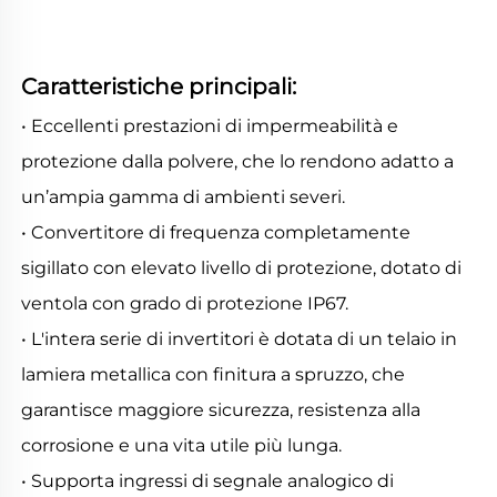
Caratteristiche principali: 
• Eccellenti prestazioni di impermeabilità e 
protezione dalla polvere, che lo rendono adatto a 
un’ampia gamma di ambienti severi. 
• Convertitore di frequenza completamente 
sigillato con elevato livello di protezione, dotato di 
ventola con grado di protezione IP67. 
• L'intera serie di invertitori è dotata di un telaio in 
lamiera metallica con finitura a spruzzo, che 
garantisce maggiore sicurezza, resistenza alla 
corrosione e una vita utile più lunga. 
• Supporta ingressi di segnale analogico di 