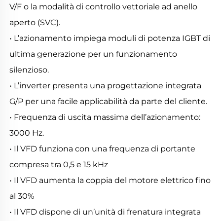
V/F o la modalità di controllo vettoriale ad anello 
aperto (SVC). 
• L’azionamento impiega moduli di potenza IGBT di 
ultima generazione per un funzionamento 
silenzioso. 
• L’inverter presenta una progettazione integrata 
G/P per una facile applicabilità da parte del cliente. 
• Frequenza di uscita massima dell’azionamento: 
3000 Hz. 
• Il VFD funziona con una frequenza di portante 
compresa tra 0,5 e 15 kHz 
• Il VFD aumenta la coppia del motore elettrico fino 
al 30% 
• Il VFD dispone di un’unità di frenatura integrata 