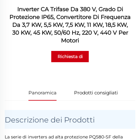
Inverter CA Trifase Da 380 V, Grado Di
Protezione IP65, Convertitore Di Frequenza
Da 3,7 KW, 5,5 KW, 7,5 KW, 11 KW, 18,5 KW,
30 KW, 45 KW, 50/60 Hz, 220 V, 440 V Per
Motori
Richiesta di
informazioni
Panoramica
Prodotti consigliati
Descrizione dei Prodotti
La serie di inverters ad alta protezione PQ580-SF della