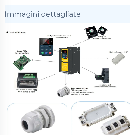
Immagini dettagliate