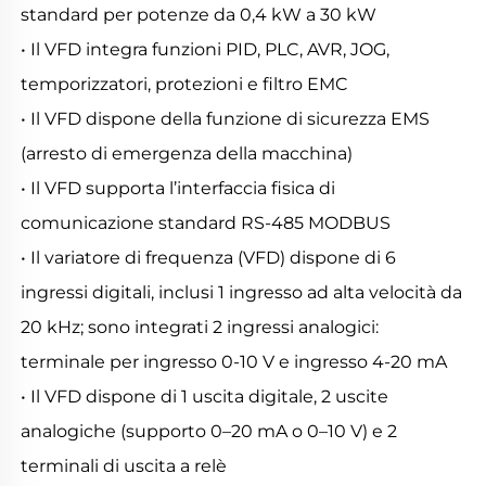
standard per potenze da 0,4 kW a 30 kW 
• Il VFD integra funzioni PID, PLC, AVR, JOG, 
temporizzatori, protezioni e filtro EMC 
• Il VFD dispone della funzione di sicurezza EMS 
(arresto di emergenza della macchina) 
• Il VFD supporta l’interfaccia fisica di 
comunicazione standard RS-485 MODBUS 
• Il variatore di frequenza (VFD) dispone di 6 
ingressi digitali, inclusi 1 ingresso ad alta velocità da 
20 kHz; sono integrati 2 ingressi analogici: 
terminale per ingresso 0-10 V e ingresso 4-20 mA 
• Il VFD dispone di 1 uscita digitale, 2 uscite 
analogiche (supporto 0–20 mA o 0–10 V) e 2 
terminali di uscita a relè 