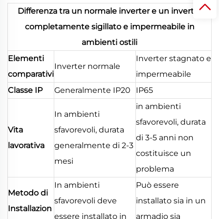
Differenza tra un normale inverter e un inverter
completamente sigillato e impermeabile in
ambienti ostili
Elementi
Inverter stagnato e
Inverter normale
comparativi
impermeabile
Classe IP
Generalmente IP20
IP65
in ambienti
In ambienti
sfavorevoli, durata
Vita
sfavorevoli, durata
di 3-5 anni non
lavorativa
generalmente di 2-3
costituisce un
mesi
problema
In ambienti
Può essere
Metodo di
sfavorevoli deve
installato sia in un
Installazion
essere installato in
armadio sia