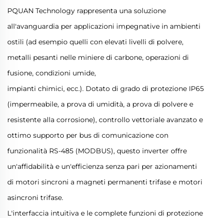
PQUAN Technology rappresenta una soluzione
all'avanguardia per applicazioni impegnative in ambienti
ostili (ad esempio quelli con elevati livelli di polvere,
metalli pesanti nelle miniere di carbone, operazioni di
fusione, condizioni umide,
impianti chimici, ecc.). Dotato di grado di protezione IP65
(impermeabile, a prova di umidità, a prova di polvere e
resistente alla corrosione), controllo vettoriale avanzato e
ottimo supporto per bus di comunicazione con
funzionalità RS-485 (MODBUS), questo inverter offre
un'affidabilità e un'efficienza senza pari per azionamenti
di motori sincroni a magneti permanenti trifase e motori
asincroni trifase.
L'interfaccia intuitiva e le complete funzioni di protezione