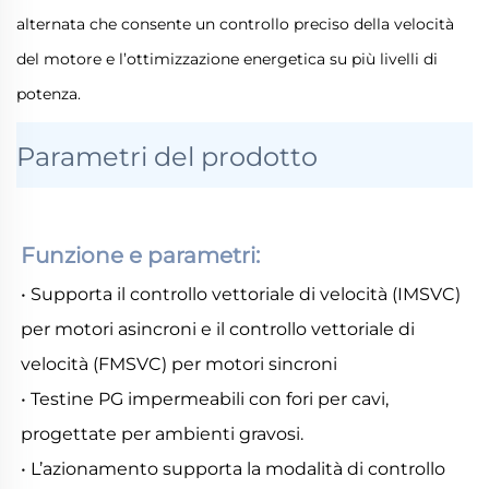
alternata che consente un controllo preciso della velocità
del motore e l’ottimizzazione energetica su più livelli di
potenza.
Parametri del prodotto
Funzione e parametri: 
• Supporta il controllo vettoriale di velocità (IMSVC) 
per motori asincroni e il controllo vettoriale di 
velocità (FMSVC) per motori sincroni 
• Testine PG impermeabili con fori per cavi, 
progettate per ambienti gravosi. 
• L’azionamento supporta la modalità di controllo 