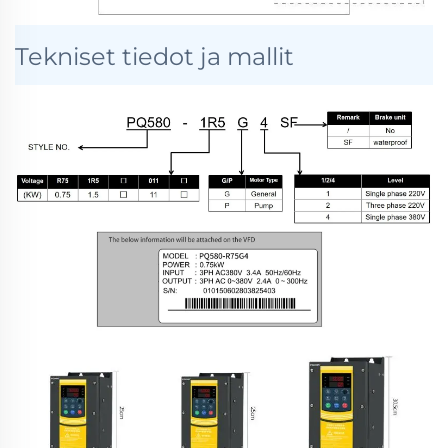
Tekniset tiedot ja mallit