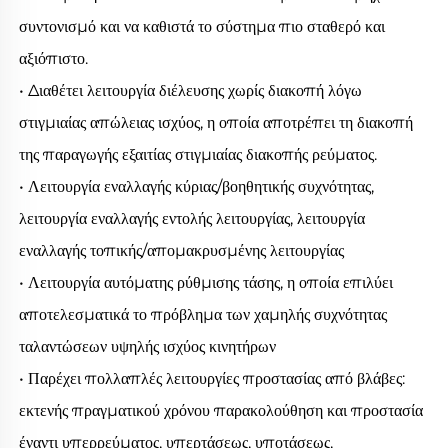
συντονισμό και να καθιστά το σύστημα πιο σταθερό και 
αξιόπιστο. 
• Διαθέτει λειτουργία διέλευσης χωρίς διακοπή λόγω 
στιγμιαίας απώλειας ισχύος, η οποία αποτρέπει τη διακοπή 
της παραγωγής εξαιτίας στιγμιαίας διακοπής ρεύματος. 
• Λειτουργία εναλλαγής κύριας/βοηθητικής συχνότητας, 
λειτουργία εναλλαγής εντολής λειτουργίας, λειτουργία 
εναλλαγής τοπικής/απομακρυσμένης λειτουργίας 
• Λειτουργία αυτόματης ρύθμισης τάσης, η οποία επιλύει 
αποτελεσματικά το πρόβλημα των χαμηλής συχνότητας 
ταλαντώσεων υψηλής ισχύος κινητήρων 
• Παρέχει πολλαπλές λειτουργίες προστασίας από βλάβες: 
εκτενής πραγματικού χρόνου παρακολούθηση και προστασία 
έναντι υπερρεύματος, υπερτάσεως, υποτάσεως, 