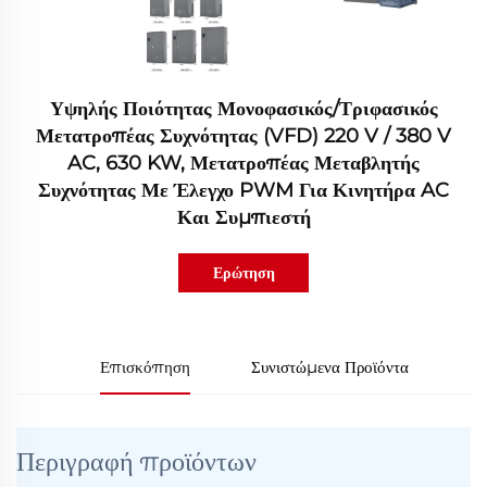
Υψηλής Ποιότητας Μονοφασικός/τριφασικός
Μετατροπέας Συχνότητας (VFD) 220 V / 380 V
AC, 630 KW, Μετατροπέας Μεταβλητής
Συχνότητας Με Έλεγχο PWM Για Κινητήρα AC
Και Συμπιεστή
Ερώτηση
Επισκόπηση
Συνιστώμενα Προϊόντα
Περιγραφή προϊόντων