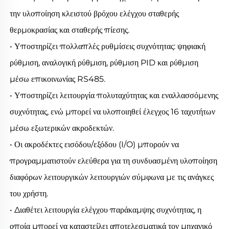
την υλοποίηση κλειστού βρόχου ελέγχου σταθερής 
θερμοκρασίας και σταθερής πίεσης. 
• Υποστηρίζει πολλαπλές ρυθμίσεις συχνότητας: ψηφιακή 
ρύθμιση, αναλογική ρύθμιση, ρύθμιση PID και ρύθμιση 
μέσω επικοινωνίας RS485. 
• Υποστηρίζει λειτουργία πολυταχύτητας και εναλλασσόμενης 
συχνότητας, ενώ μπορεί να υλοποιηθεί έλεγχος 16 ταχυτήτων 
μέσω εξωτερικών ακροδεκτών. 
• Οι ακροδέκτες εισόδου/εξόδου (I/O) μπορούν να 
προγραμματιστούν ελεύθερα για τη συνδυασμένη υλοποίηση 
διαφόρων λειτουργικών λειτουργιών σύμφωνα με τις ανάγκες 
του χρήστη. 
• Διαθέτει λειτουργία ελέγχου παράκαμψης συχνότητας, η 
οποία μπορεί να καταστείλει αποτελεσματικά τον μηχανικό 