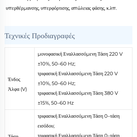
υπερθέρμανσης, υπερφόρτισης, απώλειας φάσης, κ.λπ. 
Τεχνικές Προδιαγραφές
μονοφασική Εναλλασσόμενη Τάση 220 V
±10%, 50–60 Hz;
τριφασική Εναλλασσόμενη Τάση 220 V
Ένδος
±10%, 50–60 Hz;
Άλφα (V)
τριφασική Εναλλασσόμενη Τάση 380 V
±15%, 50–60 Hz
τριφασική Εναλλασσόμενη Τάση 0–τάση
εισόδου;
τριφασική Εναλλασσόμενη Τάση 0–τάση
Τάση