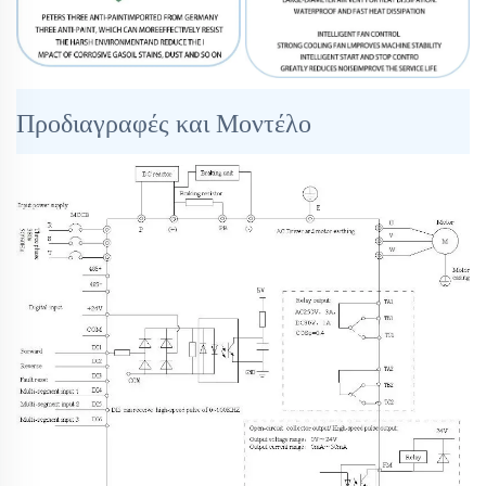
Προδιαγραφές και Μοντέλο