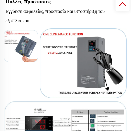
Πολλές προστασίες
Εγγύηση ασφαλείας, προστασία και υποστήριξη του
εξοπλισμού