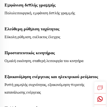
Εμφάνιση διπλής γραμμής
Πολυλειτουργική, εμφάνιση διπλής γραμμής
Ελεύθερη ρύθμιση ταχύτητας
Εύκολη ρύθμιση, ευέλικτος έλεγχος
Προστατευτικός κινητήρας
Ομαλή εκκίνηση, σταθερή λειτουργία του κινητήρα
Εξοικονόμηση ενέργειας και ηλεκτρικού ρεύματος
Ροπή χαμηλής συχνότητας, εξοικονόμηση περιττής
κατανάλωσης ενέργειας