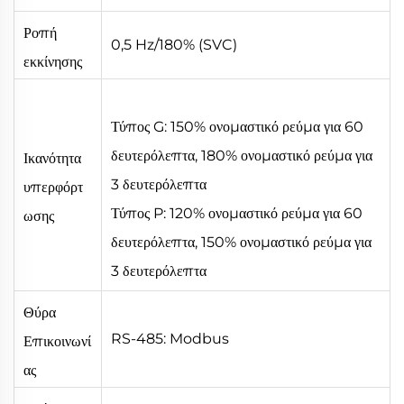
Ροπή
0,5 Hz/180% (SVC)
εκκίνησης
Τύπος G: 150% ονομαστικό ρεύμα για 60
δευτερόλεπτα, 180% ονομαστικό ρεύμα για
Ικανότητα
3 δευτερόλεπτα
υπερφόρτ
Τύπος P: 120% ονομαστικό ρεύμα για 60
ωσης
δευτερόλεπτα, 150% ονομαστικό ρεύμα για
3 δευτερόλεπτα
Θύρα
RS-485: Modbus
Επικοινωνί
ας