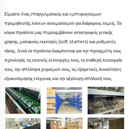
Είμαστε ένας επαγγελματικός και εμπειρογνώμων
προμηθευτής λύσεων αυτοματισμού για διάφορους τομείς. Τα
κύρια προϊόντα μας περιλαμβάνουν αντιστροφείς γενικής
χρήσης, μαλακούς εκκινητές (soft starters) και ρυθμιστές
τάσης. Αυτά τα προϊόντα διακρίνονται για την προηγμένη τους
τεχνολογία, τις εκτενείς λειτουργίες τους, τη σταθερή λειτουργία
τους, την απλότητα χειρισμού τους, τις εξαιρετικές δυνατότητες
εξοικονόμησης ενέργειας και την αξιόλογη απόδοσή τους.