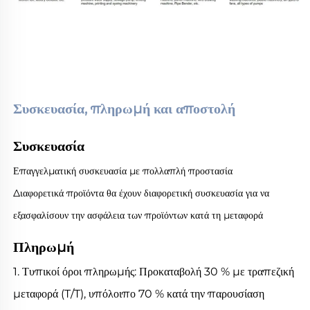
Συσκευασία, πληρωμή και αποστολή 
Συσκευασία
Επαγγελματική συσκευασία με πολλαπλή προστασία
Διαφορετικά προϊόντα θα έχουν διαφορετική συσκευασία για να
εξασφαλίσουν την ασφάλεια των προϊόντων κατά τη μεταφορά
Πληρωμή
1. Τυπικοί όροι πληρωμής: Προκαταβολή 30 % με τραπεζική
μεταφορά (T/T), υπόλοιπο 70 % κατά την παρουσίαση