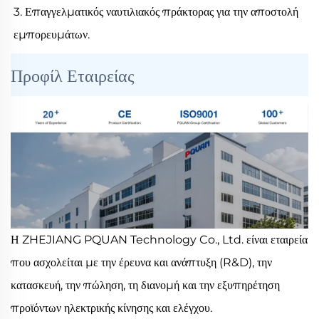
3. Επαγγελματικός ναυτιλιακός πράκτορας για την αποστολή
εμπορευμάτων.
Προφίλ Εταιρείας
Η ZHEJIANG PQUAN Technology Co., Ltd. είναι εταιρεία
που ασχολείται με την έρευνα και ανάπτυξη (R&D), την
κατασκευή, την πώληση, τη διανομή και την εξυπηρέτηση
προϊόντων ηλεκτρικής κίνησης και ελέγχου.