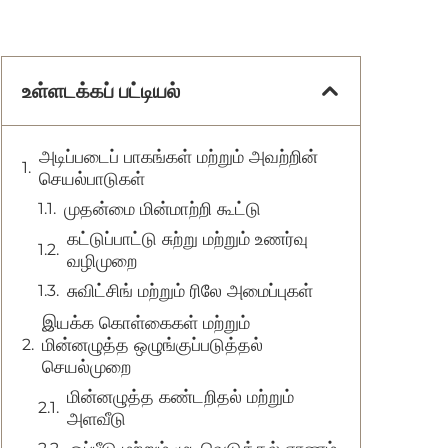
உள்ளடக்கப் பட்டியல்
அடிப்படைப் பாகங்கள் மற்றும் அவற்றின்
செயல்பாடுகள்
முதன்மை மின்மாற்றி கூட்டு
கட்டுப்பாட்டு சுற்று மற்றும் உணர்வு
வழிமுறை
சுவிட்சிங் மற்றும் ரிலே அமைப்புகள்
இயக்க கொள்கைகள் மற்றும்
மின்னழுத்த ஒழுங்குப்படுத்தல்
செயல்முறை
மின்னழுத்த கண்டறிதல் மற்றும்
அளவீடு