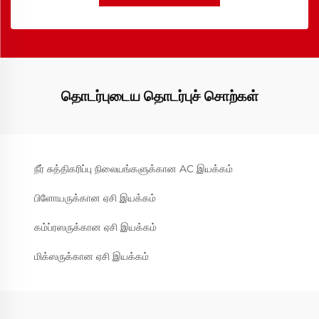
தொடர்புடைய தொடர்புச் சொற்கள்
நீர் சுத்திகரிப்பு நிலையங்களுக்கான AC இயக்கம்
பிளோயருக்கான ஏசி இயக்கம்
கம்ப்ரஸருக்கான ஏசி இயக்கம்
மிக்ஸருக்கான ஏசி இயக்கம்