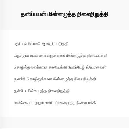
தனிப்பயன் மின்னழுத்த நிலைநிறுத்தி
டிஜிட்டல் வோல்டேஜ் ஸ்திரப்படுத்தி
மருத்துவ உபகரணங்களுக்கான மின்னழுத்த நிலையாக்கி
தொழில்துறைக்கான தானியங்கி வோல்டேஜ் ஸ்டேபிலைசர்
துணித் தொழிலுக்கான மின்னழுத்த நிலைநிறுத்தி
துல்லிய மின்னழுத்த நிலைநிறுத்தி
எண்ணெய் மற்றும் வளிம மின்னழுத்த நிலையாக்கி