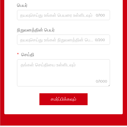
பெயர்
0/100
நிறுவனத்தின் பெயர்
0/200
செய்தி
0/1000
சமர்ப்பிக்கவும்