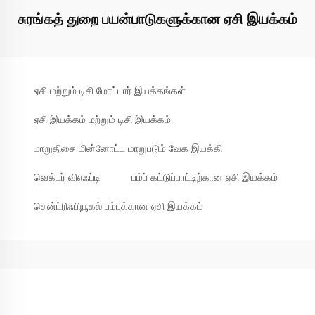
சுரங்கத் துறை பயன்பாடுகளுக்கான ஏசி இயக்கம்
ஏசி மற்றும் டிசி மோட்டார் இயக்கங்கள்
ஏசி இயக்கம் மற்றும் டிசி இயக்கம்
மாறுதிசை மின்னோட்ட மாறுபடும் வேக இயக்கி
வெக்டர் விஎஃப்டி
பம்ப் கட்டுப்பாட்டிற்கான ஏசி இயக்கம்
சென்ட்ரிஃபியூகல் பம்புக்கான ஏசி இயக்கம்