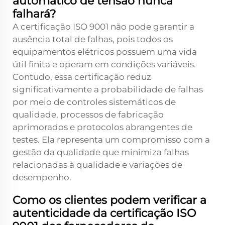
automático de tensão nunca
falhará?
A certificação ISO 9001 não pode garantir a
ausência total de falhas, pois todos os
equipamentos elétricos possuem uma vida
útil finita e operam em condições variáveis.
Contudo, essa certificação reduz
significativamente a probabilidade de falhas
por meio de controles sistemáticos de
qualidade, processos de fabricação
aprimorados e protocolos abrangentes de
testes. Ela representa um compromisso com a
gestão da qualidade que minimiza falhas
relacionadas à qualidade e variações de
desempenho.
Como os clientes podem verificar a
autenticidade da certificação ISO