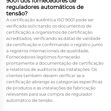
9001 dos fornecedores de
reguladores automáticos de
tensão?
A certificação autêntica ISO 9001 pode ser
verificada solicitando os documentos de
certificação a organismos de certificação
acreditados, verificando as datas de validade
da certificação e confirmando o registro junto
a registros internacionais de qualidade.
Fornecedores legítimos fornecerão
prontamente a documentação de certificação
e relatórios de auditoria das instalações. Os
clientes também devem verificar se a
certificação abrange as categorias específicas
de produtos e as instalações de fabricação
relevantes para sua compra de regulador
automático de tensão.