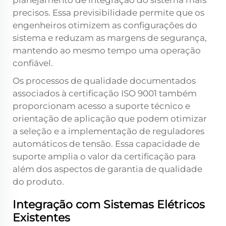
planejamento de integração do sistema mais
precisos. Essa previsibilidade permite que os
engenheiros otimizem as configurações do
sistema e reduzam as margens de segurança,
mantendo ao mesmo tempo uma operação
confiável.
Os processos de qualidade documentados
associados à certificação ISO 9001 também
proporcionam acesso a suporte técnico e
orientação de aplicação que podem otimizar
a seleção e a implementação de reguladores
automáticos de tensão. Essa capacidade de
suporte amplia o valor da certificação para
além dos aspectos de garantia de qualidade
do produto.
Integração com Sistemas Elétricos
Existentes