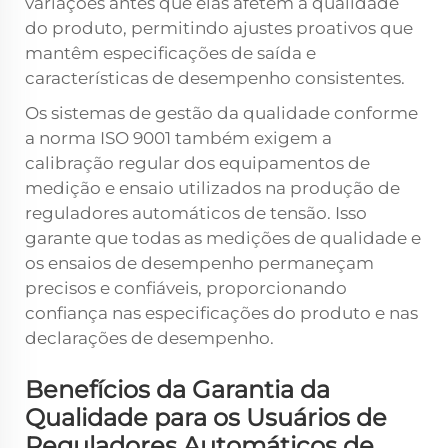
variações antes que elas afetem a qualidade
do produto, permitindo ajustes proativos que
mantêm especificações de saída e
características de desempenho consistentes.
Os sistemas de gestão da qualidade conforme
a norma ISO 9001 também exigem a
calibração regular dos equipamentos de
medição e ensaio utilizados na produção de
reguladores automáticos de tensão. Isso
garante que todas as medições de qualidade e
os ensaios de desempenho permaneçam
precisos e confiáveis, proporcionando
confiança nas especificações do produto e nas
declarações de desempenho.
Benefícios da Garantia da
Qualidade para os Usuários de
Reguladores Automáticos de