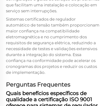
que facilitam uma instalação e colocação em
serviço sem interrupções.
Sistemas certificados de regulador
automático de tensão também proporcionam
maior confiança na compatibilidade
eletromagnética e no cumprimento dos
requisitos de segurança elétrica, reduzindo a
necessidade de testes e validações extensivos
durante a integração do sistema. Essa
confiança na conformidade pode acelerar os
cronogramas dos projetos e reduzir os custos
de implementação.
Perguntas Frequentes
Quais benefícios específicos de
qualidade a certificação ISO 9001
oferece para sistemas de regulador