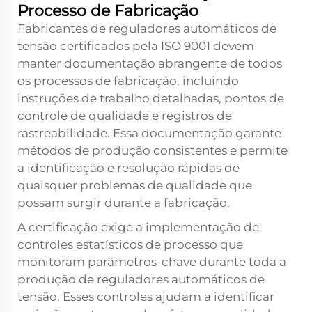
Processo de Fabricação
Fabricantes de reguladores automáticos de
tensão certificados pela ISO 9001 devem
manter documentação abrangente de todos
os processos de fabricação, incluindo
instruções de trabalho detalhadas, pontos de
controle de qualidade e registros de
rastreabilidade. Essa documentação garante
métodos de produção consistentes e permite
a identificação e resolução rápidas de
quaisquer problemas de qualidade que
possam surgir durante a fabricação.
A certificação exige a implementação de
controles estatísticos de processo que
monitoram parâmetros-chave durante toda a
produção de reguladores automáticos de
tensão. Esses controles ajudam a identificar