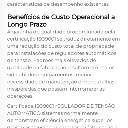
características de desempenho existentes.
Benefícios de Custo Operacional a
Longo Prazo
A garantia de qualidade proporcionada pela
certificação ISO9001 se traduz diretamente em
uma redução do custo total de propriedade
para instalações de reguladores automáticos
de tensão. Padrões mais elevados de
qualidade na fabricação resultam em maior
vida útil dos equipamentos, menor
necessidade de manutenção e menos falhas
inesperadas que possam interromper as
operações.
Certificada ISO9001
rEGULADOR DE TENSÃO
AUTOMÁTICO
sistemas normalmente
demonstram eficiência energética superior
devido às tolerâncias precisas na fabricação e