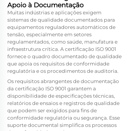
Apoio à Documentação
Muitas indústrias e aplicações exigem
sistemas de qualidade documentados para
equipamentos reguladores automáticos de
tensão, especialmente em setores
regulamentados, como saúde, manufatura e
infraestrutura crítica. A certificação ISO 9001
fornece o quadro documentado de qualidade
que apoia os requisitos de conformidade
regulatória e os procedimentos de auditoria.
Os requisitos abrangentes de documentação
da certificação ISO 9001 garantem a
disponibilidade de especificações técnicas,
relatórios de ensaios e registros de qualidade
que podem ser exigidos para fins de
conformidade regulatória ou segurança. Esse
suporte documental simplifica os processos