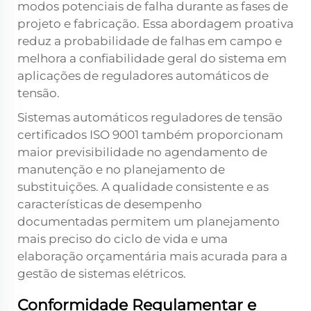
modos potenciais de falha durante as fases de
projeto e fabricação. Essa abordagem proativa
reduz a probabilidade de falhas em campo e
melhora a confiabilidade geral do sistema em
aplicações de reguladores automáticos de
tensão.
Sistemas automáticos reguladores de tensão
certificados ISO 9001 também proporcionam
maior previsibilidade no agendamento de
manutenção e no planejamento de
substituições. A qualidade consistente e as
características de desempenho
documentadas permitem um planejamento
mais preciso do ciclo de vida e uma
elaboração orçamentária mais acurada para a
gestão de sistemas elétricos.
Conformidade Regulamentar e