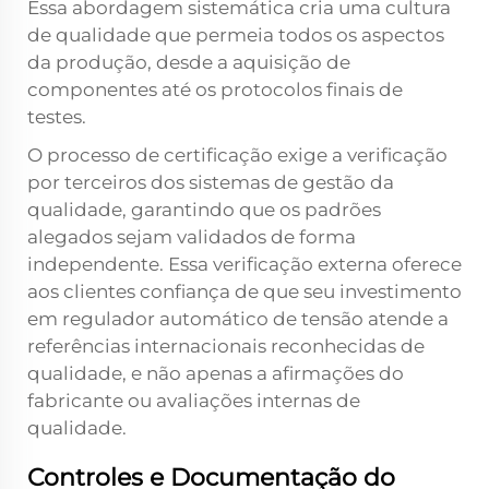
Essa abordagem sistemática cria uma cultura
de qualidade que permeia todos os aspectos
da produção, desde a aquisição de
componentes até os protocolos finais de
testes.
O processo de certificação exige a verificação
por terceiros dos sistemas de gestão da
qualidade, garantindo que os padrões
alegados sejam validados de forma
independente. Essa verificação externa oferece
aos clientes confiança de que seu investimento
em regulador automático de tensão atende a
referências internacionais reconhecidas de
qualidade, e não apenas a afirmações do
fabricante ou avaliações internas de
qualidade.
Controles e Documentação do