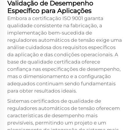
Validação de Desempenho
Específico para Aplicações
Embora a certificação ISO 9001 garanta
qualidade consistente na fabricação, a
implementação bem-sucedida de
reguladores automáticos de tensão exige uma
análise cuidadosa dos requisitos específicos
da aplicação e das condições operacionais. A
base de qualidade certificada oferece
confiança nas especificações de desempenho,
mas o dimensionamento e a configuração
adequados continuam sendo fundamentais
para obter resultados ideais.
Sistemas certificados de qualidade de
reguladores automáticos de tensão oferecem
características de desempenho mais
previsíveis, permitindo um projeto e um