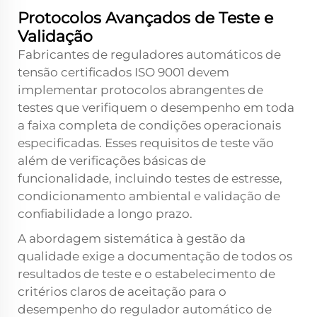
Protocolos Avançados de Teste e
Validação
Fabricantes de reguladores automáticos de
tensão certificados ISO 9001 devem
implementar protocolos abrangentes de
testes que verifiquem o desempenho em toda
a faixa completa de condições operacionais
especificadas. Esses requisitos de teste vão
além de verificações básicas de
funcionalidade, incluindo testes de estresse,
condicionamento ambiental e validação de
confiabilidade a longo prazo.
A abordagem sistemática à gestão da
qualidade exige a documentação de todos os
resultados de teste e o estabelecimento de
critérios claros de aceitação para o
desempenho do regulador automático de