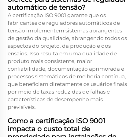
automático de tensão?
A certificação ISO 9001 garante que os
fabricantes de reguladores automáticos de
tensão implementem sistemas abrangentes
de gestão da qualidade, abrangendo todos os
aspectos do projeto, da produção e dos
ensaios. Isso resulta em uma qualidade de
produto mais consistente, maior
confiabilidade, documentação aprimorada e
processos sistemáticos de melhoria contínua,
que beneficiam diretamente os usuários finais
por meio de taxas reduzidas de falhas e
características de desempenho mais
previsíveis.
Como a certificação ISO 9001
impacta o custo total de
propriedade para instalações de