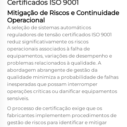
Certificados ISO 9001
Mitigação de Riscos e Continuidade
Operacional
A seleção de sistemas automáticos
reguladores de tensão certificados ISO 9001
reduz significativamente os riscos
operacionais associados à falha de
equipamentos, variações de desempenho e
problemas relacionados à qualidade. A
abordagem abrangente de gestão da
qualidade minimiza a probabilidade de falhas
inesperadas que possam interromper
operações críticas ou danificar equipamentos
sensíveis.
O processo de certificação exige que os
fabricantes implementem procedimentos de
gestão de riscos para identificar e mitigar