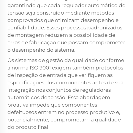
garantindo que cada regulador automático de
tensão seja construído mediante métodos
comprovados que otimizam desempenho e
confiabilidade. Esses processos padronizados
de montagem reduzem a possibilidade de
erros de fabricação que possam comprometer
o desempenho do sistema.
Os sistemas de gestão da qualidade conforme
a norma ISO 9001 exigem também protocolos
de inspeção de entrada que verifiquem as
especificações dos componentes antes de sua
integração nos conjuntos de reguladores
automáticos de tensão. Essa abordagem
proativa impede que componentes
defeituosos entrem no processo produtivo e,
potencialmente, comprometam a qualidade
do produto final.