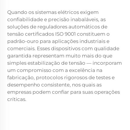
Quando os sistemas elétricos exigem
confiabilidade e precisão inabaláveis, as
soluções de reguladores automáticos de
tensão certificados ISO 9001 constituem o
padrão-ouro para aplicações industriais e
comerciais. Esses dispositivos com qualidade
garantida representam muito mais do que
simples estabilização de tensão — incorporam
um compromisso com a excelência na
fabricação, protocolos rigorosos de testes e
desempenho consistente, nos quais as
empresas podem confiar para suas operações
críticas.