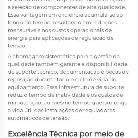
à seleção de componentes de alta qualidade.
Essa vantagem em eficiência acumula-se ao
longo do tempo, resultando em reduções
mensuráveis nos custos operacionais de
energia para aplicações de regulação de
tensão.
A abordagem sistemática para a gestão da
qualidade também garante a disponibilidade
de suporte técnico, documentação e peças de
reposição durante todo o ciclo de vida do
equipamento. Essa infraestrutura de suporte
reduz o tempo de inatividade e os custos de
manutenção, ao mesmo tempo que prolonga
a vida útil das instalações de reguladores
automáticos de tensão.
Excelência Técnica por meio de