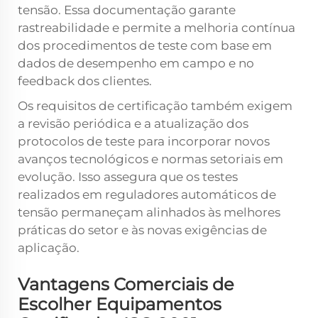
tensão. Essa documentação garante
rastreabilidade e permite a melhoria contínua
dos procedimentos de teste com base em
dados de desempenho em campo e no
feedback dos clientes.
Os requisitos de certificação também exigem
a revisão periódica e a atualização dos
protocolos de teste para incorporar novos
avanços tecnológicos e normas setoriais em
evolução. Isso assegura que os testes
realizados em reguladores automáticos de
tensão permaneçam alinhados às melhores
práticas do setor e às novas exigências de
aplicação.
Vantagens Comerciais de
Escolher Equipamentos