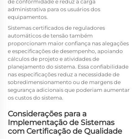
de conformidade e reduz a carga
administrativa para os usuários dos
equipamentos.
Sistemas certificados de reguladores
automáticos de tensão também
proporcionam maior confiança nas alegações
e especificações de desempenho, apoiando
cálculos de projeto e atividades de
planejamento do sistema. Essa confiabilidade
nas especificações reduz a necessidade de
sobredimensionamento ou de margens de
segurança adicionais que poderiam aumentar
os custos do sistema.
Considerações para a
Implementação de Sistemas
com Certificação de Qualidade