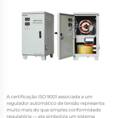
A certificação ISO 9001 associada a um
regulador automático de tensão representa
muito mais do que simples conformidade
regulatória — ela simboliza um sistema