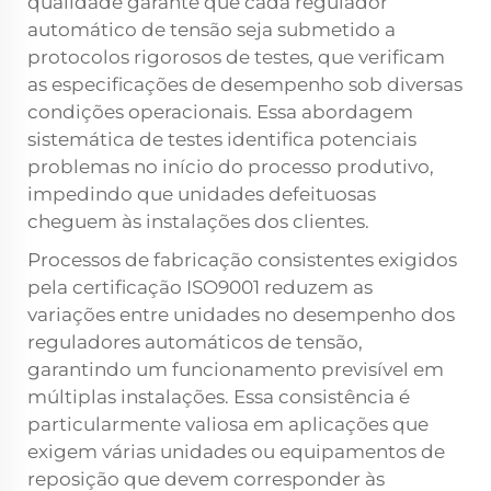
qualidade garante que cada regulador
automático de tensão seja submetido a
protocolos rigorosos de testes, que verificam
as especificações de desempenho sob diversas
condições operacionais. Essa abordagem
sistemática de testes identifica potenciais
problemas no início do processo produtivo,
impedindo que unidades defeituosas
cheguem às instalações dos clientes.
Processos de fabricação consistentes exigidos
pela certificação ISO9001 reduzem as
variações entre unidades no desempenho dos
reguladores automáticos de tensão,
garantindo um funcionamento previsível em
múltiplas instalações. Essa consistência é
particularmente valiosa em aplicações que
exigem várias unidades ou equipamentos de
reposição que devem corresponder às