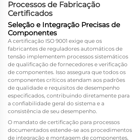
Processos de Fabricação
Certificados
Seleção e Integração Precisas de
Componentes
A certificação ISO 9001 exige que os
fabricantes de reguladores automáticos de
tensão implementem processos sistemáticos
de qualificação de fornecedores e verificação
de componentes. Isso assegura que todos os
componentes críticos atendam aos padrões
de qualidade e requisitos de desempenho
especificados, contribuindo diretamente para
a confiabilidade geral do sistema e a
consistência de seu desempenho.
O mandato de certificação para processos
documentados estende-se aos procedimentos
de integração e montagem de componentes,