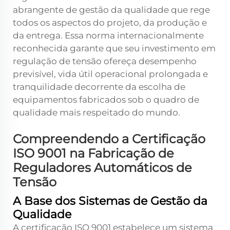
abrangente de gestão da qualidade que rege
todos os aspectos do projeto, da produção e
da entrega. Essa norma internacionalmente
reconhecida garante que seu investimento em
regulação de tensão ofereça desempenho
previsível, vida útil operacional prolongada e
tranquilidade decorrente da escolha de
equipamentos fabricados sob o quadro de
qualidade mais respeitado do mundo.
Compreendendo a Certificação
ISO 9001 na Fabricação de
Reguladores Automáticos de
Tensão
A Base dos Sistemas de Gestão da
Qualidade
A certificação ISO 9001 estabelece um sistema