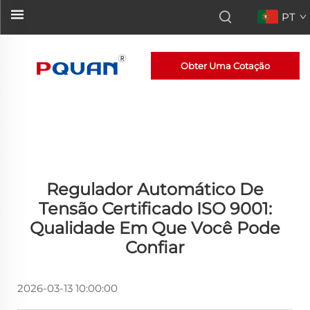
PT
Obter Uma Cotação
Regulador Automático De
Tensão Certificado ISO 9001:
Qualidade Em Que Você Pode
Confiar
2026-03-13 10:00:00