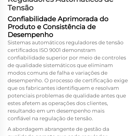
Tensão
Confiabilidade Aprimorada do
Produto e Consistência de
Desempenho
Sistemas automáticos reguladores de tensão
certificados ISO 9001 demonstram
confiabilidade superior por meio de controles
de qualidade sistemáticos que eliminam
modos comuns de falha e variações de
desempenho. O processo de certificação exige
que os fabricantes identifiquem e resolvam
potenciais problemas de qualidade antes que
estes afetem as operações dos clientes,
resultando em um desempenho mais
confiável na regulação de tensão.
A abordagem abrangente de gestão da