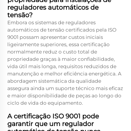
reguladores automáticos de
tensão?
Embora os sistemas de reguladores
automáticos de tensão certificados pela ISO
9001 possam apresentar custos iniciais
ligeiramente superiores, essa certificação
normalmente reduz o custo total de
propriedade graças à maior confiabilidade,
vida útil mais longa, requisitos reduzidos de
manutenção e melhor eficiência energética. A
abordagem sistemática da qualidade
assegura ainda um suporte técnico mais eficaz
e maior disponibilidade de peças ao longo do
ciclo de vida do equipamento.
A certificação ISO 9001 pode
garantir que um regulador