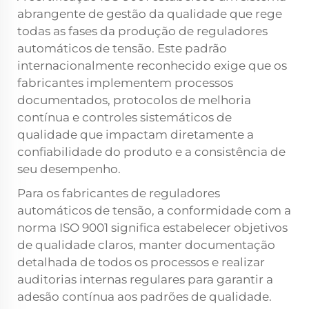
abrangente de gestão da qualidade que rege
todas as fases da produção de reguladores
automáticos de tensão. Este padrão
internacionalmente reconhecido exige que os
fabricantes implementem processos
documentados, protocolos de melhoria
contínua e controles sistemáticos de
qualidade que impactam diretamente a
confiabilidade do produto e a consistência de
seu desempenho.
Para os fabricantes de reguladores
automáticos de tensão, a conformidade com a
norma ISO 9001 significa estabelecer objetivos
de qualidade claros, manter documentação
detalhada de todos os processos e realizar
auditorias internas regulares para garantir a
adesão contínua aos padrões de qualidade.