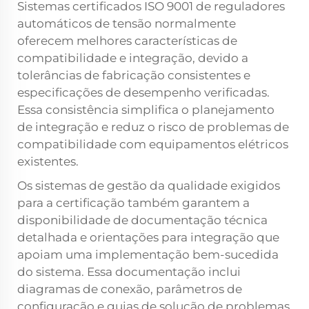
Sistemas certificados ISO 9001 de reguladores
automáticos de tensão normalmente
oferecem melhores características de
compatibilidade e integração, devido a
tolerâncias de fabricação consistentes e
especificações de desempenho verificadas.
Essa consistência simplifica o planejamento
de integração e reduz o risco de problemas de
compatibilidade com equipamentos elétricos
existentes.
Os sistemas de gestão da qualidade exigidos
para a certificação também garantem a
disponibilidade de documentação técnica
detalhada e orientações para integração que
apoiam uma implementação bem-sucedida
do sistema. Essa documentação inclui
diagramas de conexão, parâmetros de
configuração e guias de solução de problemas