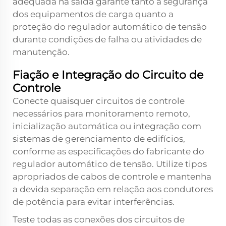
adequada na saída garante tanto a segurança
dos equipamentos de carga quanto a
proteção do regulador automático de tensão
durante condições de falha ou atividades de
manutenção.
Fiação e Integração do Circuito de
Controle
Conecte quaisquer circuitos de controle
necessários para monitoramento remoto,
inicialização automática ou integração com
sistemas de gerenciamento de edifícios,
conforme as especificações do fabricante do
regulador automático de tensão. Utilize tipos
apropriados de cabos de controle e mantenha
a devida separação em relação aos condutores
de potência para evitar interferências.
Teste todas as conexões dos circuitos de