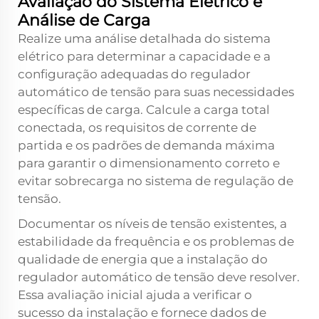
Avaliação do Sistema Elétrico e
Análise de Carga
Realize uma análise detalhada do sistema
elétrico para determinar a capacidade e a
configuração adequadas do regulador
automático de tensão para suas necessidades
específicas de carga. Calcule a carga total
conectada, os requisitos de corrente de
partida e os padrões de demanda máxima
para garantir o dimensionamento correto e
evitar sobrecarga no sistema de regulação de
tensão.
Documentar os níveis de tensão existentes, a
estabilidade da frequência e os problemas de
qualidade de energia que a instalação do
regulador automático de tensão deve resolver.
Essa avaliação inicial ajuda a verificar o
sucesso da instalação e fornece dados de