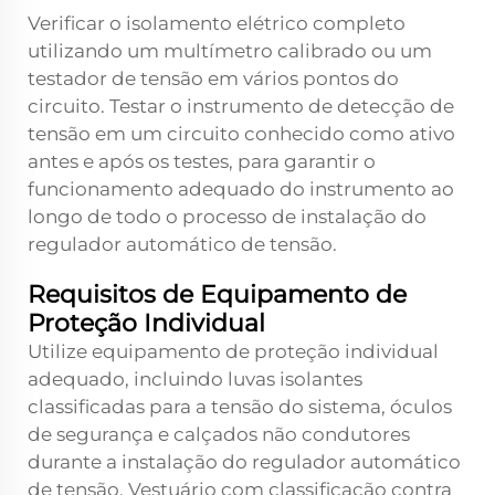
Verificar o isolamento elétrico completo
utilizando um multímetro calibrado ou um
testador de tensão em vários pontos do
circuito. Testar o instrumento de detecção de
tensão em um circuito conhecido como ativo
antes e após os testes, para garantir o
funcionamento adequado do instrumento ao
longo de todo o processo de instalação do
regulador automático de tensão.
Requisitos de Equipamento de
Proteção Individual
Utilize equipamento de proteção individual
adequado, incluindo luvas isolantes
classificadas para a tensão do sistema, óculos
de segurança e calçados não condutores
durante a instalação do regulador automático
de tensão. Vestuário com classificação contra