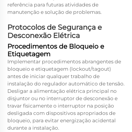
referência para futuras atividades de
manutenção e solução de problemas.
Protocolos de Segurança e
Desconexão Elétrica
Procedimentos de Bloqueio e
Etiquetagem
Implementar procedimentos abrangentes de
bloqueio e etiquetagem (lockout/tagout)
antes de iniciar qualquer trabalho de
instalação do regulador automático de tensão.
Desligar a alimentação elétrica principal no
disjuntor ou no interruptor de desconexão e
travar fisicamente o interruptor na posição
desligada com dispositivos apropriados de
bloqueio, para evitar energização acidental
durante a instalação.