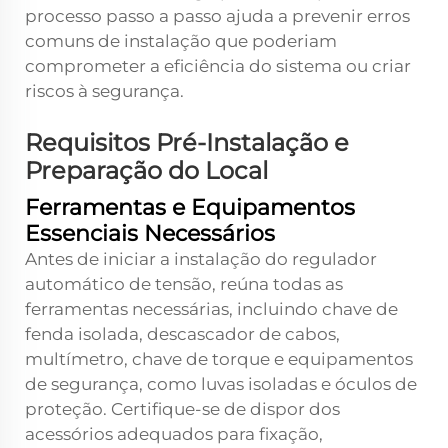
processo passo a passo ajuda a prevenir erros
comuns de instalação que poderiam
comprometer a eficiência do sistema ou criar
riscos à segurança.
Requisitos Pré-Instalação e
Preparação do Local
Ferramentas e Equipamentos
Essenciais Necessários
Antes de iniciar a instalação do regulador
automático de tensão, reúna todas as
ferramentas necessárias, incluindo chave de
fenda isolada, descascador de cabos,
multímetro, chave de torque e equipamentos
de segurança, como luvas isoladas e óculos de
proteção. Certifique-se de dispor dos
acessórios adequados para fixação,