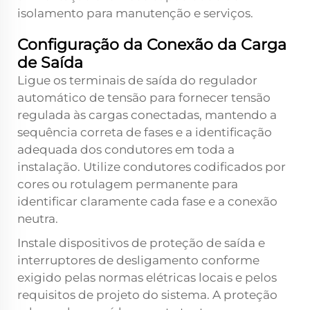
isolamento para manutenção e serviços.
Configuração da Conexão da Carga
de Saída
Ligue os terminais de saída do regulador
automático de tensão para fornecer tensão
regulada às cargas conectadas, mantendo a
sequência correta de fases e a identificação
adequada dos condutores em toda a
instalação. Utilize condutores codificados por
cores ou rotulagem permanente para
identificar claramente cada fase e a conexão
neutra.
Instale dispositivos de proteção de saída e
interruptores de desligamento conforme
exigido pelas normas elétricas locais e pelos
requisitos de projeto do sistema. A proteção