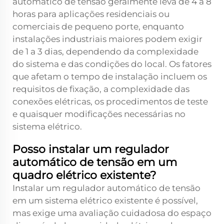
automático de tensão geralmente leva de 4 a 8
horas para aplicações residenciais ou
comerciais de pequeno porte, enquanto
instalações industriais maiores podem exigir
de 1 a 3 dias, dependendo da complexidade
do sistema e das condições do local. Os fatores
que afetam o tempo de instalação incluem os
requisitos de fixação, a complexidade das
conexões elétricas, os procedimentos de teste
e quaisquer modificações necessárias no
sistema elétrico.
Posso instalar um regulador
automático de tensão em um
quadro elétrico existente?
Instalar um regulador automático de tensão
em um sistema elétrico existente é possível,
mas exige uma avaliação cuidadosa do espaço