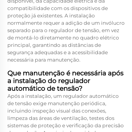
disponível, da capacidade elétrica e da
compatibilidade com os dispositivos de
proteção já existentes. A instalação
normalmente requer a adição de um invólucro
separado para o regulador de tensão, em vez
de montá-lo diretamente no quadro elétrico
principal, garantindo as distâncias de
segurança adequadas e a acessibilidade
necessária para manutenção.
Que manutenção é necessária após
a instalação do regulador
automático de tensão?
Após a instalação, um regulador automático
de tensão exige manutenção periódica,
incluindo inspeção visual das conexões,
limpeza das áreas de ventilação, testes dos
sistemas de proteção e verificação da precisão