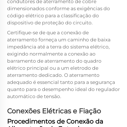
condutores de aterramento de cobre
dimensionados conforme as exigências do
código elétrico para a classificação do
dispositivo de proteção do circuito.
Certifique-se de que a conexão de
aterramento forneça um caminho de baixa
impedância até a terra do sistema elétrico,
exigindo normalmente a conexão ao
barramento de aterramento do quadro
elétrico principal ou a um eletrodo de
aterramento dedicado. O aterramento
adequado é essencial tanto para a segurança
quanto para o desempenho ideal do regulador
automático de tensão.
Conexões Elétricas e Fiação
Procedimentos de Conexão da