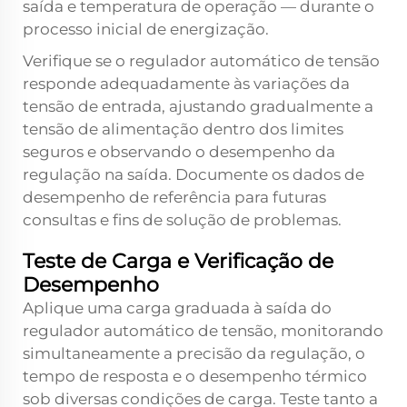
saída e temperatura de operação — durante o
processo inicial de energização.
Verifique se o regulador automático de tensão
responde adequadamente às variações da
tensão de entrada, ajustando gradualmente a
tensão de alimentação dentro dos limites
seguros e observando o desempenho da
regulação na saída. Documente os dados de
desempenho de referência para futuras
consultas e fins de solução de problemas.
Teste de Carga e Verificação de
Desempenho
Aplique uma carga graduada à saída do
regulador automático de tensão, monitorando
simultaneamente a precisão da regulação, o
tempo de resposta e o desempenho térmico
sob diversas condições de carga. Teste tanto a