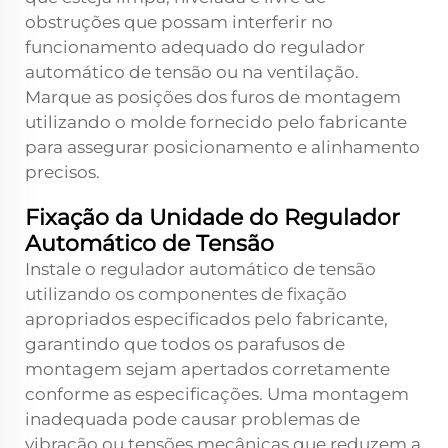
obstruções que possam interferir no
funcionamento adequado do regulador
automático de tensão ou na ventilação.
Marque as posições dos furos de montagem
utilizando o molde fornecido pelo fabricante
para assegurar posicionamento e alinhamento
precisos.
Fixação da Unidade do Regulador
Automático de Tensão
Instale o regulador automático de tensão
utilizando os componentes de fixação
apropriados especificados pelo fabricante,
garantindo que todos os parafusos de
montagem sejam apertados corretamente
conforme as especificações. Uma montagem
inadequada pode causar problemas de
vibração ou tensões mecânicas que reduzem a