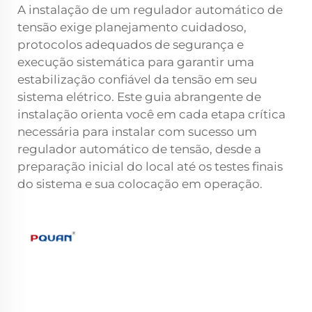
A instalação de um regulador automático de
tensão exige planejamento cuidadoso,
protocolos adequados de segurança e
execução sistemática para garantir uma
estabilização confiável da tensão em seu
sistema elétrico. Este guia abrangente de
instalação orienta você em cada etapa crítica
necessária para instalar com sucesso um
regulador automático de tensão, desde a
preparação inicial do local até os testes finais
do sistema e sua colocação em operação.