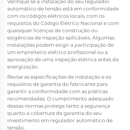
Verifique se a instalação do seu regulador
automático de tensão está em conformidade
com os códigos elétricos locais, com os
requisitos do Código Elétrico Nacional e com
quaisquer licenças de construção ou
exigências de inspeção aplicáveis. Algumas
instalações podem exigir a participação de
um empreiteiro elétrico profissional ou a
aprovação de uma inspeção elétrica antes da
energização.
Revise as especificações de instalação e os
requisitos de garantia do fabricante para
garantir a conformidade com as práticas
recomendadas. O cumprimento adequado
dessas normas protege tanto a segurança
quanto a cobertura da garantia do seu
investimento em regulador automático de
tensão.