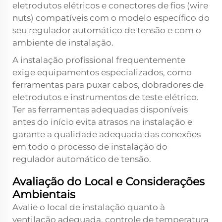
eletrodutos elétricos e conectores de fios (wire
nuts) compatíveis com o modelo específico do
seu regulador automático de tensão e com o
ambiente de instalação.
A instalação profissional frequentemente
exige equipamentos especializados, como
ferramentas para puxar cabos, dobradores de
eletrodutos e instrumentos de teste elétrico.
Ter as ferramentas adequadas disponíveis
antes do início evita atrasos na instalação e
garante a qualidade adequada das conexões
em todo o processo de instalação do
regulador automático de tensão.
Avaliação do Local e Considerações
Ambientais
Avalie o local de instalação quanto à
ventilação adequada, controle de temperatura