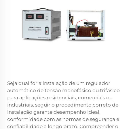
Seja qual for a instalação de um regulador
automático de tensão monofásico ou trifásico
para aplicações residenciais, comerciais ou
industriais, seguir o procedimento correto de
instalação garante desempenho ideal,
conformidade com as normas de segurança e
confiabilidade a longo prazo. Compreender o