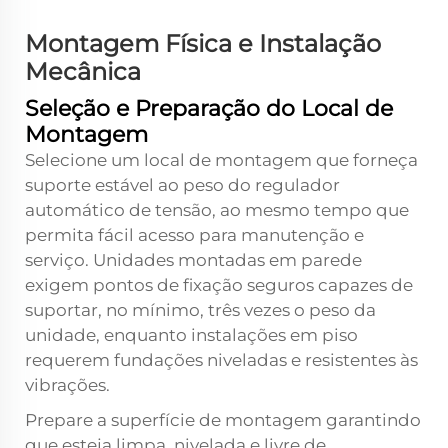
Montagem Física e Instalação
Mecânica
Seleção e Preparação do Local de
Montagem
Selecione um local de montagem que forneça
suporte estável ao peso do regulador
automático de tensão, ao mesmo tempo que
permita fácil acesso para manutenção e
serviço. Unidades montadas em parede
exigem pontos de fixação seguros capazes de
suportar, no mínimo, três vezes o peso da
unidade, enquanto instalações em piso
requerem fundações niveladas e resistentes às
vibrações.
Prepare a superfície de montagem garantindo
que esteja limpa, nivelada e livre de