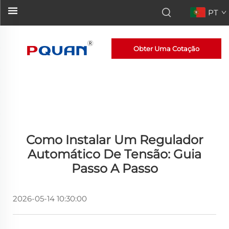
PT
Obter Uma Cotação
Como Instalar Um Regulador
Automático De Tensão: Guia
Passo A Passo
2026-05-14 10:30:00