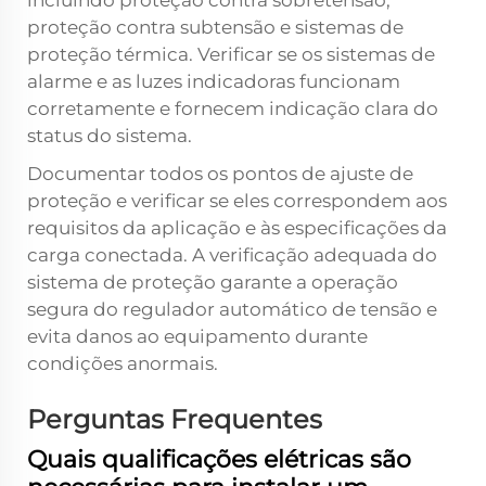
incluindo proteção contra sobretensão,
proteção contra subtensão e sistemas de
proteção térmica. Verificar se os sistemas de
alarme e as luzes indicadoras funcionam
corretamente e fornecem indicação clara do
status do sistema.
Documentar todos os pontos de ajuste de
proteção e verificar se eles correspondem aos
requisitos da aplicação e às especificações da
carga conectada. A verificação adequada do
sistema de proteção garante a operação
segura do regulador automático de tensão e
evita danos ao equipamento durante
condições anormais.
Perguntas Frequentes
Quais qualificações elétricas são