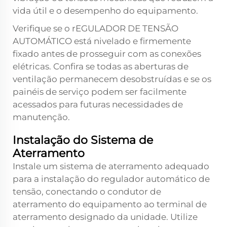
vida útil e o desempenho do equipamento.
Verifique se o
rEGULADOR DE TENSÃO
AUTOMÁTICO
está nivelado e firmemente
fixado antes de prosseguir com as conexões
elétricas. Confira se todas as aberturas de
ventilação permanecem desobstruídas e se os
painéis de serviço podem ser facilmente
acessados para futuras necessidades de
manutenção.
Instalação do Sistema de
Aterramento
Instale um sistema de aterramento adequado
para a instalação do regulador automático de
tensão, conectando o condutor de
aterramento do equipamento ao terminal de
aterramento designado da unidade. Utilize