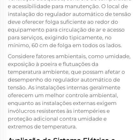
e acessibilidade para manutenção. O local de
instalação do regulador automático de tensão
deve oferecer folga suficiente ao redor do
equipamento para circulação de ar e acesso
para serviços, exigindo tipicamente, no
mínimo, 60 cm de folga em todos os lados.
Considere fatores ambientais, como umidade,
exposição à poeira e flutuações da
temperatura ambiente, que possam afetar o
desempenho do regulador automático de
tensão. As instalações internas geralmente
oferecem um melhor controle ambiental,
enquanto as instalações externas exigem
invólucros resistentes às intempéries e
proteção adicional contra umidade e
extremos de temperatura.