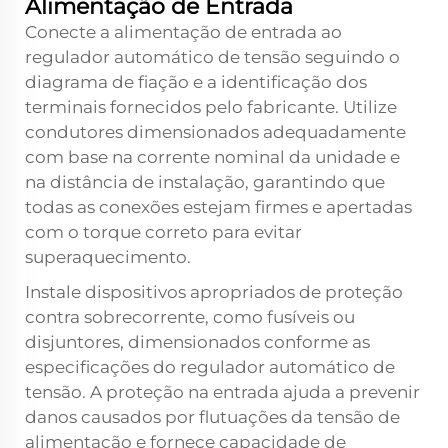
Alimentação de Entrada
Conecte a alimentação de entrada ao
regulador automático de tensão seguindo o
diagrama de fiação e a identificação dos
terminais fornecidos pelo fabricante. Utilize
condutores dimensionados adequadamente
com base na corrente nominal da unidade e
na distância de instalação, garantindo que
todas as conexões estejam firmes e apertadas
com o torque correto para evitar
superaquecimento.
Instale dispositivos apropriados de proteção
contra sobrecorrente, como fusíveis ou
disjuntores, dimensionados conforme as
especificações do regulador automático de
tensão. A proteção na entrada ajuda a prevenir
danos causados por flutuações da tensão de
alimentação e fornece capacidade de