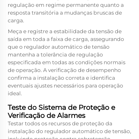
regulação em regime permanente quanto a
resposta transitória a mudanças bruscas de
carga.
Meça e registre a estabilidade da tensão de
saída em toda a faixa de carga, assegurando
que o regulador automático de tensão
mantenha a tolerância de regulação
especificada em todas as condições normais
de operação. A verificação de desempenho
confirma a instalação correta e identifica
eventuais ajustes necessários para operação
ideal.
Teste do Sistema de Proteção e
Verificação de Alarmes
Testar todos os recursos de proteção da
instalação do regulador automático de tensão,