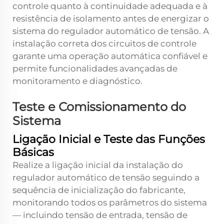
controle quanto à continuidade adequada e à
resistência de isolamento antes de energizar o
sistema do regulador automático de tensão. A
instalação correta dos circuitos de controle
garante uma operação automática confiável e
permite funcionalidades avançadas de
monitoramento e diagnóstico.
Teste e Comissionamento do
Sistema
Ligação Inicial e Teste das Funções
Básicas
Realize a ligação inicial da instalação do
regulador automático de tensão seguindo a
sequência de inicialização do fabricante,
monitorando todos os parâmetros do sistema
— incluindo tensão de entrada, tensão de