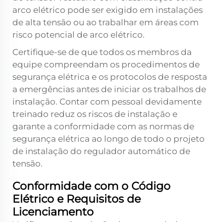
arco elétrico pode ser exigido em instalações
de alta tensão ou ao trabalhar em áreas com
risco potencial de arco elétrico.
Certifique-se de que todos os membros da
equipe compreendam os procedimentos de
segurança elétrica e os protocolos de resposta
a emergências antes de iniciar os trabalhos de
instalação. Contar com pessoal devidamente
treinado reduz os riscos de instalação e
garante a conformidade com as normas de
segurança elétrica ao longo de todo o projeto
de instalação do regulador automático de
tensão.
Conformidade com o Código
Elétrico e Requisitos de
Licenciamento