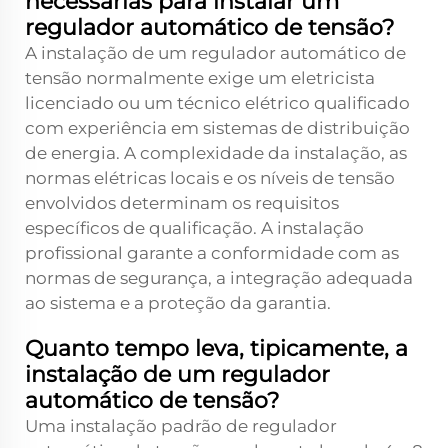
necessárias para instalar um
regulador automático de tensão?
A instalação de um regulador automático de
tensão normalmente exige um eletricista
licenciado ou um técnico elétrico qualificado
com experiência em sistemas de distribuição
de energia. A complexidade da instalação, as
normas elétricas locais e os níveis de tensão
envolvidos determinam os requisitos
específicos de qualificação. A instalação
profissional garante a conformidade com as
normas de segurança, a integração adequada
ao sistema e a proteção da garantia.
Quanto tempo leva, tipicamente, a
instalação de um regulador
automático de tensão?
Uma instalação padrão de regulador