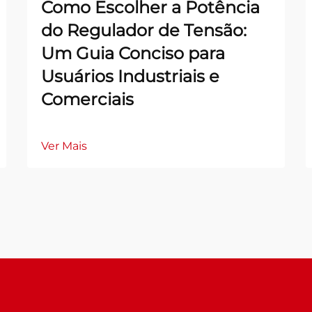
Como Escolher a Potência
do Regulador de Tensão:
Um Guia Conciso para
Usuários Industriais e
Comerciais
Ver Mais