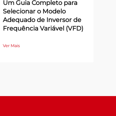
Um Guia Completo para
Selecionar o Modelo
Adequado de Inversor de
Frequência Variável (VFD)
Ver Mais