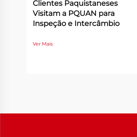
Clientes Paquistaneses
Visitam a PQUAN para
Inspeção e Intercâmbio
Ver Mais