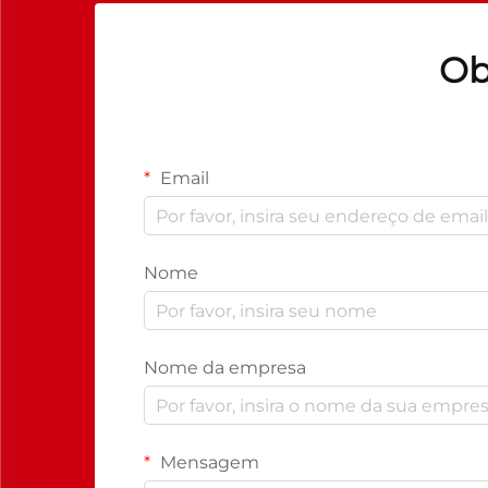
Ob
Email
Nome
Nome da empresa
Mensagem