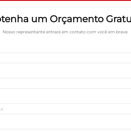
tenha um Orçamento Gratu
Nosso representante entrará em contato com você em breve.