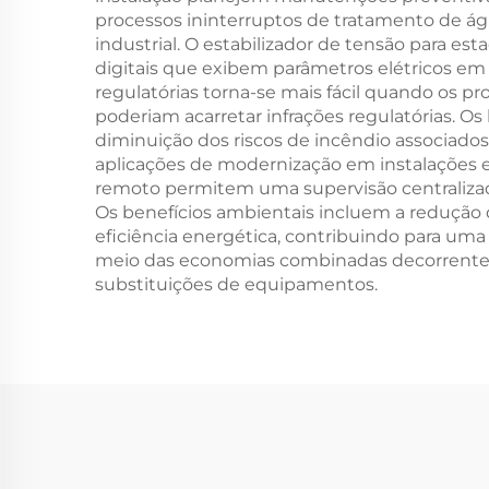
processos ininterruptos de tratamento de ág
industrial. O estabilizador de tensão para 
digitais que exibem parâmetros elétricos e
regulatórias torna-se mais fácil quando os 
poderiam acarretar infrações regulatórias. Os
diminuição dos riscos de incêndio associados
aplicações de modernização em instalações 
remoto permitem uma supervisão centralizada
Os benefícios ambientais incluem a redução 
eficiência energética, contribuindo para um
meio das economias combinadas decorrente
substituições de equipamentos.