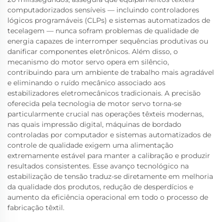
computadorizados sensíveis — incluindo controladores
lógicos programáveis (CLPs) e sistemas automatizados de
tecelagem — nunca sofram problemas de qualidade de
energia capazes de interromper sequências produtivas ou
danificar componentes eletrônicos. Além disso, o
mecanismo do motor servo opera em silêncio,
contribuindo para um ambiente de trabalho mais agradável
e eliminando o ruído mecânico associado aos
estabilizadores eletromecânicos tradicionais. A precisão
oferecida pela tecnologia de motor servo torna-se
particularmente crucial nas operações têxteis modernas,
nas quais impressão digital, máquinas de bordado
controladas por computador e sistemas automatizados de
controle de qualidade exigem uma alimentação
extremamente estável para manter a calibração e produzir
resultados consistentes. Esse avanço tecnológico na
estabilização de tensão traduz-se diretamente em melhoria
da qualidade dos produtos, redução de desperdícios e
aumento da eficiência operacional em todo o processo de
fabricação têxtil.