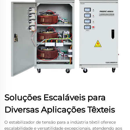
Soluções Escaláveis para
Diversas Aplicações Têxteis
O estabilizador de tensão para a indústria têxtil oferece
escalabilidade e versatilidade excepcionais, atendendo aos