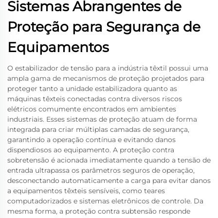
Sistemas Abrangentes de
Proteção para Segurança de
Equipamentos
O estabilizador de tensão para a indústria têxtil possui uma
ampla gama de mecanismos de proteção projetados para
proteger tanto a unidade estabilizadora quanto as
máquinas têxteis conectadas contra diversos riscos
elétricos comumente encontrados em ambientes
industriais. Esses sistemas de proteção atuam de forma
integrada para criar múltiplas camadas de segurança,
garantindo a operação contínua e evitando danos
dispendiosos ao equipamento. A proteção contra
sobretensão é acionada imediatamente quando a tensão de
entrada ultrapassa os parâmetros seguros de operação,
desconectando automaticamente a carga para evitar danos
a equipamentos têxteis sensíveis, como teares
computadorizados e sistemas eletrônicos de controle. Da
mesma forma, a proteção contra subtensão responde