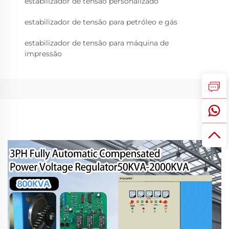
estabilizador de tensão personalizado
estabilizador de tensão para petróleo e gás
estabilizador de tensão para máquina de
impressão