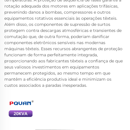
temperaturas. A proteção de sequência de fases garante a
rotação adequada dos motores em aplicações trifásicas,
prevenindo danos a bombas, compressores e outros
equipamentos rotativos essenciais às operações têxteis.
Além disso, os componentes de supressão de surtos
protegem contra descargas atmosféricas e transientes de
comutação que, de outra forma, poderiam danificar
componentes eletrônicos sensíveis nas modernas
máquinas têxteis. Esses recursos abrangentes de proteção
funcionam de forma perfeitamente integrada,
proporcionando aos fabricantes têxteis a confiança de que
seus valiosos investimentos em equipamentos
permanecem protegidos, ao mesmo tempo em que
mantêm a eficiência produtiva ideal e minimizam os
custos associados a paradas inesperadas.