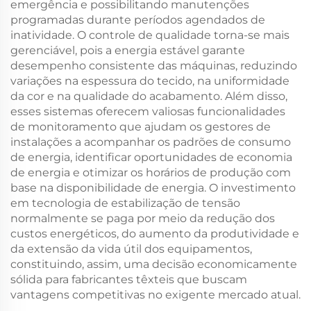
emergência e possibilitando manutenções
programadas durante períodos agendados de
inatividade. O controle de qualidade torna-se mais
gerenciável, pois a energia estável garante
desempenho consistente das máquinas, reduzindo
variações na espessura do tecido, na uniformidade
da cor e na qualidade do acabamento. Além disso,
esses sistemas oferecem valiosas funcionalidades
de monitoramento que ajudam os gestores de
instalações a acompanhar os padrões de consumo
de energia, identificar oportunidades de economia
de energia e otimizar os horários de produção com
base na disponibilidade de energia. O investimento
em tecnologia de estabilização de tensão
normalmente se paga por meio da redução dos
custos energéticos, do aumento da produtividade e
da extensão da vida útil dos equipamentos,
constituindo, assim, uma decisão economicamente
sólida para fabricantes têxteis que buscam
vantagens competitivas no exigente mercado atual.