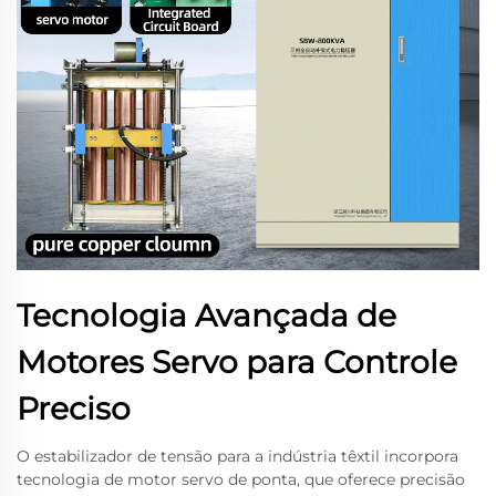
Tecnologia Avançada de
Motores Servo para Controle
Preciso
O estabilizador de tensão para a indústria têxtil incorpora
tecnologia de motor servo de ponta, que oferece precisão