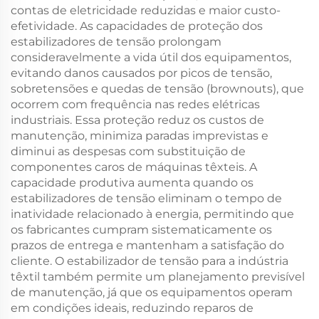
contas de eletricidade reduzidas e maior custo-
efetividade. As capacidades de proteção dos
estabilizadores de tensão prolongam
consideravelmente a vida útil dos equipamentos,
evitando danos causados por picos de tensão,
sobretensões e quedas de tensão (brownouts), que
ocorrem com frequência nas redes elétricas
industriais. Essa proteção reduz os custos de
manutenção, minimiza paradas imprevistas e
diminui as despesas com substituição de
componentes caros de máquinas têxteis. A
capacidade produtiva aumenta quando os
estabilizadores de tensão eliminam o tempo de
inatividade relacionado à energia, permitindo que
os fabricantes cumpram sistematicamente os
prazos de entrega e mantenham a satisfação do
cliente. O estabilizador de tensão para a indústria
têxtil também permite um planejamento previsível
de manutenção, já que os equipamentos operam
em condições ideais, reduzindo reparos de