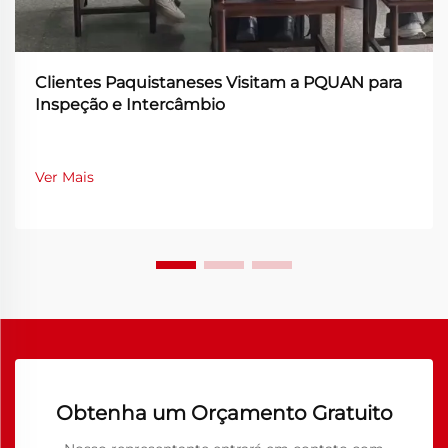
Clientes Paquistaneses Visitam a PQUAN para
Inspeção e Intercâmbio
Ver Mais
Obtenha um Orçamento Gratuito