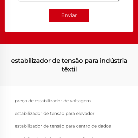
Enviar
estabilizador de tensão para indústria
têxtil
preço de estabilizador de voltagem
estabilizador de tensão para elevador
estabilizador de tensão para centro de dados