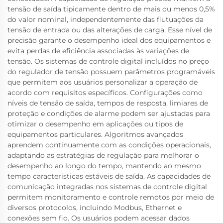
tensão de saída tipicamente dentro de mais ou menos 0,5%
do valor nominal, independentemente das flutuações da
tensão de entrada ou das alterações de carga. Esse nível de
precisão garante o desempenho ideal dos equipamentos e
evita perdas de eficiência associadas às variações de
tensão. Os sistemas de controle digital incluídos no preço
do regulador de tensão possuem parâmetros programáveis
que permitem aos usuários personalizar a operação de
acordo com requisitos específicos. Configurações como
níveis de tensão de saída, tempos de resposta, limiares de
proteção e condições de alarme podem ser ajustadas para
otimizar o desempenho em aplicações ou tipos de
equipamentos particulares. Algoritmos avançados
aprendem continuamente com as condições operacionais,
adaptando as estratégias de regulação para melhorar o
desempenho ao longo do tempo, mantendo ao mesmo
tempo características estáveis de saída. As capacidades de
comunicação integradas nos sistemas de controle digital
permitem monitoramento e controle remotos por meio de
diversos protocolos, incluindo Modbus, Ethernet e
conexões sem fio. Os usuários podem acessar dados