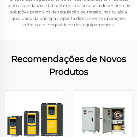
centros de dados e laboratórios de pesquisa dependem de
soluções premium de regulação de tensão, nas quais a
qualidade da energia impacta diretamente operações
críticas e a longevidade dos equipamentos.
Recomendações de Novos
Produtos