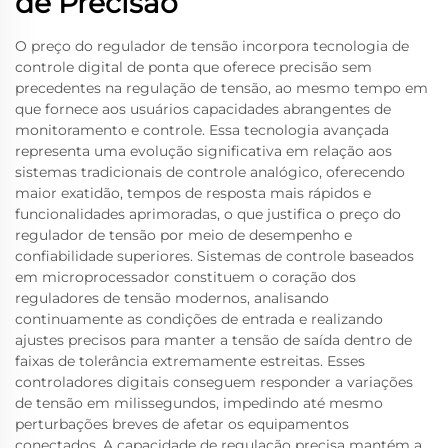
de Precisão
O preço do regulador de tensão incorpora tecnologia de
controle digital de ponta que oferece precisão sem
precedentes na regulação de tensão, ao mesmo tempo em
que fornece aos usuários capacidades abrangentes de
monitoramento e controle. Essa tecnologia avançada
representa uma evolução significativa em relação aos
sistemas tradicionais de controle analógico, oferecendo
maior exatidão, tempos de resposta mais rápidos e
funcionalidades aprimoradas, o que justifica o preço do
regulador de tensão por meio de desempenho e
confiabilidade superiores. Sistemas de controle baseados
em microprocessador constituem o coração dos
reguladores de tensão modernos, analisando
continuamente as condições de entrada e realizando
ajustes precisos para manter a tensão de saída dentro de
faixas de tolerância extremamente estreitas. Esses
controladores digitais conseguem responder a variações
de tensão em milissegundos, impedindo até mesmo
perturbações breves de afetar os equipamentos
conectados. A capacidade de regulação precisa mantém a