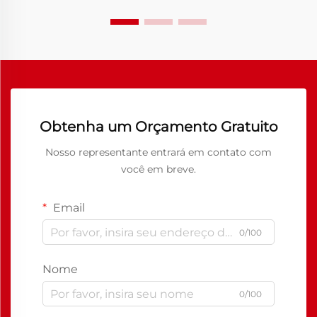
Obtenha um Orçamento Gratuito
Nosso representante entrará em contato com
você em breve.
Email
0/100
Nome
0/100