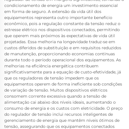
condicionamento de energia um investimento essencial
em forma de seguro. A extensão da vida útil dos
equipamentos representa outro importante benefício
econômico, pois a regulação constante da tensão reduz o
estresse elétrico nos dispositivos conectados, permitindo
que operem mais próximos às expectativas de vida útil
projetadas. Essa melhoria na longevidade traduz-se em
custos diferidos de substituição e em requisitos reduzidos
de manutenção, proporcionando economias contínuas
durante todo o período operacional dos equipamentos. As
melhorias na eficiência energética contribuem
significativamente para a equação de custo-efetividade, já
que os reguladores de tensão impedem que os
equipamentos operem de forma ineficiente sob condições
de variação de tensão. Muitos dispositivos elétricos
consomem corrente excessiva quando a tensão de
alimentação cai abaixo dos níveis ideais, aumentando o
consumo de energia e os custos com eletricidade. O preço
do regulador de tensão inclui recursos inteligentes de
gerenciamento de energia que mantêm níveis ótimos de
tensão, assegurando que os equipamentos conectados