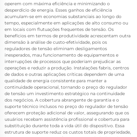
operem com máxima eficiência e minimizando o
desperdício de energia. Esses ganhos de eficiência
acumulam-se em economias substanciais ao longo do
tempo, especialmente em aplicações de alto consumo ou
em locais com flutuações frequentes de tensão. Os
benefícios em termos de produtividade acrescentam outra
dimensão à análise de custo-efetividade, pois os
reguladores de tensão eliminam desligamentos
inesperados, mau funcionamento de equipamentos e
interrupções de processos que poderiam prejudicar as
operações e reduzir a produção. Instalações fabris, centros
de dados e outras aplicações críticas dependem de uma
qualidade de energia consistente para manter a
continuidade operacional, tornando o preço do regulador
de tensão um investimento estratégico na continuidade
dos negócios. A cobertura abrangente de garantia e o
suporte técnico inclusos no preço do regulador de tensão
oferecem proteção adicional de valor, assegurando que os
usuários recebam assistência profissional e cobertura para
substituição durante toda a vida útil do dispositivo. Essa
estrutura de suporte reduz os custos totais de propriedade,