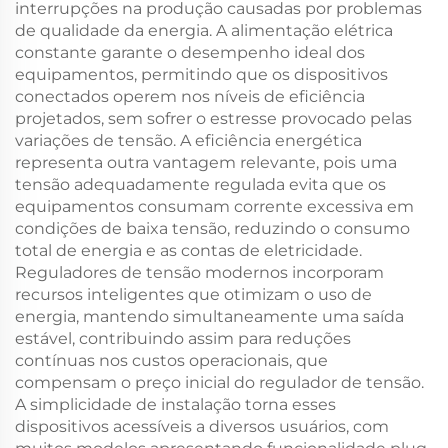
interrupções na produção causadas por problemas
de qualidade da energia. A alimentação elétrica
constante garante o desempenho ideal dos
equipamentos, permitindo que os dispositivos
conectados operem nos níveis de eficiência
projetados, sem sofrer o estresse provocado pelas
variações de tensão. A eficiência energética
representa outra vantagem relevante, pois uma
tensão adequadamente regulada evita que os
equipamentos consumam corrente excessiva em
condições de baixa tensão, reduzindo o consumo
total de energia e as contas de eletricidade.
Reguladores de tensão modernos incorporam
recursos inteligentes que otimizam o uso de
energia, mantendo simultaneamente uma saída
estável, contribuindo assim para reduções
contínuas nos custos operacionais, que
compensam o preço inicial do regulador de tensão.
A simplicidade de instalação torna esses
dispositivos acessíveis a diversos usuários, com