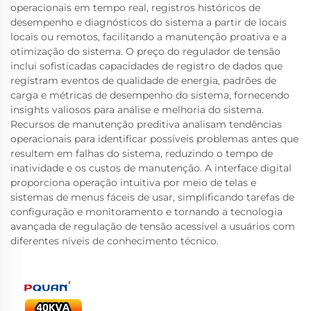
operacionais em tempo real, registros históricos de
desempenho e diagnósticos do sistema a partir de locais
locais ou remotos, facilitando a manutenção proativa e a
otimização do sistema. O preço do regulador de tensão
inclui sofisticadas capacidades de registro de dados que
registram eventos de qualidade de energia, padrões de
carga e métricas de desempenho do sistema, fornecendo
insights valiosos para análise e melhoria do sistema.
Recursos de manutenção preditiva analisam tendências
operacionais para identificar possíveis problemas antes que
resultem em falhas do sistema, reduzindo o tempo de
inatividade e os custos de manutenção. A interface digital
proporciona operação intuitiva por meio de telas e
sistemas de menus fáceis de usar, simplificando tarefas de
configuração e monitoramento e tornando a tecnologia
avançada de regulação de tensão acessível a usuários com
diferentes níveis de conhecimento técnico.