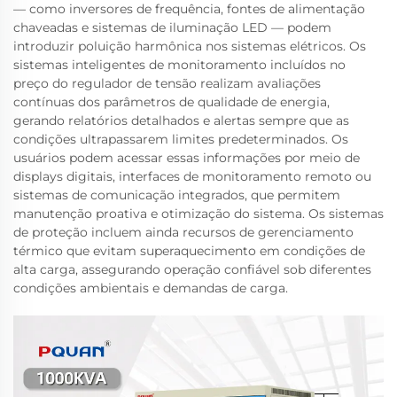
— como inversores de frequência, fontes de alimentação
chaveadas e sistemas de iluminação LED — podem
introduzir poluição harmônica nos sistemas elétricos. Os
sistemas inteligentes de monitoramento incluídos no
preço do regulador de tensão realizam avaliações
contínuas dos parâmetros de qualidade de energia,
gerando relatórios detalhados e alertas sempre que as
condições ultrapassarem limites predeterminados. Os
usuários podem acessar essas informações por meio de
displays digitais, interfaces de monitoramento remoto ou
sistemas de comunicação integrados, que permitem
manutenção proativa e otimização do sistema. Os sistemas
de proteção incluem ainda recursos de gerenciamento
térmico que evitam superaquecimento em condições de
alta carga, assegurando operação confiável sob diferentes
condições ambientais e demandas de carga.