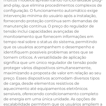
muitos modelos apresentando funcionalidade plug-
and-play, que elimina procedimentos complexos de
configuração. O funcionamento automático exige
intervenção mínima do usuário após a instalação,
fornecendo proteção contínua sem demandas de
manutenção contínua. O preço do regulador de
tensão inclui capacidades avançadas de
monitoramento que fornecem informações em
tempo real sobre o status do sistema, permitindo
que os usuários acompanhem o desempenho e
identifiquem possíveis problemas antes que se
tornem críticos. A versatilidade de aplicação
significa que um único regulador de tensão pode
proteger vários dispositivos simultaneamente,
maximizando a proposta de valor em relação ao seu
preço. Esses dispositivos acomodam diversos tipos
de carga, desde elementos resistivos de
aquecimento até equipamentos eletrônicos
sensíveis, oferecendo condicionamento completo
de energia em uma única unidade. As opções de
escalabilidade permitem que os usuários ampliem a