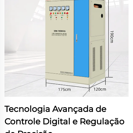
Tecnologia Avançada de
Controle Digital e Regulação