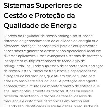
Sistemas Superiores de
Gestão e Proteção da
Qualidade de Energia
O preço do regulador de tensão abrange sofisticados
sistemas de gerenciamento de qualidade de energia que
oferecem proteção incomparável para os equipamentos
conectados e garantem desempenho operacional ideal em
diversas aplicações. Esses avançados sistemas de proteção
incorporam múltiplas camadas de tecnologia de
salvaguarda, incluindo supressão de sobretensões, correção
de tensão, estabilização de frequência e capacidades de
filtragem de harmônicos, que atuam em conjunto para
criar um ambiente elétrico ideal. A proteção abrangente
começa com circuitos de monitoramento de entrada que
analisam continuamente as características da energia
recebida, detectando variações de tensão, desvios de
frequência e distorções harmônicas em tempo real.
Quando são identificadas irregularidades, o regulador de