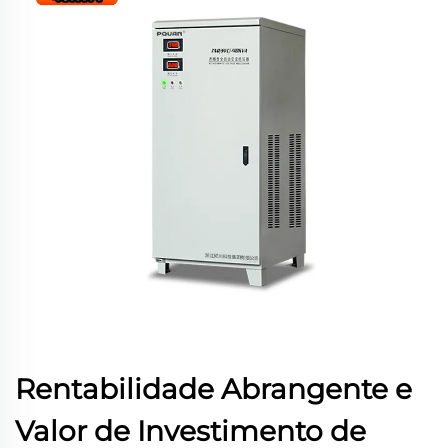
Rentabilidade Abrangente e
Valor de Investimento de