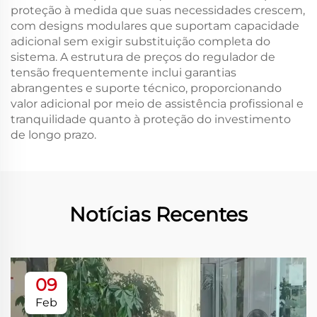
proteção à medida que suas necessidades crescem,
com designs modulares que suportam capacidade
adicional sem exigir substituição completa do
sistema. A estrutura de preços do regulador de
tensão frequentemente inclui garantias
abrangentes e suporte técnico, proporcionando
valor adicional por meio de assistência profissional e
tranquilidade quanto à proteção do investimento
de longo prazo.
Notícias Recentes
09
Feb