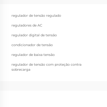
regulador de tensão regulado
reguladores de AC
regulador digital de tensão
condicionador de tensão
regulador de baixa tensão
regulador de tensão com proteção contra
sobrecarga