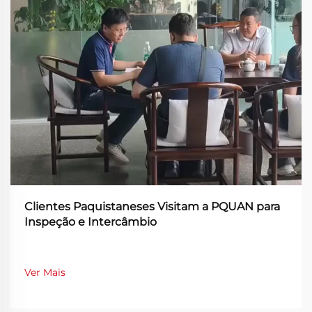
Clientes Paquistaneses Visitam a PQUAN para
Inspeção e Intercâmbio
Ver Mais