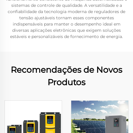
sistemas de controle de qualidade. A versatilidade e a
confiabilidade da tecnologia moderna de reguladores de
tensão ajustáveis tornam esses componentes
indispensáveis para manter o desempenho ideal em
diversas aplicações eletrônicas que exigem soluções
estáveis e personalizáveis de fornecimento de energia.
Recomendações de Novos
Produtos