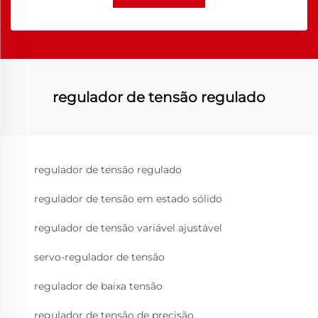
regulador de tensão regulado
regulador de tensão regulado
regulador de tensão em estado sólido
regulador de tensão variável ajustável
servo-regulador de tensão
regulador de baixa tensão
regulador de tensão de precisão