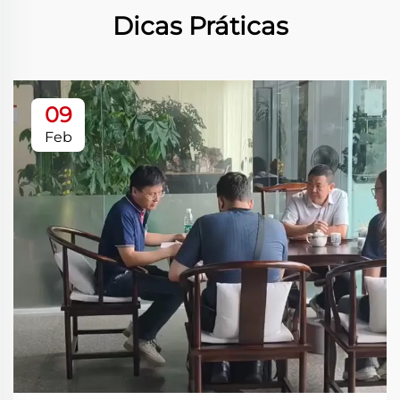
Dicas Práticas
09
Feb