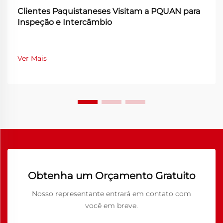
Clientes Paquistaneses Visitam a PQUAN para
Inspeção e Intercâmbio
Ver Mais
Obtenha um Orçamento Gratuito
Nosso representante entrará em contato com
você em breve.