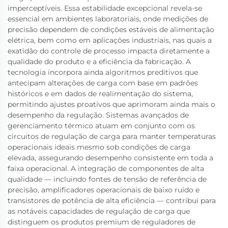
imperceptíveis. Essa estabilidade excepcional revela-se
essencial em ambientes laboratoriais, onde medições de
precisão dependem de condições estáveis de alimentação
elétrica, bem como em aplicações industriais, nas quais a
exatidão do controle de processo impacta diretamente a
qualidade do produto e a eficiência da fabricação. A
tecnologia incorpora ainda algoritmos preditivos que
antecipam alterações de carga com base em padrões
históricos e em dados de realimentação do sistema,
permitindo ajustes proativos que aprimoram ainda mais o
desempenho da regulação. Sistemas avançados de
gerenciamento térmico atuam em conjunto com os
circuitos de regulação de carga para manter temperaturas
operacionais ideais mesmo sob condições de carga
elevada, assegurando desempenho consistente em toda a
faixa operacional. A integração de componentes de alta
qualidade — incluindo fontes de tensão de referência de
precisão, amplificadores operacionais de baixo ruído e
transistores de potência de alta eficiência — contribui para
as notáveis capacidades de regulação de carga que
distinguem os produtos premium de reguladores de