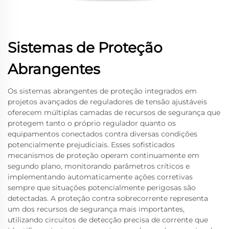
Sistemas de Proteção
Abrangentes
Os sistemas abrangentes de proteção integrados em
projetos avançados de reguladores de tensão ajustáveis
oferecem múltiplas camadas de recursos de segurança que
protegem tanto o próprio regulador quanto os
equipamentos conectados contra diversas condições
potencialmente prejudiciais. Esses sofisticados
mecanismos de proteção operam continuamente em
segundo plano, monitorando parâmetros críticos e
implementando automaticamente ações corretivas
sempre que situações potencialmente perigosas são
detectadas. A proteção contra sobrecorrente representa
um dos recursos de segurança mais importantes,
utilizando circuitos de detecção precisa de corrente que