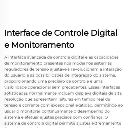
Interface de Controle Digital
e Monitoramento
A interface avançada de controle digital e as capacidades
de monitoramento presentes nos modernos sistemas
reguladores de tensão ajustáveis revolucionam a interação
do usuário e as possibilidades de integração do sistema,
proporcionando uma precisão de controle e uma
visibilidade operacional sem precedentes. Essas interfaces
sofisticadas normalmente incluem displays digitais de alta
resolução que apresentam leituras em tempo real de
tensão e corrente com excepcional exatidão, permitindo ao
usuário monitorar continuamente o desempenho do
sistema e efetuar ajustes precisos com confiança. O
sistema de controle digital permite ajustes extremamente