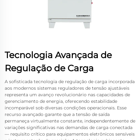
Tecnologia Avançada de
Regulação de Carga
A sofisticada tecnologia de regulação de carga incorporada
aos modernos sistemas reguladores de tensão ajustáveis
representa um avanço revolucionário nas capacidades de
gerenciamento de energia, oferecendo estabilidade
incomparável sob diversas condições operacionais. Esse
recurso avançado garante que a tensão de saída
permaneça virtualmente constante, independentemente de
variações significativas nas demandas de carga conectada
— requisito crítico para equipamentos eletrônicos sensíveis