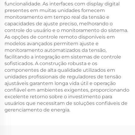
funcionalidade. As interfaces com display digital
presentes em muitas unidades fornecem
monitoramento em tempo real da tensão e
capacidades de ajuste preciso, melhorando o
controle do usuário e o monitoramento do sistema.
As opções de controle remoto disponíveis em
modelos avançados permitem ajuste e
monitoramento automatizados da tensão,
facilitando a integração em sistemas de controle
sofisticados. A construção robusta e os
componentes de alta qualidade utilizados em
unidades profissionais de reguladores de tensão
ajustáveis garantem longa vida útil e operação
confiável em ambientes exigentes, proporcionando
excelente retorno sobre o investimento para
usuários que necessitam de soluções confiáveis de
gerenciamento de energia.