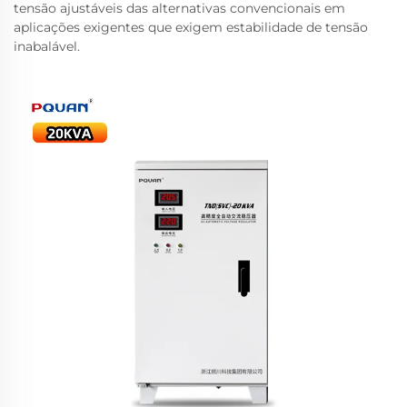
tensão ajustáveis das alternativas convencionais em
aplicações exigentes que exigem estabilidade de tensão
inabalável.