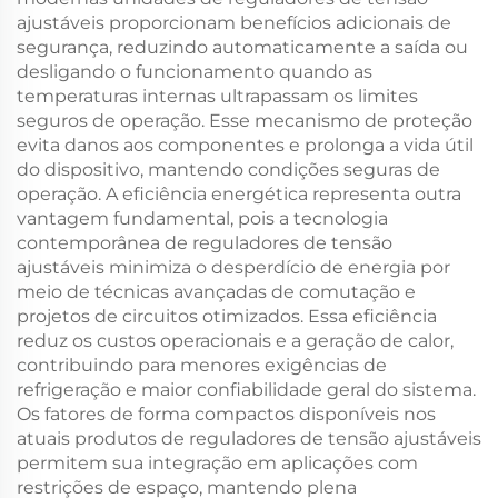
ajustáveis proporcionam benefícios adicionais de
segurança, reduzindo automaticamente a saída ou
desligando o funcionamento quando as
temperaturas internas ultrapassam os limites
seguros de operação. Esse mecanismo de proteção
evita danos aos componentes e prolonga a vida útil
do dispositivo, mantendo condições seguras de
operação. A eficiência energética representa outra
vantagem fundamental, pois a tecnologia
contemporânea de reguladores de tensão
ajustáveis minimiza o desperdício de energia por
meio de técnicas avançadas de comutação e
projetos de circuitos otimizados. Essa eficiência
reduz os custos operacionais e a geração de calor,
contribuindo para menores exigências de
refrigeração e maior confiabilidade geral do sistema.
Os fatores de forma compactos disponíveis nos
atuais produtos de reguladores de tensão ajustáveis
permitem sua integração em aplicações com
restrições de espaço, mantendo plena