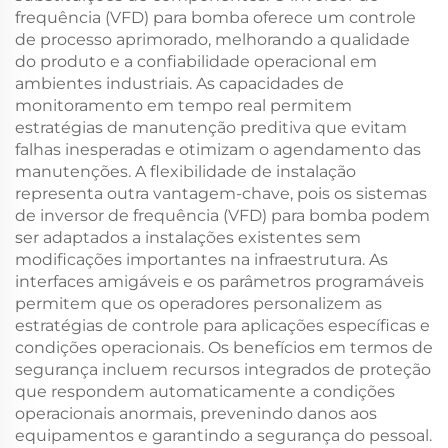
frequência (VFD) para bomba oferece um controle
de processo aprimorado, melhorando a qualidade
do produto e a confiabilidade operacional em
ambientes industriais. As capacidades de
monitoramento em tempo real permitem
estratégias de manutenção preditiva que evitam
falhas inesperadas e otimizam o agendamento das
manutenções. A flexibilidade de instalação
representa outra vantagem-chave, pois os sistemas
de inversor de frequência (VFD) para bomba podem
ser adaptados a instalações existentes sem
modificações importantes na infraestrutura. As
interfaces amigáveis e os parâmetros programáveis
permitem que os operadores personalizem as
estratégias de controle para aplicações específicas e
condições operacionais. Os benefícios em termos de
segurança incluem recursos integrados de proteção
que respondem automaticamente a condições
operacionais anormais, prevenindo danos aos
equipamentos e garantindo a segurança do pessoal.