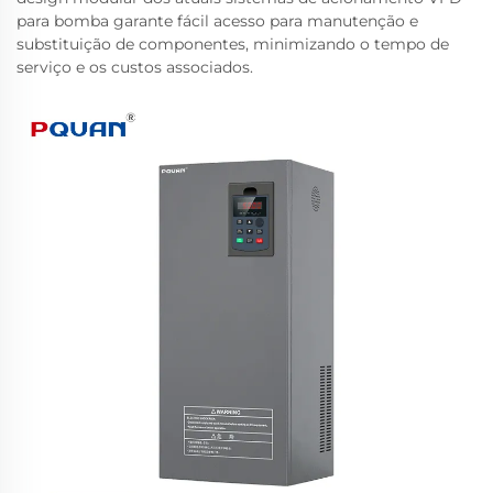
para bomba garante fácil acesso para manutenção e
substituição de componentes, minimizando o tempo de
serviço e os custos associados.