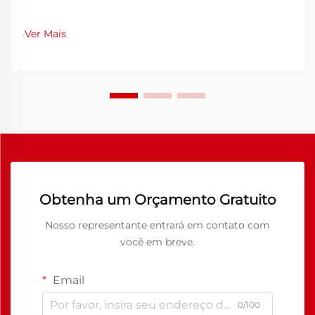
Ver Mais
Obtenha um Orçamento Gratuito
Nosso representante entrará em contato com
você em breve.
Email
0/100