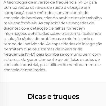
A tecnologia de inversor de frequência (VFD) para
bomba reduz os níveis de ruído e vibração em
comparação com métodos convencionais de
controle de bombas, criando ambientes de trabalho
mais confortáveis. As capacidades avançadas de
diagnóstico e detecção de falhas fornecem
informações detalhadas sobre o sistema, facilitando
a solução rápida de problemas e minimizando o
tempo de inatividade. As capacidades de integração
permitem que os sistemas de inversor de
frequência (VFD) para bomba se comuniquem com
sistemas de gerenciamento de edifícios e redes de
controle industrial, possibilitando monitoramento e
controle centralizados.
Dicas e truques