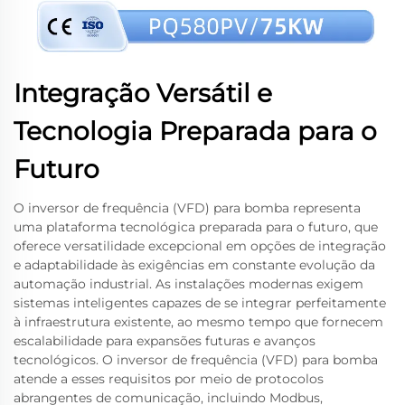
Integração Versátil e
Tecnologia Preparada para o
Futuro
O inversor de frequência (VFD) para bomba representa
uma plataforma tecnológica preparada para o futuro, que
oferece versatilidade excepcional em opções de integração
e adaptabilidade às exigências em constante evolução da
automação industrial. As instalações modernas exigem
sistemas inteligentes capazes de se integrar perfeitamente
à infraestrutura existente, ao mesmo tempo que fornecem
escalabilidade para expansões futuras e avanços
tecnológicos. O inversor de frequência (VFD) para bomba
atende a esses requisitos por meio de protocolos
abrangentes de comunicação, incluindo Modbus,