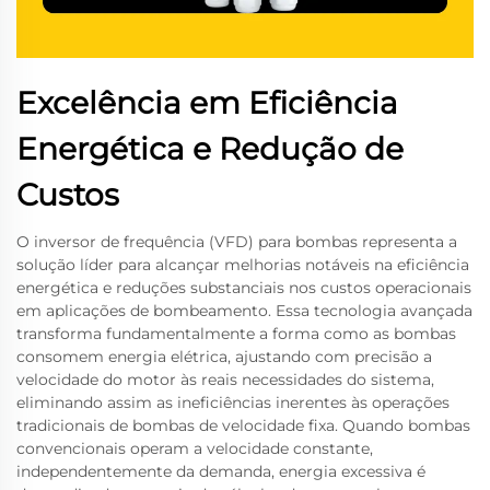
Excelência em Eficiência
Energética e Redução de
Custos
O inversor de frequência (VFD) para bombas representa a
solução líder para alcançar melhorias notáveis na eficiência
energética e reduções substanciais nos custos operacionais
em aplicações de bombeamento. Essa tecnologia avançada
transforma fundamentalmente a forma como as bombas
consomem energia elétrica, ajustando com precisão a
velocidade do motor às reais necessidades do sistema,
eliminando assim as ineficiências inerentes às operações
tradicionais de bombas de velocidade fixa. Quando bombas
convencionais operam a velocidade constante,
independentemente da demanda, energia excessiva é