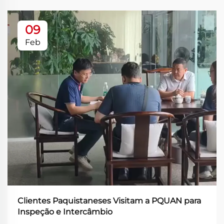
09
Feb
Clientes Paquistaneses Visitam a PQUAN para
Inspeção e Intercâmbio