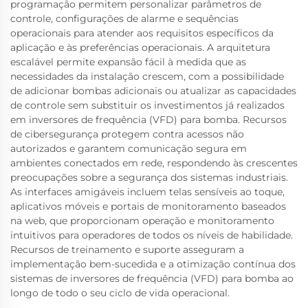
programação permitem personalizar parâmetros de
controle, configurações de alarme e sequências
operacionais para atender aos requisitos específicos da
aplicação e às preferências operacionais. A arquitetura
escalável permite expansão fácil à medida que as
necessidades da instalação crescem, com a possibilidade
de adicionar bombas adicionais ou atualizar as capacidades
de controle sem substituir os investimentos já realizados
em inversores de frequência (VFD) para bomba. Recursos
de cibersegurança protegem contra acessos não
autorizados e garantem comunicação segura em
ambientes conectados em rede, respondendo às crescentes
preocupações sobre a segurança dos sistemas industriais.
As interfaces amigáveis incluem telas sensíveis ao toque,
aplicativos móveis e portais de monitoramento baseados
na web, que proporcionam operação e monitoramento
intuitivos para operadores de todos os níveis de habilidade.
Recursos de treinamento e suporte asseguram a
implementação bem-sucedida e a otimização contínua dos
sistemas de inversores de frequência (VFD) para bomba ao
longo de todo o seu ciclo de vida operacional.