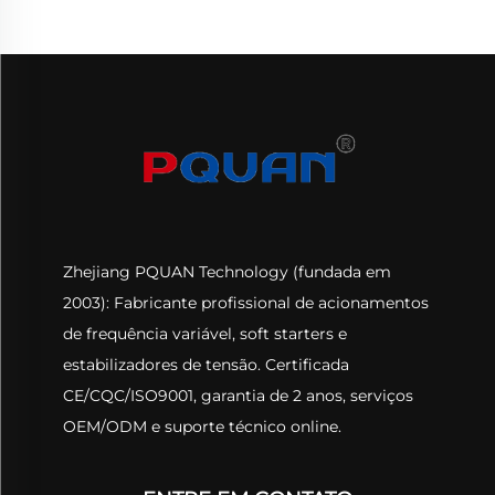
Zhejiang PQUAN Technology (fundada em
2003): Fabricante profissional de acionamentos
de frequência variável, soft starters e
estabilizadores de tensão. Certificada
CE/CQC/ISO9001, garantia de 2 anos, serviços
OEM/ODM e suporte técnico online.