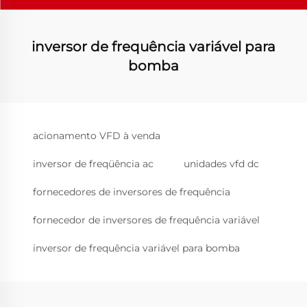
inversor de frequência variável para
bomba
acionamento VFD à venda
inversor de freqüência ac
unidades vfd dc
fornecedores de inversores de frequência
fornecedor de inversores de frequência variável
inversor de frequência variável para bomba