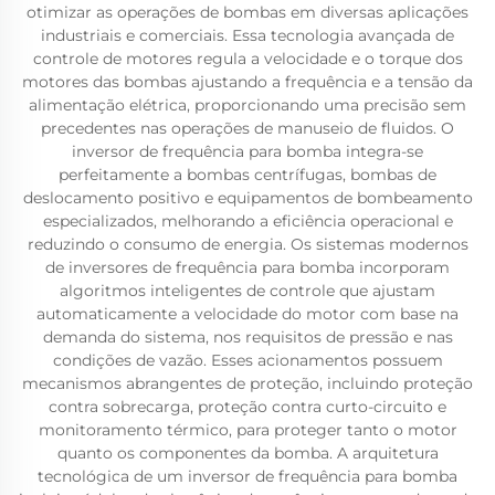
otimizar as operações de bombas em diversas aplicações
industriais e comerciais. Essa tecnologia avançada de
controle de motores regula a velocidade e o torque dos
motores das bombas ajustando a frequência e a tensão da
alimentação elétrica, proporcionando uma precisão sem
precedentes nas operações de manuseio de fluidos. O
inversor de frequência para bomba integra-se
perfeitamente a bombas centrífugas, bombas de
deslocamento positivo e equipamentos de bombeamento
especializados, melhorando a eficiência operacional e
reduzindo o consumo de energia. Os sistemas modernos
de inversores de frequência para bomba incorporam
algoritmos inteligentes de controle que ajustam
automaticamente a velocidade do motor com base na
demanda do sistema, nos requisitos de pressão e nas
condições de vazão. Esses acionamentos possuem
mecanismos abrangentes de proteção, incluindo proteção
contra sobrecarga, proteção contra curto-circuito e
monitoramento térmico, para proteger tanto o motor
quanto os componentes da bomba. A arquitetura
tecnológica de um inversor de frequência para bomba