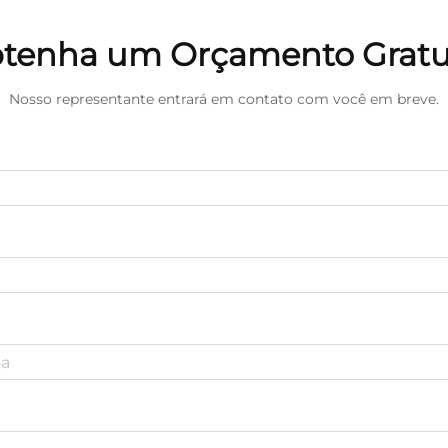
tenha um Orçamento Gratu
Nosso representante entrará em contato com você em breve.