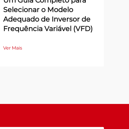
Um Guia Completo para
Selecionar o Modelo
Adequado de Inversor de
Frequência Variável (VFD)
Ver Mais