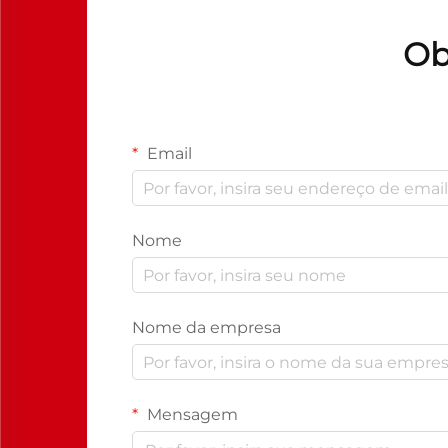
Ob
Email
Nome
Nome da empresa
Mensagem