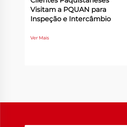
Clientes Paquistaneses
Visitam a PQUAN para
Inspeção e Intercâmbio
Ver Mais