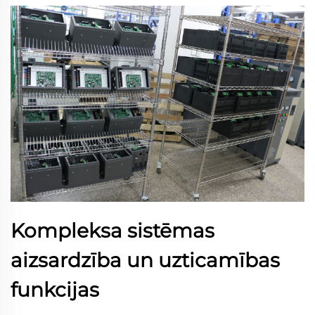
Kompleksa sistēmas
aizsardzība un uzticamības
funkcijas