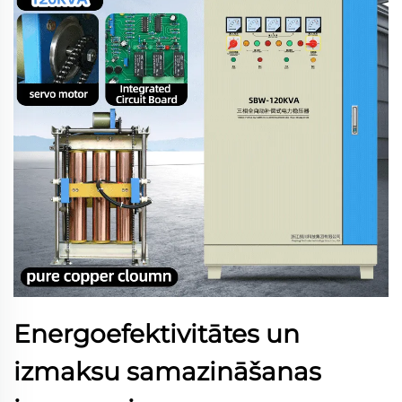
Energoefektivitātes un
izmaksu samazināšanas