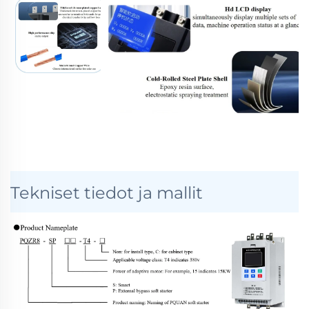
Tekniset tiedot ja mallit