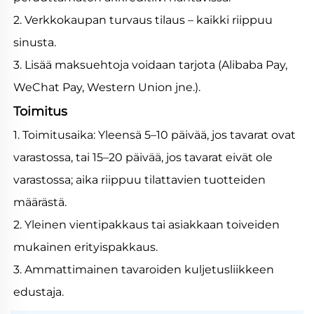
2. Verkkokaupan turvaus tilaus – kaikki riippuu
sinusta.
3. Lisää maksuehtoja voidaan tarjota (Alibaba Pay,
WeChat Pay, Western Union jne.).
Toimitus
1. Toimitusaika: Yleensä 5–10 päivää, jos tavarat ovat
varastossa, tai 15–20 päivää, jos tavarat eivät ole
varastossa; aika riippuu tilattavien tuotteiden
määrästä.
2. Yleinen vientipakkaus tai asiakkaan toiveiden
mukainen erityispakkaus.
3. Ammattimainen tavaroiden kuljetusliikkeen
edustaja.