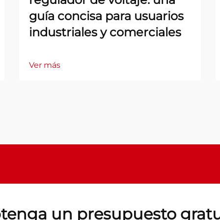
guía concisa para usuarios
industriales y comerciales
Ver más
tenga un presupuesto gratu