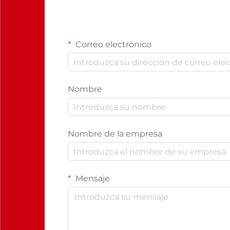
Correo electrónico
Nombre
Nombre de la empresa
Mensaje