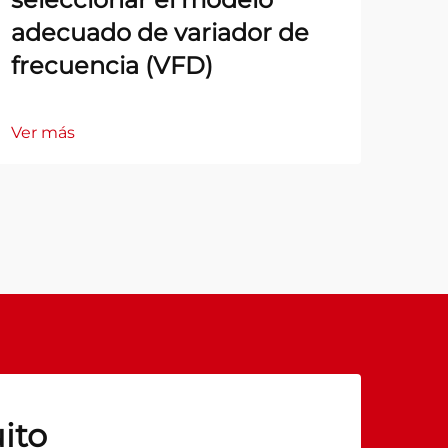
adecuado de variador de
frecuencia (VFD)
Ver más
ito