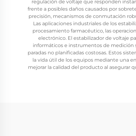
regulación de voltaje que responden instan
frente a posibles daños causados por sobrete
precisión, mecanismos de conmutación robust
Las aplicaciones industriales de los estabil
procesamiento farmacéutico, las operacion
electrónico. El estabilizador de voltaje 
informáticos e instrumentos de medición se
paradas no planificadas costosas. Estos sist
la vida útil de los equipos mediante una en
mejorar la calidad del producto al asegurar