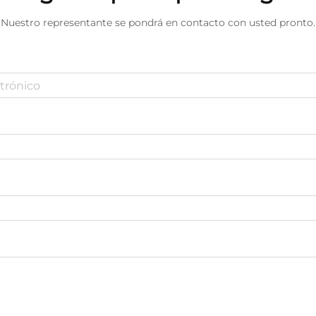
Nuestro representante se pondrá en contacto con usted pronto.