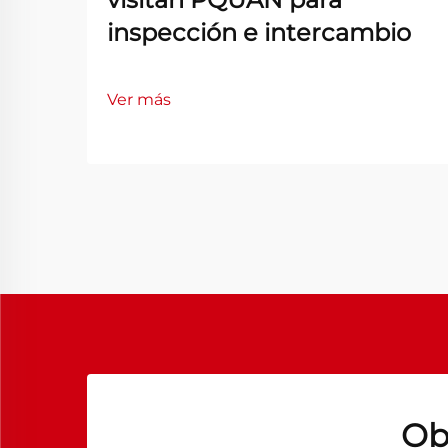
inspección e intercambio
Ver más
Ob