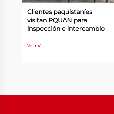
Clientes paquistaníes
visitan PQUAN para
inspección e intercambio
Ver más