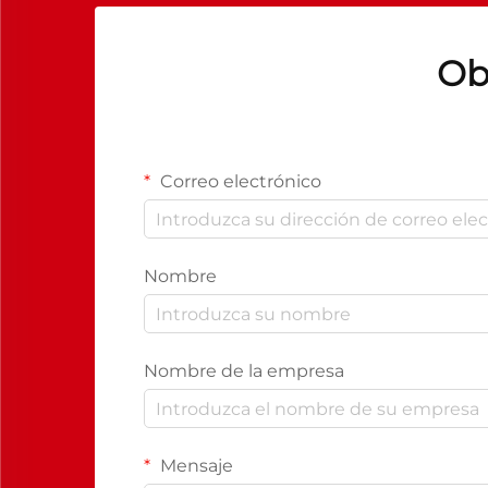
Ob
Correo electrónico
Nombre
Nombre de la empresa
Mensaje