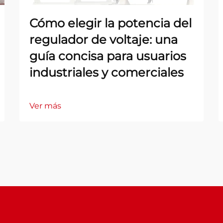
Cómo elegir la potencia del
regulador de voltaje: una
guía concisa para usuarios
industriales y comerciales
Ver más