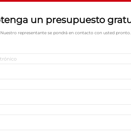
tenga un presupuesto gratu
Nuestro representante se pondrá en contacto con usted pronto.