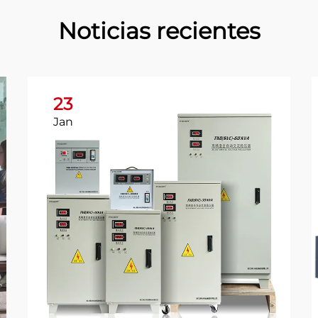
Noticias recientes
23
Jan