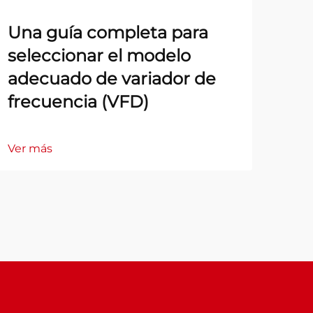
Una guía completa para
seleccionar el modelo
adecuado de variador de
frecuencia (VFD)
Ver más