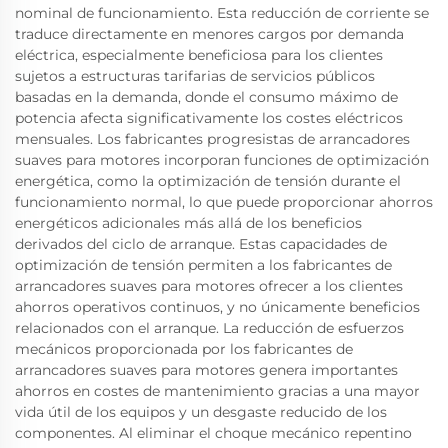
nominal de funcionamiento. Esta reducción de corriente se
traduce directamente en menores cargos por demanda
eléctrica, especialmente beneficiosa para los clientes
sujetos a estructuras tarifarias de servicios públicos
basadas en la demanda, donde el consumo máximo de
potencia afecta significativamente los costes eléctricos
mensuales. Los fabricantes progresistas de arrancadores
suaves para motores incorporan funciones de optimización
energética, como la optimización de tensión durante el
funcionamiento normal, lo que puede proporcionar ahorros
energéticos adicionales más allá de los beneficios
derivados del ciclo de arranque. Estas capacidades de
optimización de tensión permiten a los fabricantes de
arrancadores suaves para motores ofrecer a los clientes
ahorros operativos continuos, y no únicamente beneficios
relacionados con el arranque. La reducción de esfuerzos
mecánicos proporcionada por los fabricantes de
arrancadores suaves para motores genera importantes
ahorros en costes de mantenimiento gracias a una mayor
vida útil de los equipos y un desgaste reducido de los
componentes. Al eliminar el choque mecánico repentino