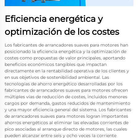
Eficiencia energética y
optimización de los costes
Los fabricantes de arrancadores suaves para motores han
posicionado la eficiencia energética y la optimización de
costes como propuestas de valor principales, aportando
beneficios económicos tangibles que impactan
directamente en la rentabilidad operativa de los clientes y
en sus objetivos de sostenibilidad ambiental. Las
tecnologías de ahorro energético desarrolladas por los
fabricantes de arrancadores suaves para motores ofrecen
múltiples vías de reducción de costes, incluidos menores
cargos por demanda, gastos reducidos de mantenimiento
y una mayor eficiencia general del sistema. Los fabricantes
de arrancadores suaves para motores logran importantes
ahorros energéticos al eliminar las elevadas corrientes de
pico asociadas al arranque directo de motores, las cuales
pueden alcanzar entre seis y ocho veces la corriente