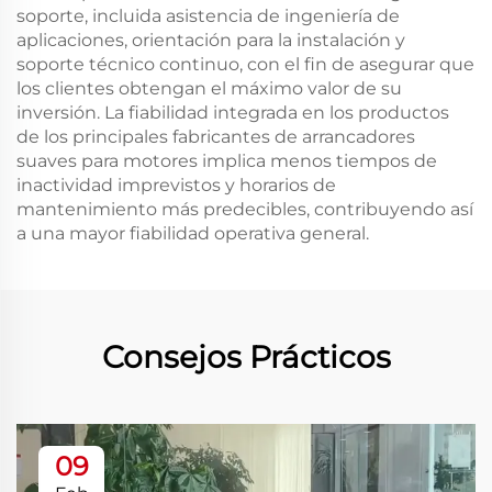
soporte, incluida asistencia de ingeniería de
aplicaciones, orientación para la instalación y
soporte técnico continuo, con el fin de asegurar que
los clientes obtengan el máximo valor de su
inversión. La fiabilidad integrada en los productos
de los principales fabricantes de arrancadores
suaves para motores implica menos tiempos de
inactividad imprevistos y horarios de
mantenimiento más predecibles, contribuyendo así
a una mayor fiabilidad operativa general.
Consejos Prácticos
09