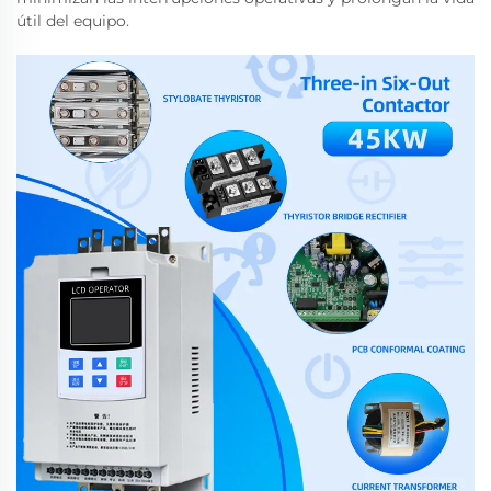
útil del equipo.