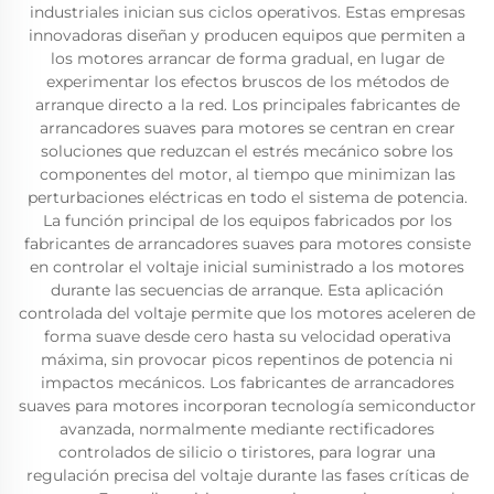
industriales inician sus ciclos operativos. Estas empresas
innovadoras diseñan y producen equipos que permiten a
los motores arrancar de forma gradual, en lugar de
experimentar los efectos bruscos de los métodos de
arranque directo a la red. Los principales fabricantes de
arrancadores suaves para motores se centran en crear
soluciones que reduzcan el estrés mecánico sobre los
componentes del motor, al tiempo que minimizan las
perturbaciones eléctricas en todo el sistema de potencia.
La función principal de los equipos fabricados por los
fabricantes de arrancadores suaves para motores consiste
en controlar el voltaje inicial suministrado a los motores
durante las secuencias de arranque. Esta aplicación
controlada del voltaje permite que los motores aceleren de
forma suave desde cero hasta su velocidad operativa
máxima, sin provocar picos repentinos de potencia ni
impactos mecánicos. Los fabricantes de arrancadores
suaves para motores incorporan tecnología semiconductor
avanzada, normalmente mediante rectificadores
controlados de silicio o tiristores, para lograr una
regulación precisa del voltaje durante las fases críticas de