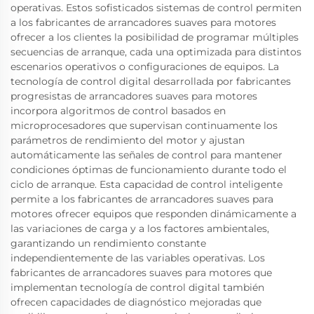
operativas. Estos sofisticados sistemas de control permiten
a los fabricantes de arrancadores suaves para motores
ofrecer a los clientes la posibilidad de programar múltiples
secuencias de arranque, cada una optimizada para distintos
escenarios operativos o configuraciones de equipos. La
tecnología de control digital desarrollada por fabricantes
progresistas de arrancadores suaves para motores
incorpora algoritmos de control basados en
microprocesadores que supervisan continuamente los
parámetros de rendimiento del motor y ajustan
automáticamente las señales de control para mantener
condiciones óptimas de funcionamiento durante todo el
ciclo de arranque. Esta capacidad de control inteligente
permite a los fabricantes de arrancadores suaves para
motores ofrecer equipos que responden dinámicamente a
las variaciones de carga y a los factores ambientales,
garantizando un rendimiento constante
independientemente de las variables operativas. Los
fabricantes de arrancadores suaves para motores que
implementan tecnología de control digital también
ofrecen capacidades de diagnóstico mejoradas que