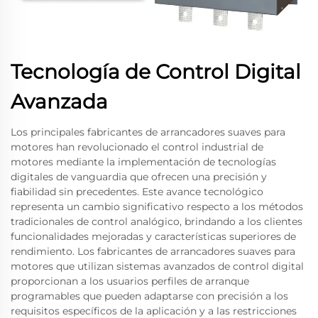
Tecnología de Control Digital
Avanzada
Los principales fabricantes de arrancadores suaves para
motores han revolucionado el control industrial de
motores mediante la implementación de tecnologías
digitales de vanguardia que ofrecen una precisión y
fiabilidad sin precedentes. Este avance tecnológico
representa un cambio significativo respecto a los métodos
tradicionales de control analógico, brindando a los clientes
funcionalidades mejoradas y características superiores de
rendimiento. Los fabricantes de arrancadores suaves para
motores que utilizan sistemas avanzados de control digital
proporcionan a los usuarios perfiles de arranque
programables que pueden adaptarse con precisión a los
requisitos específicos de la aplicación y a las restricciones