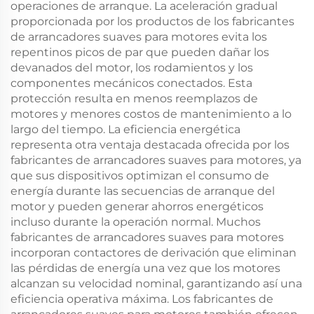
operaciones de arranque. La aceleración gradual
proporcionada por los productos de los fabricantes
de arrancadores suaves para motores evita los
repentinos picos de par que pueden dañar los
devanados del motor, los rodamientos y los
componentes mecánicos conectados. Esta
protección resulta en menos reemplazos de
motores y menores costos de mantenimiento a lo
largo del tiempo. La eficiencia energética
representa otra ventaja destacada ofrecida por los
fabricantes de arrancadores suaves para motores, ya
que sus dispositivos optimizan el consumo de
energía durante las secuencias de arranque del
motor y pueden generar ahorros energéticos
incluso durante la operación normal. Muchos
fabricantes de arrancadores suaves para motores
incorporan contactores de derivación que eliminan
las pérdidas de energía una vez que los motores
alcanzan su velocidad nominal, garantizando así una
eficiencia operativa máxima. Los fabricantes de