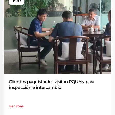
Feb
Clientes paquistaníes visitan PQUAN para
inspección e intercambio
Ver más