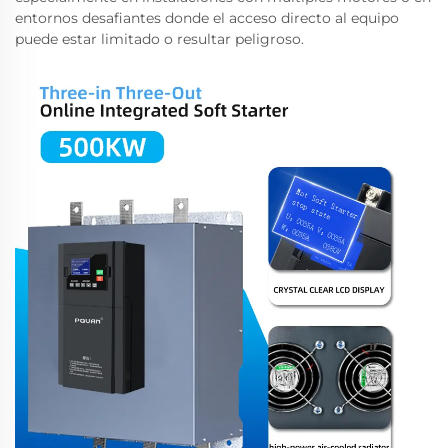
entornos desafiantes donde el acceso directo al equipo
puede estar limitado o resultar peligroso.