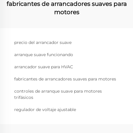
fabricantes de arrancadores suaves para
motores
precio del arrancador suave
arranque suave funcionando
arrancador suave para HVAC
fabricantes de arrancadores suaves para motores
controles de arranque suave para motores
trifásicos
regulador de voltaje ajustable