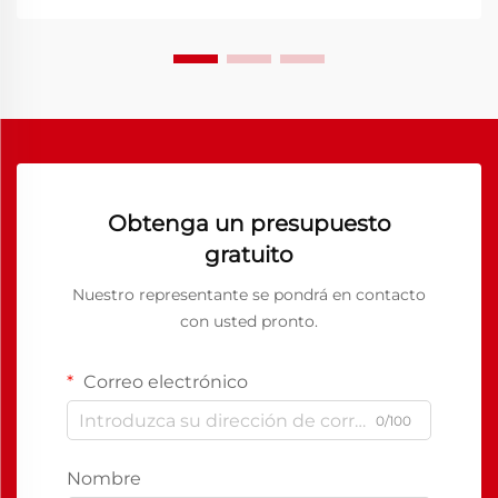
Obtenga un presupuesto
gratuito
Nuestro representante se pondrá en contacto
con usted pronto.
Correo electrónico
0/100
Nombre