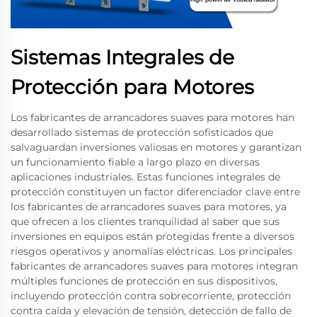
Sistemas Integrales de
Protección para Motores
Los fabricantes de arrancadores suaves para motores han
desarrollado sistemas de protección sofisticados que
salvaguardan inversiones valiosas en motores y garantizan
un funcionamiento fiable a largo plazo en diversas
aplicaciones industriales. Estas funciones integrales de
protección constituyen un factor diferenciador clave entre
los fabricantes de arrancadores suaves para motores, ya
que ofrecen a los clientes tranquilidad al saber que sus
inversiones en equipos están protegidas frente a diversos
riesgos operativos y anomalías eléctricas. Los principales
fabricantes de arrancadores suaves para motores integran
múltiples funciones de protección en sus dispositivos,
incluyendo protección contra sobrecorriente, protección
contra caída y elevación de tensión, detección de fallo de