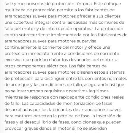
fase y mecanismos de protección térmica. Este enfoque
multicapa de protección permite a los fabricantes de
arrancadores suaves para motores ofrecer a sus clientes
una cobertura integral contra las causas más comunes de
fallo del motor y de interrupción operativa. La protección
contra sobrecorriente implementada por los fabricantes de
arrancadores suaves para motores supervisa
continuamente la corriente del motor y ofrece una
protección inmediata frente a condiciones de corriente
excesiva que podrían dañar los devanados del motor u
otros componentes eléctricos. Los fabricantes de
arrancadores suaves para motores diseñan estos sistemas
de protección para distinguir entre las corrientes normales
de arranque y las condiciones de fallo, asegurando así que
no se interrumpan requisitos operativos legítimos,
mientras se responde con rapidez ante condiciones reales
de fallo. Las capacidades de monitorización de fases
desarrolladas por los fabricantes de arrancadores suaves
para motores detectan la pérdida de fase, la inversión de
fases y el desequilibrio de fases, condiciones que pueden
provocar graves daños al motor si no se atienden