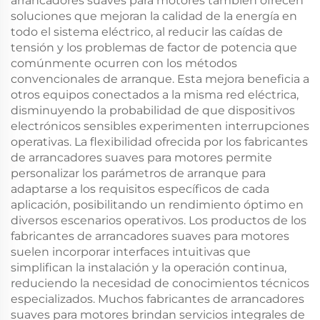
arrancadores suaves para motores también ofrecen
soluciones que mejoran la calidad de la energía en
todo el sistema eléctrico, al reducir las caídas de
tensión y los problemas de factor de potencia que
comúnmente ocurren con los métodos
convencionales de arranque. Esta mejora beneficia a
otros equipos conectados a la misma red eléctrica,
disminuyendo la probabilidad de que dispositivos
electrónicos sensibles experimenten interrupciones
operativas. La flexibilidad ofrecida por los fabricantes
de arrancadores suaves para motores permite
personalizar los parámetros de arranque para
adaptarse a los requisitos específicos de cada
aplicación, posibilitando un rendimiento óptimo en
diversos escenarios operativos. Los productos de los
fabricantes de arrancadores suaves para motores
suelen incorporar interfaces intuitivas que
simplifican la instalación y la operación continua,
reduciendo la necesidad de conocimientos técnicos
especializados. Muchos fabricantes de arrancadores
suaves para motores brindan servicios integrales de