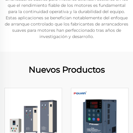
que el rendimiento fiable de los motores es fundamental
para la continuidad operativa y la durabilidad del equipo.
Estas aplicaciones se benefician notablemente del enfoque
de arranque controlado que los fabricantes de arrancadores
suaves para motores han perfeccionado tras años de
investigación y desarrollo.
Nuevos Productos