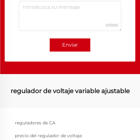
0/1000
Enviar
regulador de voltaje variable ajustable
reguladores de CA
precio del regulador de voltaje