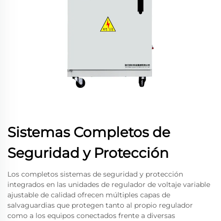
Sistemas Completos de
Seguridad y Protección
Los completos sistemas de seguridad y protección
integrados en las unidades de regulador de voltaje variable
ajustable de calidad ofrecen múltiples capas de
salvaguardias que protegen tanto al propio regulador
como a los equipos conectados frente a diversas