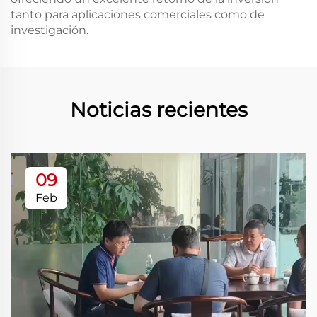
tanto para aplicaciones comerciales como de
investigación.
Noticias recientes
09
Feb