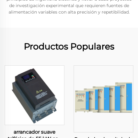
de investigación experimental que requieren fuentes de
alimentación variables con alta precisión y repetibilidad.
Productos Populares
arrancador suave