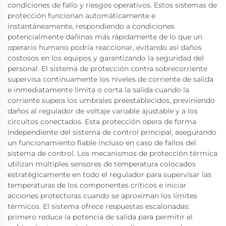
condiciones de fallo y riesgos operativos. Estos sistemas de
protección funcionan automáticamente e
instantáneamente, respondiendo a condiciones
potencialmente dañinas más rápidamente de lo que un
operario humano podría reaccionar, evitando así daños
costosos en los equipos y garantizando la seguridad del
personal. El sistema de protección contra sobrecorriente
supervisa continuamente los niveles de corriente de salida
e inmediatamente limita o corta la salida cuando la
corriente supera los umbrales preestablecidos, previniendo
daños al regulador de voltaje variable ajustable y a los
circuitos conectados. Esta protección opera de forma
independiente del sistema de control principal, asegurando
un funcionamiento fiable incluso en caso de fallos del
sistema de control. Los mecanismos de protección térmica
utilizan múltiples sensores de temperatura colocados
estratégicamente en todo el regulador para supervisar las
temperaturas de los componentes críticos e iniciar
acciones protectoras cuando se aproximan los límites
térmicos. El sistema ofrece respuestas escalonadas:
primero reduce la potencia de salida para permitir el