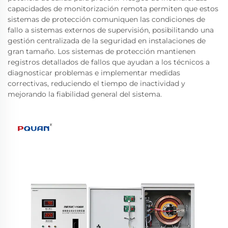
capacidades de monitorización remota permiten que estos
sistemas de protección comuniquen las condiciones de
fallo a sistemas externos de supervisión, posibilitando una
gestión centralizada de la seguridad en instalaciones de
gran tamaño. Los sistemas de protección mantienen
registros detallados de fallos que ayudan a los técnicos a
diagnosticar problemas e implementar medidas
correctivas, reduciendo el tiempo de inactividad y
mejorando la fiabilidad general del sistema.