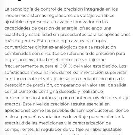
La tecnología de control de precisión integrada en los
modernos sistemas reguladores de voltaje variables
ajustables representa un avance innovador en las
capacidades de gestión de energía, ofreciendo una
exactitud y estabilidad sin precedentes para las aplicaciones
más exigentes. Esta tecnología avanzada emplea
convertidores digitales-analógicos de alta resolución
combinados con circuitos de referencia de precisión para
lograr una exactitud en el control de voltaje que
frecuentemente supera el 0,01 % del valor establecido. Los
sofisticados mecanismos de retroalimentación supervisan
continuamente el voltaje de salida mediante circuitos de
detección de precisión, comparando el valor real de salida
con el punto de consigna deseado y realizando
correcciones instantáneas para mantener niveles de voltaje
exactos. Este nivel de precisión resulta esencial en
aplicaciones como las pruebas de semiconductores, donde
incluso pequeñas variaciones de voltaje pueden afectar la
exactitud de las mediciones y la caracterización de
componentes. El regulador de voltaje variable ajustable