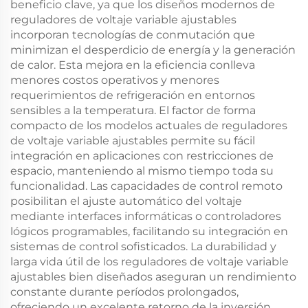
beneficio clave, ya que los diseños modernos de
reguladores de voltaje variable ajustables
incorporan tecnologías de conmutación que
minimizan el desperdicio de energía y la generación
de calor. Esta mejora en la eficiencia conlleva
menores costos operativos y menores
requerimientos de refrigeración en entornos
sensibles a la temperatura. El factor de forma
compacto de los modelos actuales de reguladores
de voltaje variable ajustables permite su fácil
integración en aplicaciones con restricciones de
espacio, manteniendo al mismo tiempo toda su
funcionalidad. Las capacidades de control remoto
posibilitan el ajuste automático del voltaje
mediante interfaces informáticas o controladores
lógicos programables, facilitando su integración en
sistemas de control sofisticados. La durabilidad y
larga vida útil de los reguladores de voltaje variable
ajustables bien diseñados aseguran un rendimiento
constante durante períodos prolongados,
ofreciendo un excelente retorno de la inversión