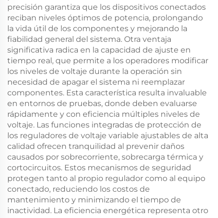
precisión garantiza que los dispositivos conectados
reciban niveles óptimos de potencia, prolongando
la vida útil de los componentes y mejorando la
fiabilidad general del sistema. Otra ventaja
significativa radica en la capacidad de ajuste en
tiempo real, que permite a los operadores modificar
los niveles de voltaje durante la operación sin
necesidad de apagar el sistema ni reemplazar
componentes. Esta característica resulta invaluable
en entornos de pruebas, donde deben evaluarse
rápidamente y con eficiencia múltiples niveles de
voltaje. Las funciones integradas de protección de
los reguladores de voltaje variable ajustables de alta
calidad ofrecen tranquilidad al prevenir daños
causados por sobrecorriente, sobrecarga térmica y
cortocircuitos. Estos mecanismos de seguridad
protegen tanto al propio regulador como al equipo
conectado, reduciendo los costos de
mantenimiento y minimizando el tiempo de
inactividad. La eficiencia energética representa otro