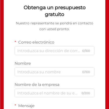
Obtenga un presupuesto
gratuito
Nuestro representante se pondrá en contacto
con usted pronto.
Correo electrónico
0/100
Nombre
0/100
Nombre de la empresa
0/200
Mensaje