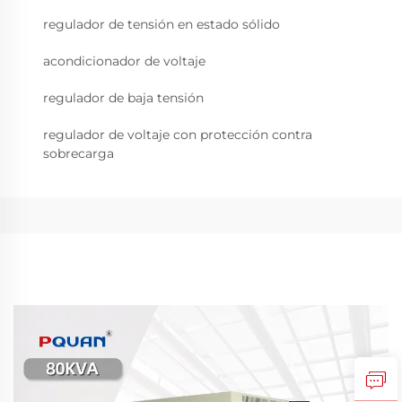
regulador de tensión en estado sólido
acondicionador de voltaje
regulador de baja tensión
regulador de voltaje con protección contra
sobrecarga