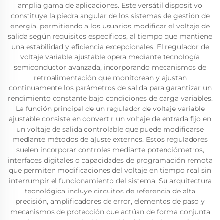
amplia gama de aplicaciones. Este versátil dispositivo
constituye la piedra angular de los sistemas de gestión de
energía, permitiendo a los usuarios modificar el voltaje de
salida según requisitos específicos, al tiempo que mantiene
una estabilidad y eficiencia excepcionales. El regulador de
voltaje variable ajustable opera mediante tecnología
semiconductor avanzada, incorporando mecanismos de
retroalimentación que monitorean y ajustan
continuamente los parámetros de salida para garantizar un
rendimiento constante bajo condiciones de carga variables.
La función principal de un regulador de voltaje variable
ajustable consiste en convertir un voltaje de entrada fijo en
un voltaje de salida controlable que puede modificarse
mediante métodos de ajuste externos. Estos reguladores
suelen incorporar controles mediante potenciómetros,
interfaces digitales o capacidades de programación remota
que permiten modificaciones del voltaje en tiempo real sin
interrumpir el funcionamiento del sistema. Su arquitectura
tecnológica incluye circuitos de referencia de alta
precisión, amplificadores de error, elementos de paso y
mecanismos de protección que actúan de forma conjunta