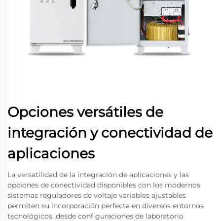
Opciones versátiles de
integración y conectividad de
aplicaciones
La versatilidad de la integración de aplicaciones y las
opciones de conectividad disponibles con los modernos
sistemas reguladores de voltaje variables ajustables
permiten su incorporación perfecta en diversos entornos
tecnológicos, desde configuraciones de laboratorio