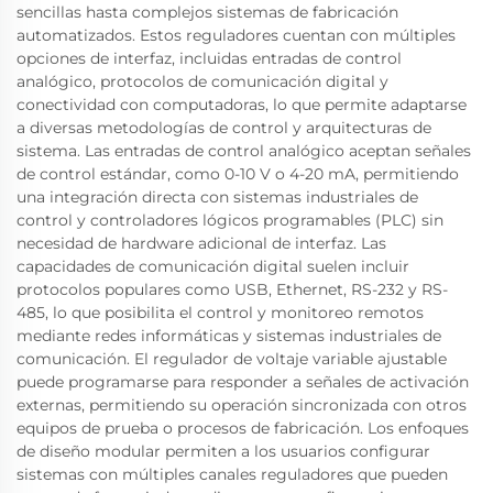
sencillas hasta complejos sistemas de fabricación
automatizados. Estos reguladores cuentan con múltiples
opciones de interfaz, incluidas entradas de control
analógico, protocolos de comunicación digital y
conectividad con computadoras, lo que permite adaptarse
a diversas metodologías de control y arquitecturas de
sistema. Las entradas de control analógico aceptan señales
de control estándar, como 0-10 V o 4-20 mA, permitiendo
una integración directa con sistemas industriales de
control y controladores lógicos programables (PLC) sin
necesidad de hardware adicional de interfaz. Las
capacidades de comunicación digital suelen incluir
protocolos populares como USB, Ethernet, RS-232 y RS-
485, lo que posibilita el control y monitoreo remotos
mediante redes informáticas y sistemas industriales de
comunicación. El regulador de voltaje variable ajustable
puede programarse para responder a señales de activación
externas, permitiendo su operación sincronizada con otros
equipos de prueba o procesos de fabricación. Los enfoques
de diseño modular permiten a los usuarios configurar
sistemas con múltiples canales reguladores que pueden