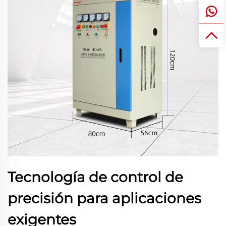
Tecnología de control de
precisión para aplicaciones
exigentes