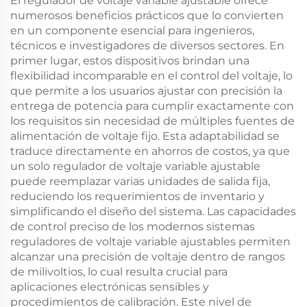
El regulador de voltaje variable ajustable ofrece
Hz
numerosos beneficios prácticos que lo convierten
en un componente esencial para ingenieros,
técnicos e investigadores de diversos sectores. En
primer lugar, estos dispositivos brindan una
flexibilidad incomparable en el control del voltaje, lo
que permite a los usuarios ajustar con precisión la
entrega de potencia para cumplir exactamente con
los requisitos sin necesidad de múltiples fuentes de
alimentación de voltaje fijo. Esta adaptabilidad se
traduce directamente en ahorros de costos, ya que
un solo regulador de voltaje variable ajustable
puede reemplazar varias unidades de salida fija,
reduciendo los requerimientos de inventario y
simplificando el diseño del sistema. Las capacidades
de control preciso de los modernos sistemas
reguladores de voltaje variable ajustables permiten
alcanzar una precisión de voltaje dentro de rangos
de milivoltios, lo cual resulta crucial para
aplicaciones electrónicas sensibles y
procedimientos de calibración. Este nivel de