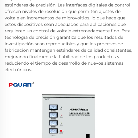
estándares de precisión. Las interfaces digitales de control
ofrecen niveles de resolución que permiten ajustes de
voltaje en incrementos de microvoltios, lo que hace que
estos dispositivos sean adecuados para aplicaciones que
requieren un control de voltaje extremadamente fino. Esta
tecnología de precisión garantiza que los resultados de
investigación sean reproducibles y que los procesos de
fabricación mantengan estándares de calidad consistentes,
mejorando finalmente la fiabilidad de los productos y
reduciendo el tiempo de desarrollo de nuevos sistemas
electrónicos.