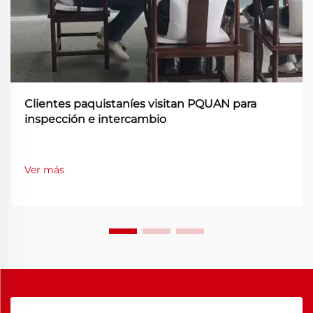
Clientes paquistaníes visitan PQUAN para
inspección e intercambio
Ver más