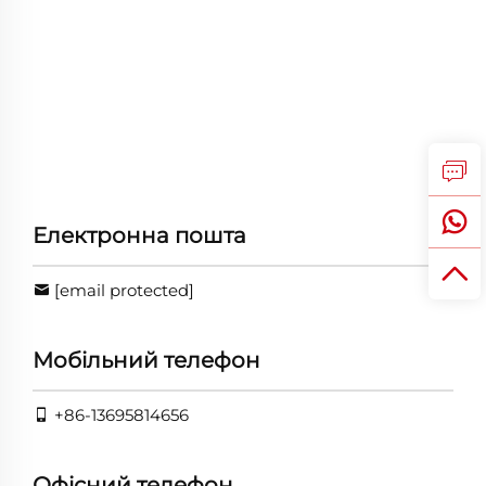
Електронна пошта
[email protected]
Мобільний телефон
+86-13695814656
Офісний телефон