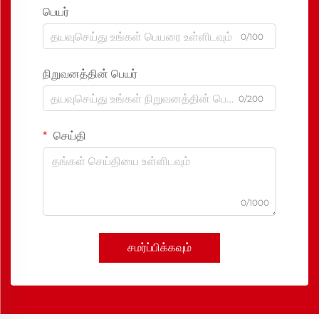
பெயர்
0/100
நிறுவனத்தின் பெயர்
0/200
செய்தி
0/1000
சமர்ப்பிக்கவும்