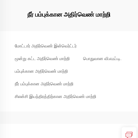
நீர் பம்புக்கான அதிர்வெண் மாற்றி
மோட்டார் அதிர்வெண் இன்வெர்ட்டர்
மூன்று கட்ட அதிர்வெண் மாற்றி
பொதுவான வி.எஃப்.டி.
பம்புக்கான அதிர்வெண் மாற்றி
நீர் பம்புக்கான அதிர்வெண் மாற்றி
சிஎன்சி இயந்திரத்திற்கான அதிர்வெண் மாற்றி