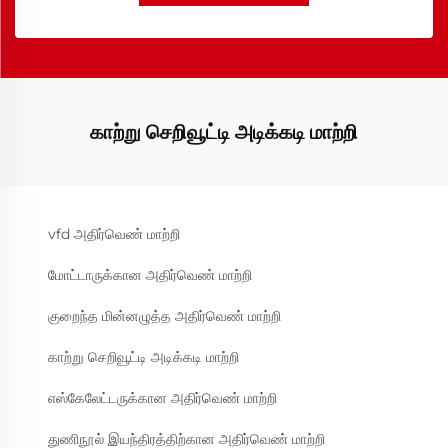
காற்று செறிவூட்டி அடிக்கடி மாற்றி
vfd அதிர்வெண் மாற்றி
மோட்டாருக்கான அதிர்வெண் மாற்றி
குறைந்த மின்னழுத்த அதிர்வெண் மாற்றி
காற்று செறிவூட்டி அடிக்கடி மாற்றி
எஸ்கேலேட்டருக்கான அதிர்வெண் மாற்றி
துணிநூல் இயந்திரத்திற்கான அதிர்வெண் மாற்றி