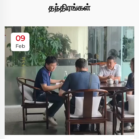
தந்திரங்கள்
09
Feb