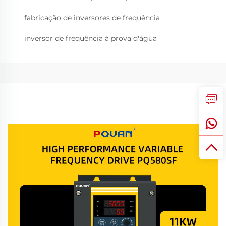
fabricação de inversores de frequência
inversor de frequência à prova d'água