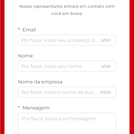
Nosso representante entrará em contato com
você em breve.
Email
0/100
Nome
0/100
Nome da empresa
0/200
Mensagem