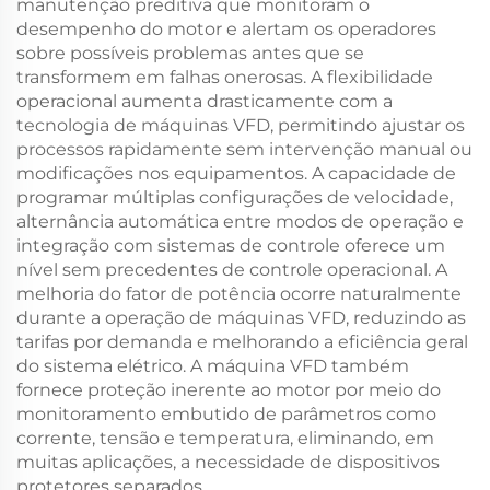
manutenção preditiva que monitoram o
desempenho do motor e alertam os operadores
sobre possíveis problemas antes que se
transformem em falhas onerosas. A flexibilidade
operacional aumenta drasticamente com a
tecnologia de máquinas VFD, permitindo ajustar os
processos rapidamente sem intervenção manual ou
modificações nos equipamentos. A capacidade de
programar múltiplas configurações de velocidade,
alternância automática entre modos de operação e
integração com sistemas de controle oferece um
nível sem precedentes de controle operacional. A
melhoria do fator de potência ocorre naturalmente
durante a operação de máquinas VFD, reduzindo as
tarifas por demanda e melhorando a eficiência geral
do sistema elétrico. A máquina VFD também
fornece proteção inerente ao motor por meio do
monitoramento embutido de parâmetros como
corrente, tensão e temperatura, eliminando, em
muitas aplicações, a necessidade de dispositivos
protetores separados.