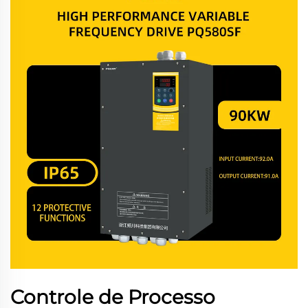
Controle de Processo