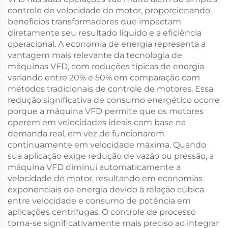
controle de velocidade do motor, proporcionando
benefícios transformadores que impactam
diretamente seu resultado líquido e a eficiência
operacional. A economia de energia representa a
vantagem mais relevante da tecnologia de
máquinas VFD, com reduções típicas de energia
variando entre 20% e 50% em comparação com
métodos tradicionais de controle de motores. Essa
redução significativa de consumo energético ocorre
porque a máquina VFD permite que os motores
operem em velocidades ideais com base na
demanda real, em vez de funcionarem
continuamente em velocidade máxima. Quando
sua aplicação exige redução de vazão ou pressão, a
máquina VFD diminui automaticamente a
velocidade do motor, resultando em economias
exponenciais de energia devido à relação cúbica
entre velocidade e consumo de potência em
aplicações centrífugas. O controle de processo
torna-se significativamente mais preciso ao integrar