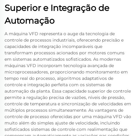
Superior e Integração de
Automação
A máquina VFD representa o auge da tecnologia de
controle de processos industriais, oferecendo precisão e
capacidades de integração incomparáveis que
transformam processos acionados por motores comuns
em sistemas automatizados sofisticados. As modernas
máquinas VFD incorporam tecnologia avançada de
microprocessadores, proporcionando monitoramento em
tempo real do processo, algoritmos adaptativos de
controle e integração perfeita com os sistemas de
automação da planta. Essa capacidade superior de controle
permite a regulação precisa de vazões, níveis de pressão,
controle de temperatura e sincronização de velocidades em
múltiplos processos simultaneamente. As vantagens de
controle de processo oferecidas por uma máquina VFD vão
muito além do simples ajuste de velocidade, incluindo
sofisticados sistemas de controle com realimentação que
compensam automaticamente as variações nas condições