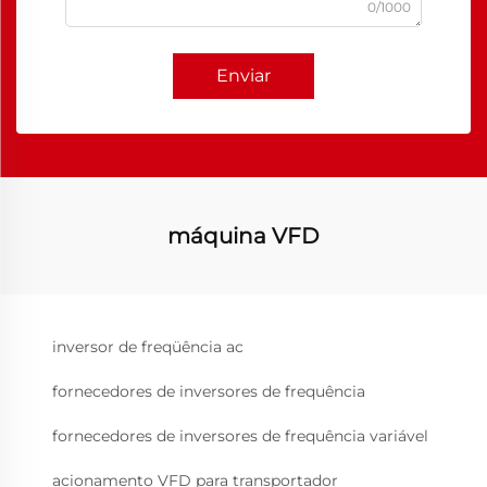
0/1000
Enviar
máquina VFD
inversor de freqüência ac
fornecedores de inversores de frequência
fornecedores de inversores de frequência variável
acionamento VFD para transportador