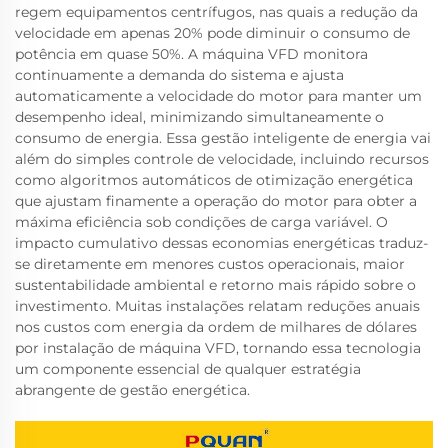
regem equipamentos centrífugos, nas quais a redução da
velocidade em apenas 20% pode diminuir o consumo de
potência em quase 50%. A máquina VFD monitora
continuamente a demanda do sistema e ajusta
automaticamente a velocidade do motor para manter um
desempenho ideal, minimizando simultaneamente o
consumo de energia. Essa gestão inteligente de energia vai
além do simples controle de velocidade, incluindo recursos
como algoritmos automáticos de otimização energética
que ajustam finamente a operação do motor para obter a
máxima eficiência sob condições de carga variável. O
impacto cumulativo dessas economias energéticas traduz-
se diretamente em menores custos operacionais, maior
sustentabilidade ambiental e retorno mais rápido sobre o
investimento. Muitas instalações relatam reduções anuais
nos custos com energia da ordem de milhares de dólares
por instalação de máquina VFD, tornando essa tecnologia
um componente essencial de qualquer estratégia
abrangente de gestão energética.