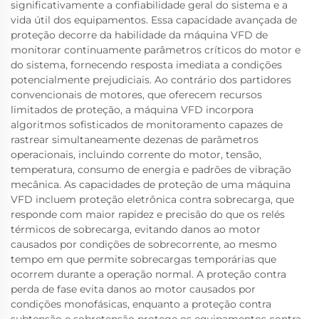
significativamente a confiabilidade geral do sistema e a
vida útil dos equipamentos. Essa capacidade avançada de
proteção decorre da habilidade da máquina VFD de
monitorar continuamente parâmetros críticos do motor e
do sistema, fornecendo resposta imediata a condições
potencialmente prejudiciais. Ao contrário dos partidores
convencionais de motores, que oferecem recursos
limitados de proteção, a máquina VFD incorpora
algoritmos sofisticados de monitoramento capazes de
rastrear simultaneamente dezenas de parâmetros
operacionais, incluindo corrente do motor, tensão,
temperatura, consumo de energia e padrões de vibração
mecânica. As capacidades de proteção de uma máquina
VFD incluem proteção eletrônica contra sobrecarga, que
responde com maior rapidez e precisão do que os relés
térmicos de sobrecarga, evitando danos ao motor
causados por condições de sobrecorrente, ao mesmo
tempo em que permite sobrecargas temporárias que
ocorrem durante a operação normal. A proteção contra
perda de fase evita danos ao motor causados por
condições monofásicas, enquanto a proteção contra