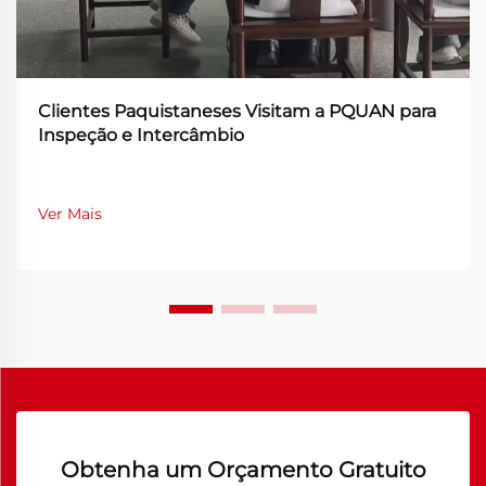
Clientes Paquistaneses Visitam a PQUAN para
Inspeção e Intercâmbio
Ver Mais
Obtenha um Orçamento Gratuito