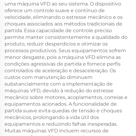
uma máquina VFD ao seu sistema. O dispositivo
oferece um controle suave e contínuo de
velocidade, eliminando o estresse mecânico e os
choques associados aos métodos tradicionais de
partida. Essa capacidade de controle preciso
permite manter consistentemente a qualidade do
produto, reduzir desperdícios e otimizar os
processos produtivos. Seus equipamentos sofrem
menor desgaste, pois a máquina VFD elimina as
condições agressivas de partida e fornece perfis
controlados de aceleração e desaceleração. Os
custos com manutenção diminuem
substancialmente com a implementação de
máquinas VFD, devido à redução do estresse
mecânico sobre motores, acoplamentos, correias e
equipamentos acionados. A funcionalidade de
partida suave evita quedas de tensão e choques
mecânicos, prolongando a vida útil dos
equipamentos e reduzindo falhas inesperadas.
Muitas máquinas VFD incluem recursos de