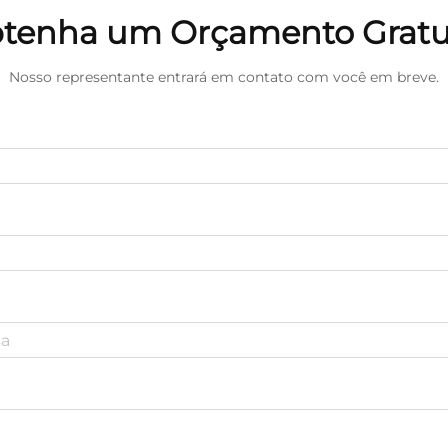
tenha um Orçamento Gratu
Nosso representante entrará em contato com você em breve.