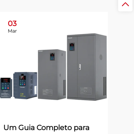
03
Mar
Um Guia Completo para