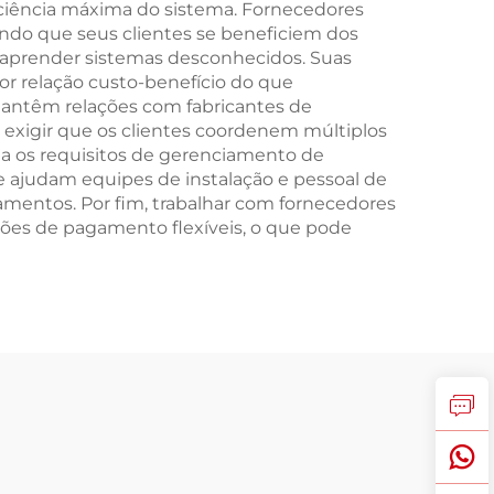
ciência máxima do sistema. Fornecedores
do que seus clientes se beneficiem dos
 aprender sistemas desconhecidos. Suas
r relação custo-benefício do que
 mantêm relações com fabricantes de
exigir que os clientes coordenem múltiplos
ta os requisitos de gerenciamento de
 ajudam equipes de instalação e pessoal de
entos. Por fim, trabalhar com fornecedores
ões de pagamento flexíveis, o que pode