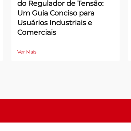
do Regulador de Tensão:
Um Guia Conciso para
Usuários Industriais e
Comerciais
Ver Mais