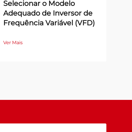
Selecionar o Modelo
Adequado de Inversor de
Frequência Variável (VFD)
Ver Mais