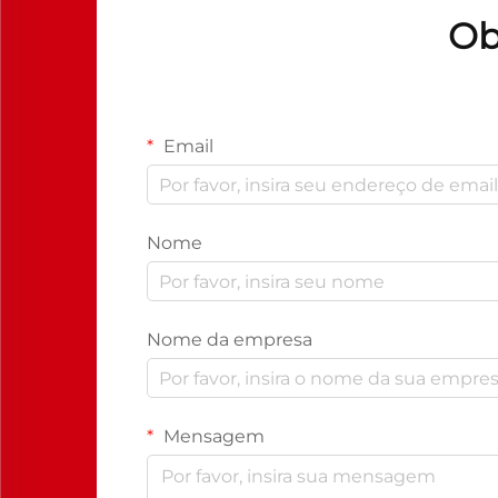
Ob
Email
Nome
Nome da empresa
Mensagem