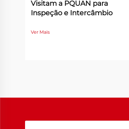
Visitam a PQUAN para
Inspeção e Intercâmbio
Ver Mais