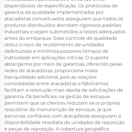
dispendiosos de especificação. Os protocolos de
garantia da qualidade implementados por
atacadistas conceituados asseguram que todos os
produtos distribuídos atendam rigorosos padrões
industriais e sejam submetidos a testes adequados
antes do embarque. Esse controle de qualidade
reduz o risco de recebimento de unidades
defeituosas e minimiza possíveis tempos de
inatividade em aplicações críticas. O suporte
abrangente por meio de garantias, oferecido pelas
redes de atacadistas, proporciona maior
tranquilidade adicional, pois as relações
consolidadas entre atacadistas e fabricantes
facilitam a resolução mais rápida de solicitações de
garantia. Os benefícios na gestão de estoque
permitem que os clientes reduzam seus próprios
requisitos de manutenção de estoque, já que
parcerias confiáveis com atacadistas asseguram a
disponibilidade imediata de unidades de reposição
e peças de reposição. A cobertura geográfica