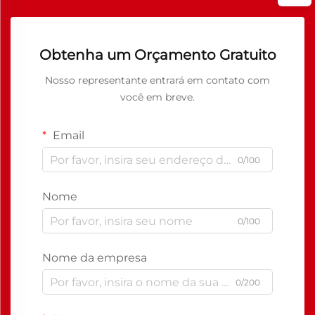
Obtenha um Orçamento Gratuito
Nosso representante entrará em contato com
você em breve.
Email
0/100
Nome
0/100
Nome da empresa
0/200