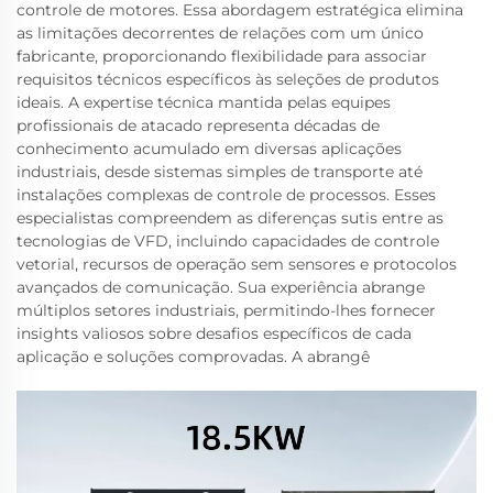
controle de motores. Essa abordagem estratégica elimina
as limitações decorrentes de relações com um único
fabricante, proporcionando flexibilidade para associar
requisitos técnicos específicos às seleções de produtos
ideais. A expertise técnica mantida pelas equipes
profissionais de atacado representa décadas de
conhecimento acumulado em diversas aplicações
industriais, desde sistemas simples de transporte até
instalações complexas de controle de processos. Esses
especialistas compreendem as diferenças sutis entre as
tecnologias de VFD, incluindo capacidades de controle
vetorial, recursos de operação sem sensores e protocolos
avançados de comunicação. Sua experiência abrange
múltiplos setores industriais, permitindo-lhes fornecer
insights valiosos sobre desafios específicos de cada
aplicação e soluções comprovadas. A abrangê