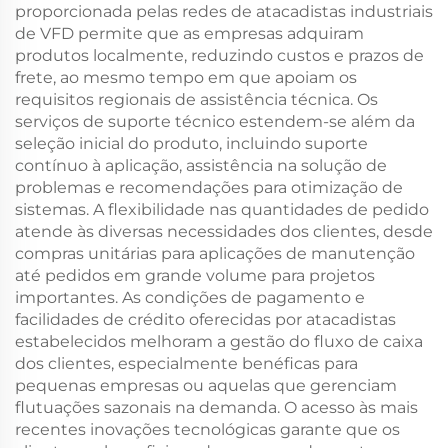
proporcionada pelas redes de atacadistas industriais
de VFD permite que as empresas adquiram
produtos localmente, reduzindo custos e prazos de
frete, ao mesmo tempo em que apoiam os
requisitos regionais de assistência técnica. Os
serviços de suporte técnico estendem-se além da
seleção inicial do produto, incluindo suporte
contínuo à aplicação, assistência na solução de
problemas e recomendações para otimização de
sistemas. A flexibilidade nas quantidades de pedido
atende às diversas necessidades dos clientes, desde
compras unitárias para aplicações de manutenção
até pedidos em grande volume para projetos
importantes. As condições de pagamento e
facilidades de crédito oferecidas por atacadistas
estabelecidos melhoram a gestão do fluxo de caixa
dos clientes, especialmente benéficas para
pequenas empresas ou aquelas que gerenciam
flutuações sazonais na demanda. O acesso às mais
recentes inovações tecnológicas garante que os