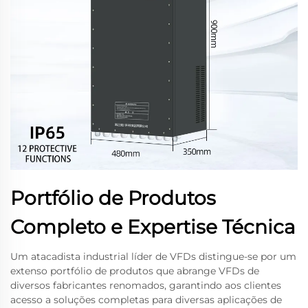
Portfólio de Produtos
Completo e Expertise Técnica
Um atacadista industrial líder de VFDs distingue-se por um
extenso portfólio de produtos que abrange VFDs de
diversos fabricantes renomados, garantindo aos clientes
acesso a soluções completas para diversas aplicações de