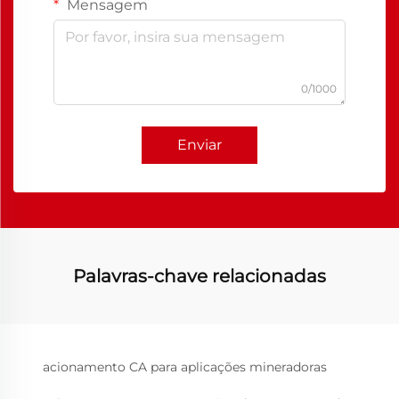
Mensagem
0/1000
Enviar
Palavras-chave relacionadas
acionamento CA para aplicações mineradoras