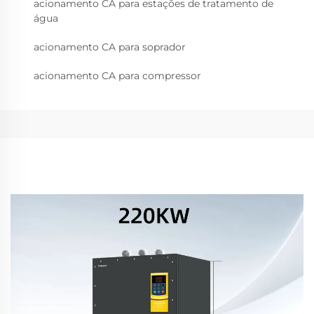
acionamento CA para estações de tratamento de
água
acionamento CA para soprador
acionamento CA para compressor