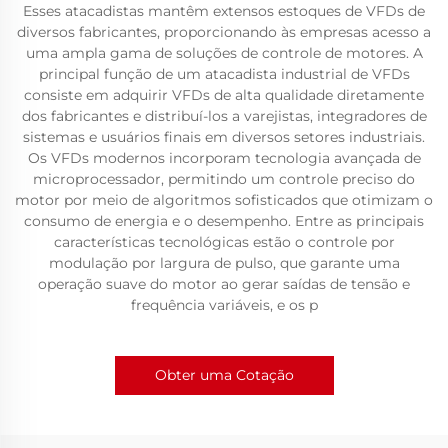
Esses atacadistas mantêm extensos estoques de VFDs de
diversos fabricantes, proporcionando às empresas acesso a
uma ampla gama de soluções de controle de motores. A
principal função de um atacadista industrial de VFDs
consiste em adquirir VFDs de alta qualidade diretamente
dos fabricantes e distribuí-los a varejistas, integradores de
sistemas e usuários finais em diversos setores industriais.
Os VFDs modernos incorporam tecnologia avançada de
microprocessador, permitindo um controle preciso do
motor por meio de algoritmos sofisticados que otimizam o
consumo de energia e o desempenho. Entre as principais
características tecnológicas estão o controle por
modulação por largura de pulso, que garante uma
operação suave do motor ao gerar saídas de tensão e
frequência variáveis, e os p
Obter uma Cotação