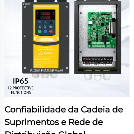
Confiabilidade da Cadeia de
Suprimentos e Rede de