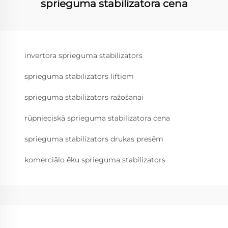
sprieguma stabilizatora cena
invertora sprieguma stabilizators
sprieguma stabilizators liftiem
sprieguma stabilizators ražošanai
rūpnieciskā sprieguma stabilizatora cena
sprieguma stabilizators drukas presēm
komerciālo ēku sprieguma stabilizators